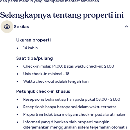
dan parkir mandiri yang merupakan manfaat tambahan.
Selengkapnya tentang properti ini
Sekilas
Ukuran properti
14 kabin
Saat tiba/pulang
Check-in mulai: 14.00; Batas waktu check-in: 21.00
Usia check-in minimal - 18
Waktu check-out adalah tengah hari
Petunjuk check-in khusus
Resepsionis buka setiap hari pada pukul 08.00 - 21.00
Resepsionis hanya beroperasi dalam waktu terbatas
Properti ini tidak bisa melayani check-in pada larut malam
Informasi yang diberikan oleh properti mungkin
diterjemahkan menggunakan sistem terjemahan otomatis