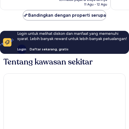
15
11 Agu - 12 Agu
ulasan
Bandingkan dengan properti serupa
Login untuk melihat diskon dan manfaat yang memenuhi
syarat. Lebih banyak reward untuk lebih banyak petualangan!
Login
Daftar sekarang, gratis
Tentang kawasan sekitar