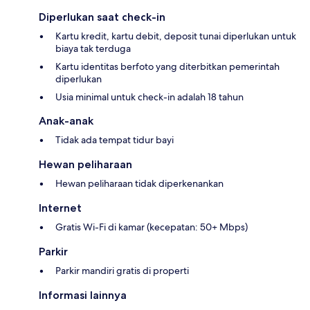
Diperlukan saat check-in
Kartu kredit, kartu debit, deposit tunai diperlukan untuk
biaya tak terduga
Kartu identitas berfoto yang diterbitkan pemerintah
diperlukan
Usia minimal untuk check-in adalah 18 tahun
Anak-anak
Tidak ada tempat tidur bayi
Hewan peliharaan
Hewan peliharaan tidak diperkenankan
Internet
Gratis Wi-Fi di kamar (kecepatan: 50+ Mbps)
Parkir
Parkir mandiri gratis di properti
Informasi lainnya