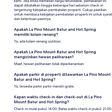
kami. Jika Anda memesan harga refundable, pemesanan ini
dapat dibatalkan hingga beberapa hari sebelum check-in
tergantung kebijakan pembatalan properti. Cukup pastikan
untuk membaca kebijakan pembatalan properti ini untuk syarat
dan ketentuan pastinya.
Apakah La Pino Mount Batur and Hot Spring
memiliki kolam renang?
Ya, ada kolam renang outdoor.
Apakah La Pino Mount Batur and Hot Spring
mengizinkan hewan peliharaan?
Maaf, hewan peliharaan tidak diperkenankan.
Apakah parkir di properti ditawarkan La Pino Mount
Batur and Hot Spring?
Ya, tersedia parkir parkir mandiri gratis.
Kapan waktu check-in dan check-out di La Pino
Mount Batur and Hot Spring?
Check-in mulai pukul: 14.00; Batas waktu check-in pukul: 21.00.