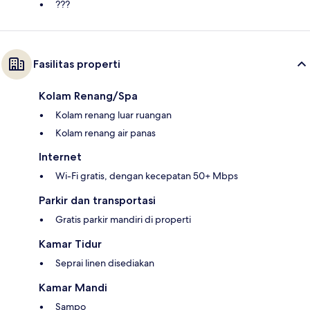
???
Fasilitas properti
Kolam Renang/Spa
Kolam renang luar ruangan
Kolam renang air panas
Internet
Wi-Fi gratis, dengan kecepatan 50+ Mbps
Parkir dan transportasi
Gratis parkir mandiri di properti
Kamar Tidur
Seprai linen disediakan
Kamar Mandi
Sampo