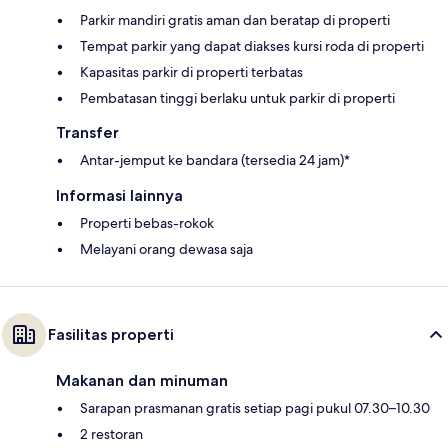
Parkir mandiri gratis aman dan beratap di properti
Tempat parkir yang dapat diakses kursi roda di properti
Kapasitas parkir di properti terbatas
Pembatasan tinggi berlaku untuk parkir di properti
Transfer
Antar-jemput ke bandara (tersedia 24 jam)*
Informasi lainnya
Properti bebas-rokok
Melayani orang dewasa saja
Fasilitas properti
Makanan dan minuman
Sarapan prasmanan gratis setiap pagi pukul 07.30–10.30
2 restoran