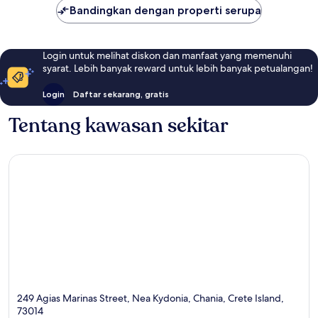
Bandingkan dengan properti serupa
Login untuk melihat diskon dan manfaat yang memenuhi
syarat. Lebih banyak reward untuk lebih banyak petualangan!
Login
Daftar sekarang, gratis
Tentang kawasan sekitar
249 Agias Marinas Street, Nea Kydonia, Chania, Crete Island,
73014