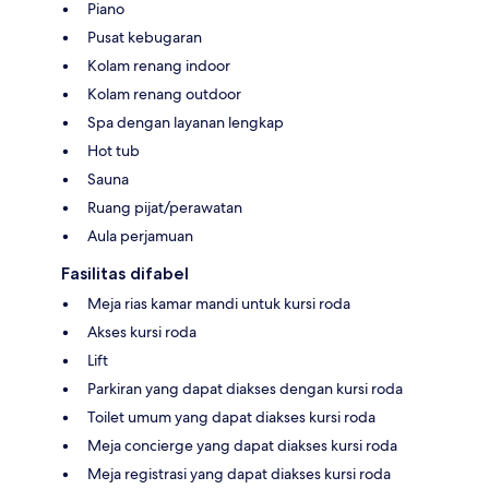
Piano
Pusat kebugaran
Kolam renang indoor
Kolam renang outdoor
Spa dengan layanan lengkap
Hot tub
Sauna
Ruang pijat/perawatan
Aula perjamuan
Fasilitas difabel
Meja rias kamar mandi untuk kursi roda
Akses kursi roda
Lift
Parkiran yang dapat diakses dengan kursi roda
Toilet umum yang dapat diakses kursi roda
Meja concierge yang dapat diakses kursi roda
Meja registrasi yang dapat diakses kursi roda