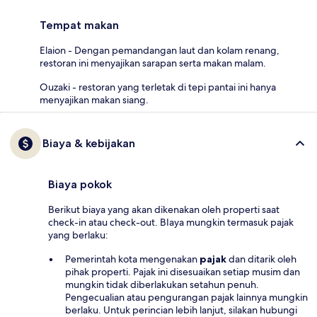
Tempat makan
Elaion - Dengan pemandangan laut dan kolam renang,
restoran ini menyajikan sarapan serta makan malam.
Ouzaki - restoran yang terletak di tepi pantai ini hanya
menyajikan makan siang.
Biaya & kebijakan
Biaya pokok
Berikut biaya yang akan dikenakan oleh properti saat
check-in atau check-out. BIaya mungkin termasuk pajak
yang berlaku:
Pemerintah kota mengenakan
pajak
dan ditarik oleh
pihak properti. Pajak ini disesuaikan setiap musim dan
mungkin tidak diberlakukan setahun penuh.
Pengecualian atau pengurangan pajak lainnya mungkin
berlaku. Untuk perincian lebih lanjut, silakan hubungi