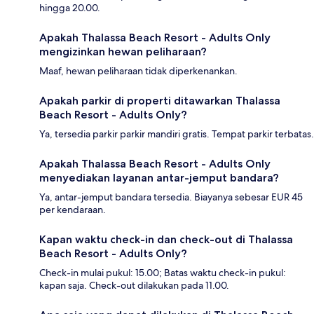
hingga 20.00.
Apakah Thalassa Beach Resort - Adults Only
mengizinkan hewan peliharaan?
Maaf, hewan peliharaan tidak diperkenankan.
Apakah parkir di properti ditawarkan Thalassa
Beach Resort - Adults Only?
Ya, tersedia parkir parkir mandiri gratis. Tempat parkir terbatas.
Apakah Thalassa Beach Resort - Adults Only
menyediakan layanan antar-jemput bandara?
Ya, antar-jemput bandara tersedia. Biayanya sebesar EUR 45
per kendaraan.
Kapan waktu check-in dan check-out di Thalassa
Beach Resort - Adults Only?
Check-in mulai pukul: 15.00; Batas waktu check-in pukul:
kapan saja. Check-out dilakukan pada 11.00.