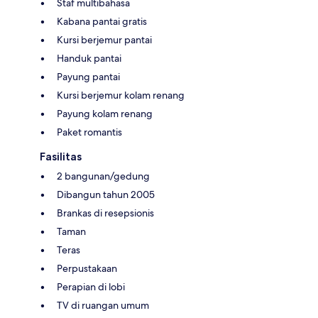
Staf multibahasa
Kabana pantai gratis
Kursi berjemur pantai
Handuk pantai
Payung pantai
Kursi berjemur kolam renang
Payung kolam renang
Paket romantis
Fasilitas
2 bangunan/gedung
Dibangun tahun 2005
Brankas di resepsionis
Taman
Teras
Perpustakaan
Perapian di lobi
TV di ruangan umum