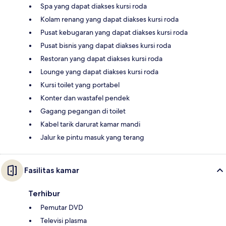
Spa yang dapat diakses kursi roda
Kolam renang yang dapat diakses kursi roda
Pusat kebugaran yang dapat diakses kursi roda
Pusat bisnis yang dapat diakses kursi roda
Restoran yang dapat diakses kursi roda
Lounge yang dapat diakses kursi roda
Kursi toilet yang portabel
Konter dan wastafel pendek
Gagang pegangan di toilet
Kabel tarik darurat kamar mandi
Jalur ke pintu masuk yang terang
Fasilitas kamar
Terhibur
Pemutar DVD
Televisi plasma