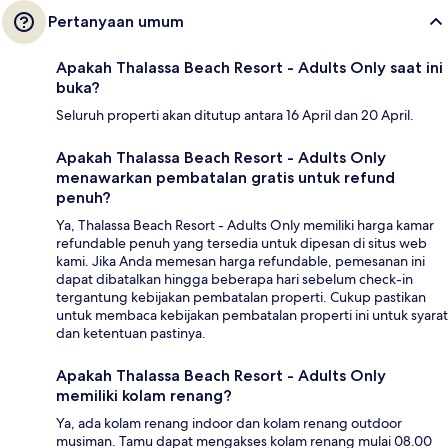
Pertanyaan umum
Apakah Thalassa Beach Resort - Adults Only saat ini
buka?
Seluruh properti akan ditutup antara 16 April dan 20 April.
Apakah Thalassa Beach Resort - Adults Only
menawarkan pembatalan gratis untuk refund
penuh?
Ya, Thalassa Beach Resort - Adults Only memiliki harga kamar
refundable penuh yang tersedia untuk dipesan di situs web
kami. Jika Anda memesan harga refundable, pemesanan ini
dapat dibatalkan hingga beberapa hari sebelum check-in
tergantung kebijakan pembatalan properti. Cukup pastikan
untuk membaca kebijakan pembatalan properti ini untuk syarat
dan ketentuan pastinya.
Apakah Thalassa Beach Resort - Adults Only
memiliki kolam renang?
Ya, ada kolam renang indoor dan kolam renang outdoor
musiman. Tamu dapat mengakses kolam renang mulai 08.00