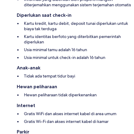
diterjemahkan menggunakan sistem terjemahan otomatis
Diperlukan saat check-in
Kartu kredit, kartu debit, deposit tunai diperlukan untuk
biaya tak terduga
Kartu identitas berfoto yang diterbitkan pemerintah
diperlukan
Usia minimal tamu adalah 16 tahun
Usia minimal untuk check-in adalah 16 tahun
Anak-anak
Tidak ada tempat tidur bayi
Hewan peliharaan
Hewan peliharaan tidak diperkenankan
Internet
Gratis WiFi dan akses internet kabel di area umum
Gratis Wi-Fi dan akses internet kabel di kamar
Parkir