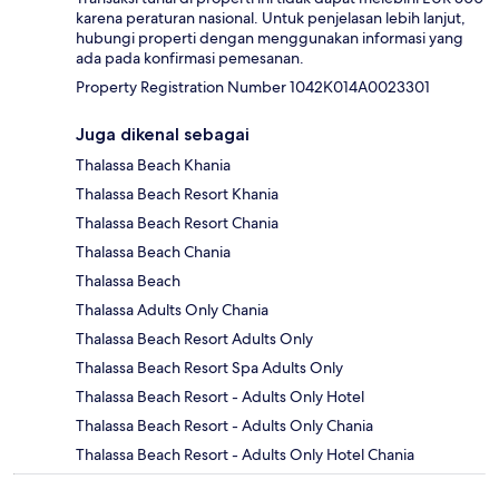
karena peraturan nasional. Untuk penjelasan lebih lanjut,
hubungi properti dengan menggunakan informasi yang
ada pada konfirmasi pemesanan.
Property Registration Number 1042Κ014Α0023301
Juga dikenal sebagai
Thalassa Beach Khania
Thalassa Beach Resort Khania
Thalassa Beach Resort Chania
Thalassa Beach Chania
Thalassa Beach
Thalassa Adults Only Chania
Thalassa Beach Resort Adults Only
Thalassa Beach Resort Spa Adults Only
Thalassa Beach Resort - Adults Only Hotel
Thalassa Beach Resort - Adults Only Chania
Thalassa Beach Resort - Adults Only Hotel Chania