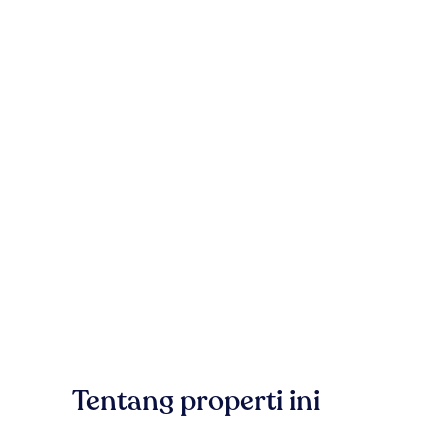
Tentang properti ini