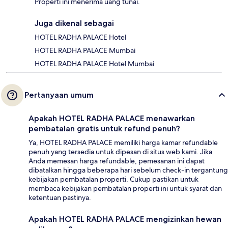
Properti ini menerima uang tunai.
Juga dikenal sebagai
HOTEL RADHA PALACE Hotel
HOTEL RADHA PALACE Mumbai
HOTEL RADHA PALACE Hotel Mumbai
Pertanyaan umum
Apakah HOTEL RADHA PALACE menawarkan
pembatalan gratis untuk refund penuh?
Ya, HOTEL RADHA PALACE memiliki harga kamar refundable
penuh yang tersedia untuk dipesan di situs web kami. Jika
Anda memesan harga refundable, pemesanan ini dapat
dibatalkan hingga beberapa hari sebelum check-in tergantung
kebijakan pembatalan properti. Cukup pastikan untuk
membaca kebijakan pembatalan properti ini untuk syarat dan
ketentuan pastinya.
Apakah HOTEL RADHA PALACE mengizinkan hewan