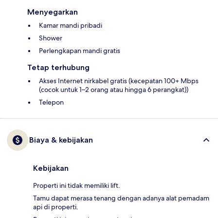
Menyegarkan
Kamar mandi pribadi
Shower
Perlengkapan mandi gratis
Tetap terhubung
Akses Internet nirkabel gratis (kecepatan 100+ Mbps
(cocok untuk 1–2 orang atau hingga 6 perangkat))
Telepon
Biaya & kebijakan
Kebijakan
Properti ini tidak memiliki lift.
Tamu dapat merasa tenang dengan adanya alat pemadam
api di properti.