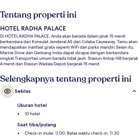
Tentang properti ini
HOTEL RADHA PALACE
Di HOTEL RADHA PALACE, Anda akan berada dalam jarak 15 menit
berkendara dari Konsulat Jenderal AS dan Colaba Causeway. Tamu akan
mendapatkan manfaat gratis seperti WiFi dan parkir mandiri.Selain itu,
Marine Drive dan Gerbang India dapat dicapai dengan berkendara
singkat.Transportasi umum berada tidak jauh: Stasiun Antop Hill berjarak
4 menit dan Stasiun Wadala Depot berjarak 15 menit.
Selengkapnya tentang properti ini
Sekilas
Ukuran hotel
10 hotel
Saat tiba/pulang
Check-in mulai: 11.00; Batas waktu check-in: 11.30