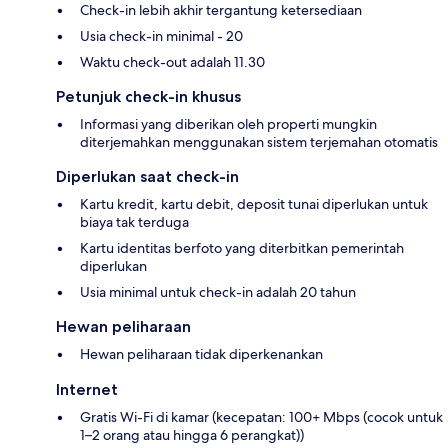
Check-in lebih akhir tergantung ketersediaan
Usia check-in minimal - 20
Waktu check-out adalah 11.30
Petunjuk check-in khusus
Informasi yang diberikan oleh properti mungkin
diterjemahkan menggunakan sistem terjemahan otomatis
Diperlukan saat check-in
Kartu kredit, kartu debit, deposit tunai diperlukan untuk
biaya tak terduga
Kartu identitas berfoto yang diterbitkan pemerintah
diperlukan
Usia minimal untuk check-in adalah 20 tahun
Hewan peliharaan
Hewan peliharaan tidak diperkenankan
Internet
Gratis Wi-Fi di kamar (kecepatan: 100+ Mbps (cocok untuk
1–2 orang atau hingga 6 perangkat))