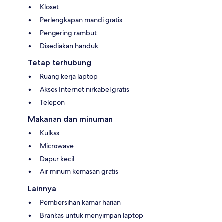
Kloset
Perlengkapan mandi gratis
Pengering rambut
Disediakan handuk
Tetap terhubung
Ruang kerja laptop
Akses Internet nirkabel gratis
Telepon
Makanan dan minuman
Kulkas
Microwave
Dapur kecil
Air minum kemasan gratis
Lainnya
Pembersihan kamar harian
Brankas untuk menyimpan laptop