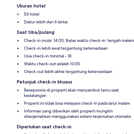
Ukuran hotel
53 hotel
Diatur lebih dari 6 lantai
Saat tiba/pulang
Check-in mulai: 14.00; Batas waktu check-in: tengah malam
Check-in lebih awal tergantung ketersediaan
Usia check-in minimal - 18
Waktu check-out adalah 10.00
Check-out lebih akhie tergantung ketersediaan
Petunjuk check-in khusus
Resepsionis di properti akan menyambut tamu saat
kedatangan
Properti ini tidak bisa melayani check-in pada larut malam
Informasi yang diberikan oleh properti mungkin
diterjemahkan menggunakan sistem terjemahan otomatis
Diperlukan saat check-in