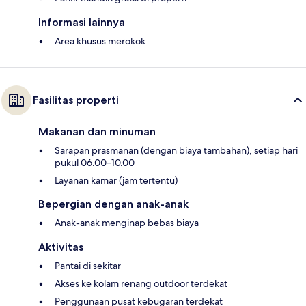
Informasi lainnya
Area khusus merokok
Fasilitas properti
Makanan dan minuman
Sarapan prasmanan (dengan biaya tambahan), setiap hari
pukul 06.00–10.00
Layanan kamar (jam tertentu)
Bepergian dengan anak-anak
Anak-anak menginap bebas biaya
Aktivitas
Pantai di sekitar
Akses ke kolam renang outdoor terdekat
Penggunaan pusat kebugaran terdekat