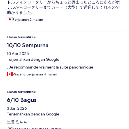
ドルフィンロータリーからちょっと奥まったところにあるがホ
テルからロータリーまでカート（大型）で送迎してくれるので
助かりました。
Perjalanan 2 malam
Ulasan terverifikasi
10/10 Sempurna
10 Apr 2025
Terjemahkan dengan Google
. Je recommande vraiment la suite panoramique
Vincent, perjalanan 4 malam
Ulasan terverifikasi
6/10 Bagus
3 Jan 2026
Terjemahkan dengan Google
보통 입니다