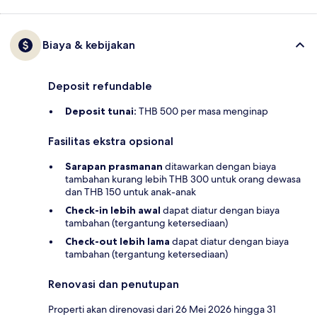
Biaya & kebijakan
Deposit refundable
Deposit tunai:
THB 500 per masa menginap
Fasilitas ekstra opsional
Sarapan prasmanan
ditawarkan dengan biaya
tambahan kurang lebih THB 300 untuk orang dewasa
dan THB 150 untuk anak-anak
Check-in lebih awal
dapat diatur dengan biaya
tambahan (tergantung ketersediaan)
Check-out lebih lama
dapat diatur dengan biaya
tambahan (tergantung ketersediaan)
Renovasi dan penutupan
Properti akan direnovasi dari 26 Mei 2026 hingga 31