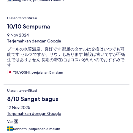
Kang Wook, perjalanan 1 malam
Ulasan terverifikasi
10/10 Sempurna
9 Nov 2024
Terjemahkan dengan Google
プールの水質温度、良好です 部屋のタオルは交換はいつでも可
能です セルフですが、サウナもあります 施設は古いですが不衛
生ではありません 長期の滞在にはコスパがいいのでおすすめで
す
TSUYOSHI, perjalanan 5 malam
Ulasan terverifikasi
8/10 Sangat bagus
12 Nov 2025
Terjemahkan dengan Google
Var 🆗
Kenneth, perjalanan 3 malam