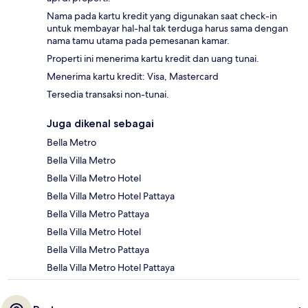
Nama pada kartu kredit yang digunakan saat check-in
untuk membayar hal-hal tak terduga harus sama dengan
nama tamu utama pada pemesanan kamar.
Properti ini menerima kartu kredit dan uang tunai.
Menerima kartu kredit: Visa, Mastercard
Tersedia transaksi non-tunai.
Juga dikenal sebagai
Bella Metro
Bella Villa Metro
Bella Villa Metro Hotel
Bella Villa Metro Hotel Pattaya
Bella Villa Metro Pattaya
Bella Villa Metro Hotel
Bella Villa Metro Pattaya
Bella Villa Metro Hotel Pattaya