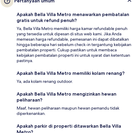
Pertanyaan umum
Apakah Bella Villa Metro menawarkan pembatalan
gratis untuk refund penuh?
Ya, Bella Villa Metro memiliki harga kamar refundable penuh
yang tersedia untuk dipesan di situs web kami. Jika Anda
memesan harga refundable, pemesanan ini dapat dibatalkan
hingga beberapa hari sebelum check-in tergantung kebijakan
pembatalan properti. Cukup pastikan untuk membaca
kebijakan pembatalan properti ini untuk syarat dan ketentuan
pastinya.
Apakah Bella Villa Metro memiliki kolam renang?
Ya, ada kolam renang outdoor.
Apakah Bella Villa Metro mengizinkan hewan
peliharaan?
Maaf, hewan peliharaan maupun hewan pemandu tidak
diperkenankan.
Apakah parkir di properti ditawarkan Bella Villa
Metro?