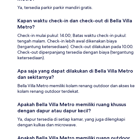
Ya, tersedia parkir parkir mandiri gratis.
Kapan waktu check-in dan check-out di Bella Villa
Metro?
Check-in mulai pukul: 14.00; Batas waktu check-in pukul:
tengah malam. Check-in lebih awal dikenakan biaya
(tergantung ketersediaan). Check-out dilakukan pada 10.00.
Check-out diperpanjang tersedia dengan biaya (tergantung
ketersediaan).
Apa saja yang dapat dilakukan di Bella Villa Metro
dan sekitarnya?
Bella Villa Metro memiliki kolam renang outdoor dan akses ke
kolam renang outdoor terdekat.
Apakah Bella Villa Metro memiliki ruang khusus
dengan dapur atau dapur kecil?
Ya, dapur tersedia di setiap kamar, yang juga dilengkapi
dengan kulkas dan microwave.
Apakah Bella Villa Metro memiliki ruang outdoor