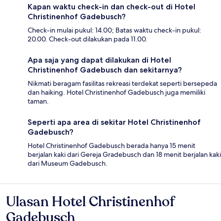
Kapan waktu check-in dan check-out di Hotel
Christinenhof Gadebusch?
Check-in mulai pukul: 14.00; Batas waktu check-in pukul:
20.00. Check-out dilakukan pada 11.00.
Apa saja yang dapat dilakukan di Hotel
Christinenhof Gadebusch dan sekitarnya?
Nikmati beragam fasilitas rekreasi terdekat seperti bersepeda
dan haiking. Hotel Christinenhof Gadebusch juga memiliki
taman.
Seperti apa area di sekitar Hotel Christinenhof
Gadebusch?
Hotel Christinenhof Gadebusch berada hanya 15 menit
berjalan kaki dari Gereja Gradebusch dan 18 menit berjalan kaki
dari Museum Gadebusch.
Ulasan Hotel Christinenhof
Ulasan
Gadebusch