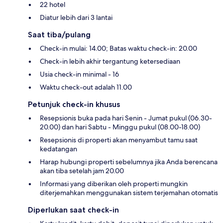
22 hotel
Diatur lebih dari 3 lantai
Saat tiba/pulang
Check-in mulai: 14.00; Batas waktu check-in: 20.00
Check-in lebih akhir tergantung ketersediaan
Usia check-in minimal - 16
Waktu check-out adalah 11.00
Petunjuk check-in khusus
Resepsionis buka pada hari Senin - Jumat pukul (06.30-
20.00) dan hari Sabtu - Minggu pukul (08.00-18.00)
Resepsionis di properti akan menyambut tamu saat
kedatangan
Harap hubungi properti sebelumnya jika Anda berencana
akan tiba setelah jam 20.00
Informasi yang diberikan oleh properti mungkin
diterjemahkan menggunakan sistem terjemahan otomatis
Diperlukan saat check-in