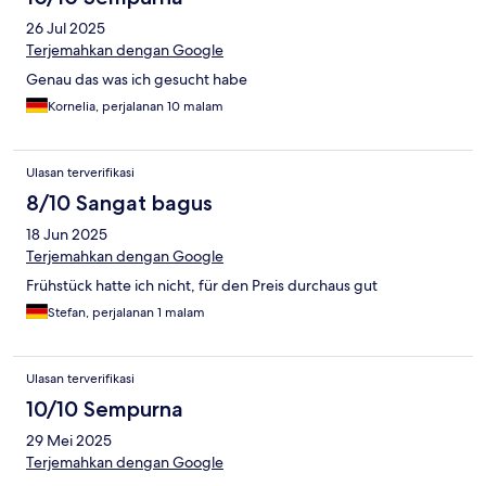
26 Jul 2025
Terjemahkan dengan Google
Genau das was ich gesucht habe
Kornelia, perjalanan 10 malam
Ulasan terverifikasi
8/10 Sangat bagus
18 Jun 2025
Terjemahkan dengan Google
Frühstück hatte ich nicht, für den Preis durchaus gut
Stefan, perjalanan 1 malam
Ulasan terverifikasi
10/10 Sempurna
29 Mei 2025
Terjemahkan dengan Google