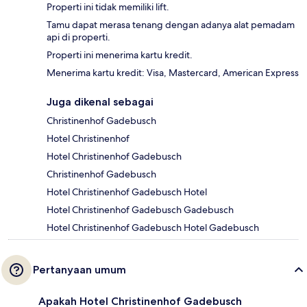
Properti ini tidak memiliki lift.
Tamu dapat merasa tenang dengan adanya alat pemadam
api di properti.
Properti ini menerima kartu kredit.
Menerima kartu kredit: Visa, Mastercard, American Express
Juga dikenal sebagai
Christinenhof Gadebusch
Hotel Christinenhof
Hotel Christinenhof Gadebusch
Christinenhof Gadebusch
Hotel Christinenhof Gadebusch Hotel
Hotel Christinenhof Gadebusch Gadebusch
Hotel Christinenhof Gadebusch Hotel Gadebusch
Pertanyaan umum
Apakah Hotel Christinenhof Gadebusch