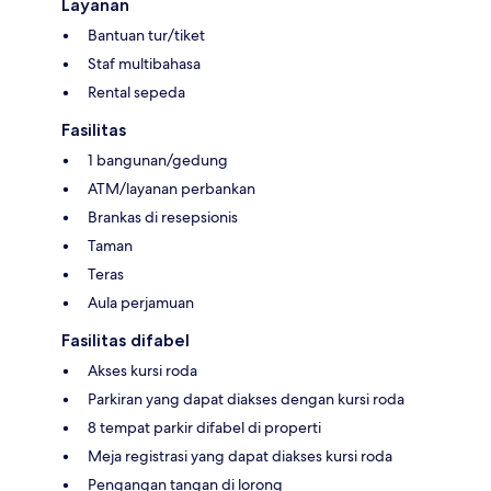
Layanan
Bantuan tur/tiket
Staf multibahasa
Rental sepeda
Fasilitas
1 bangunan/gedung
ATM/layanan perbankan
Brankas di resepsionis
Taman
Teras
Aula perjamuan
Fasilitas difabel
Akses kursi roda
Parkiran yang dapat diakses dengan kursi roda
8 tempat parkir difabel di properti
Meja registrasi yang dapat diakses kursi roda
Pengangan tangan di lorong