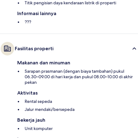
Titik pengisian daya kendaraan listrik di properti
Informasi lainnya
???
Fasilitas properti
Makanan dan minuman
Sarapan prasmanan (dengan biaya tambahan) pukul
06.30–09.00 di hari kerja dan pukul 08.00–10.00 di akhir
pekan
Aktivitas
Rental sepeda
Jalur mendaki/bersepeda
Bekerja jauh
Unit komputer