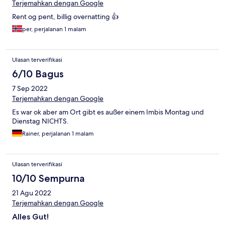
Terjemahkan dengan Google
Rent og pent, billig overnatting 👍
per, perjalanan 1 malam
Ulasan terverifikasi
6/10 Bagus
7 Sep 2022
Terjemahkan dengan Google
Es war ok aber am Ort gibt es außer einem Imbis Montag und
Dienstag NICHTS.
Rainer, perjalanan 1 malam
Ulasan terverifikasi
10/10 Sempurna
21 Agu 2022
Terjemahkan dengan Google
Alles Gut!