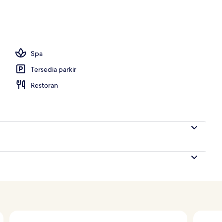
Spa
Tersedia parkir
Restoran