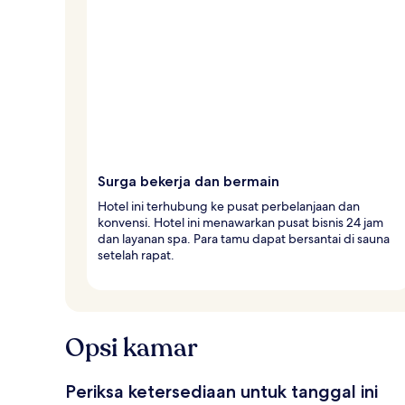
Surga bekerja dan bermain
Hotel ini terhubung ke pusat perbelanjaan dan
konvensi. Hotel ini menawarkan pusat bisnis 24 jam
dan layanan spa. Para tamu dapat bersantai di sauna
setelah rapat.
Opsi kamar
Periksa ketersediaan untuk tanggal ini