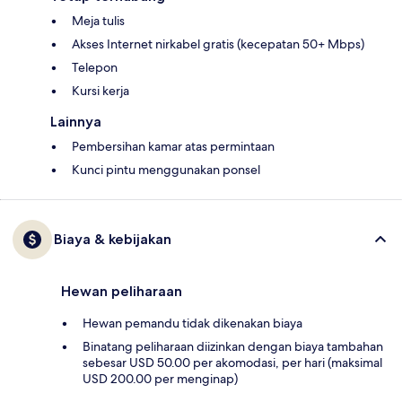
Meja tulis
Akses Internet nirkabel gratis (kecepatan 50+ Mbps)
Telepon
Kursi kerja
Lainnya
Pembersihan kamar atas permintaan
Kunci pintu menggunakan ponsel
Biaya & kebijakan
Hewan peliharaan
Hewan pemandu tidak dikenakan biaya
Binatang peliharaan diizinkan dengan biaya tambahan
sebesar USD 50.00 per akomodasi, per hari (maksimal
USD 200.00 per menginap)