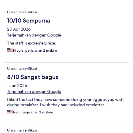
Ulasan terverifikasi
10/10 Sempurna
20 Apr 2026
Terjemahkan dengan Google
The staff is extremely nice.
Nicole, perjalanan 2 malam
Ulasan terverifikasi
8/10 Sangat bagus
1 Jun 2026
Terjemahkan dengan Google
I liked the fact they have someone doing your eggs as you wish
during breakfast. I wish they had included omelettes.
Ivan, perjalanan 2 malam
Ulasan terverifikasi