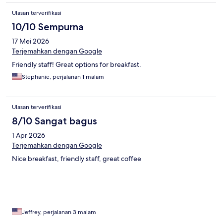
Ulasan terverifikasi
10/10 Sempurna
17 Mei 2026
Terjemahkan dengan Google
Friendly staff! Great options for breakfast.
Stephanie, perjalanan 1 malam
Ulasan terverifikasi
8/10 Sangat bagus
1 Apr 2026
Terjemahkan dengan Google
Nice breakfast, friendly staff, great coffee
Jeffrey, perjalanan 3 malam