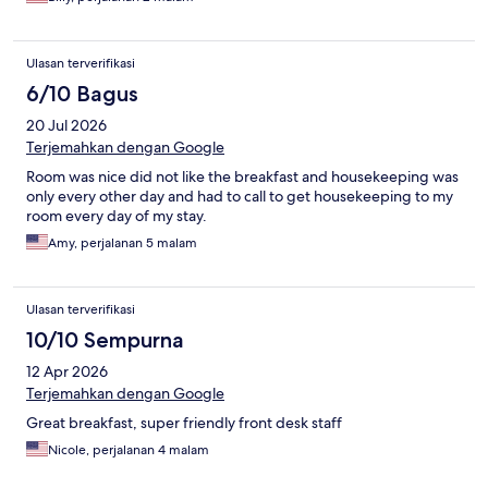
Ulasan terverifikasi
6/10 Bagus
20 Jul 2026
Terjemahkan dengan Google
Room was nice did not like the breakfast and housekeeping was
only every other day and had to call to get housekeeping to my
room every day of my stay.
Amy, perjalanan 5 malam
Ulasan terverifikasi
10/10 Sempurna
12 Apr 2026
Terjemahkan dengan Google
Great breakfast, super friendly front desk staff
Nicole, perjalanan 4 malam