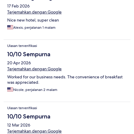
17 Feb 2026
Terjemahkan dengan Google
Nice new hotel, super clean
Alexis, perjalanan 1 malam
Ulasan terverifikasi
10/10 Sempurna
20 Apr 2026
Terjemahkan dengan Google
Worked for our business needs. The convenience of breakfast
was appreciated.
Nicole, perjalanan 2 malam
Ulasan terverifikasi
10/10 Sempurna
12 Mar 2026
Terjemahkan dengan Google