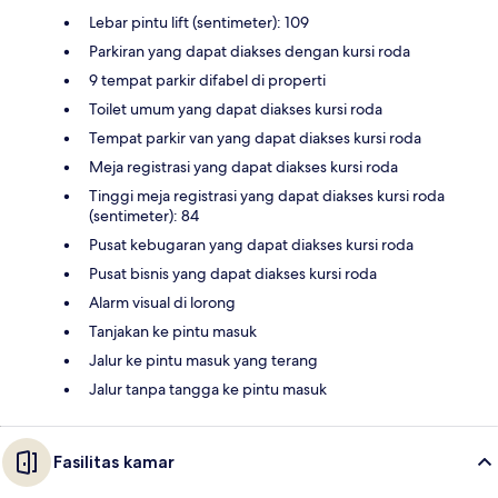
Lebar pintu lift (sentimeter): 109
Parkiran yang dapat diakses dengan kursi roda
9 tempat parkir difabel di properti
Toilet umum yang dapat diakses kursi roda
Tempat parkir van yang dapat diakses kursi roda
Meja registrasi yang dapat diakses kursi roda
Tinggi meja registrasi yang dapat diakses kursi roda
(sentimeter): 84
Pusat kebugaran yang dapat diakses kursi roda
Pusat bisnis yang dapat diakses kursi roda
Alarm visual di lorong
Tanjakan ke pintu masuk
Jalur ke pintu masuk yang terang
Jalur tanpa tangga ke pintu masuk
Fasilitas kamar