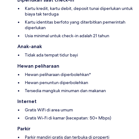
Kartu kredit, kartu debit, deposit tunai diperlukan untuk
biaya tak terduga
Kartu identitas berfoto yang diterbitkan pemerintah
diperlukan
Usia minimal untuk check-in adalah 21 tahun
Anak-anak
Tidak ada tempat tidur bayi
Hewan peliharaan
Hewan peliharaan diperbolehkan*
Hewan penuntun diperbolehkan
Tersedia mangkuk minuman dan makanan
Internet
Gratis WiFi di area umum
Gratis Wi-Fi di kamar (kecepatan: 50+ Mbps)
Parkir
Parkir mandiri gratis dan terbuka di properti