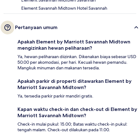
Element Savannah Midtown Savannah
Element Savannah Midtown Hotel Savannah
Pertanyaan umum
Apakah Element by Marriott Savannah Midtown
mengizinkan hewan peliharaan?
Ya, hewan peliharaan diizinkan. Dikenakan biaya sebesar USD
50.00 per akomodasi, per hari. Kecuali hewan pemandu.
Mangkuk minuman dan makanan tersedia.
Apakah parkir di properti ditawarkan Element by
Marriott Savannah Midtown?
Ya, tersedia parkir parkir mandiri gratis.
Kapan waktu check-in dan check-out di Element by
Marriott Savannah Midtown?
Check-in mulai pukul: 15.00; Batas waktu check-in pukul:
tengah malam. Check-out dilakukan pada 11.00.