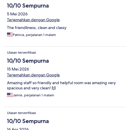
10/10 Sempurna
5 Mei 2026
Terjemahkan dengan Google
The friendliness, clean and classy
Patricia, perjalanan 1 malam
Ulasan terverifikasi
10/10 Sempurna
15 Mei 2026
Terjemahkan dengan Google
Amazing staff so friendly and helpful room was amazing very
spacious and very clean! 🙌
Jamie, perjalanan 1 malam
Ulasan terverifikasi
10/10 Sempurna
16 Apr 2026