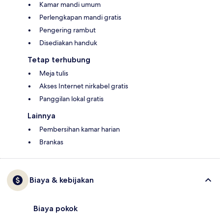
Kamar mandi umum
Perlengkapan mandi gratis
Pengering rambut
Disediakan handuk
Tetap terhubung
Meja tulis
Akses Internet nirkabel gratis
Panggilan lokal gratis
Lainnya
Pembersihan kamar harian
Brankas
Biaya & kebijakan
Biaya pokok