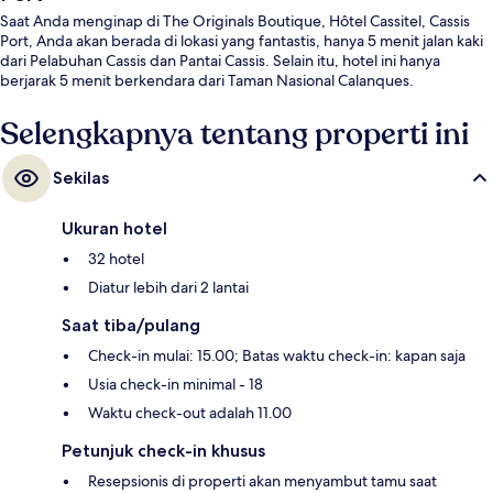
Saat Anda menginap di The Originals Boutique, Hôtel Cassitel, Cassis
Port, Anda akan berada di lokasi yang fantastis, hanya 5 menit jalan kaki
dari Pelabuhan Cassis dan Pantai Cassis. Selain itu, hotel ini hanya
berjarak 5 menit berkendara dari Taman Nasional Calanques.
Selengkapnya tentang properti ini
Sekilas
Ukuran hotel
32 hotel
Diatur lebih dari 2 lantai
Saat tiba/pulang
Check-in mulai: 15.00; Batas waktu check-in: kapan saja
Usia check-in minimal - 18
Waktu check-out adalah 11.00
Petunjuk check-in khusus
Resepsionis di properti akan menyambut tamu saat