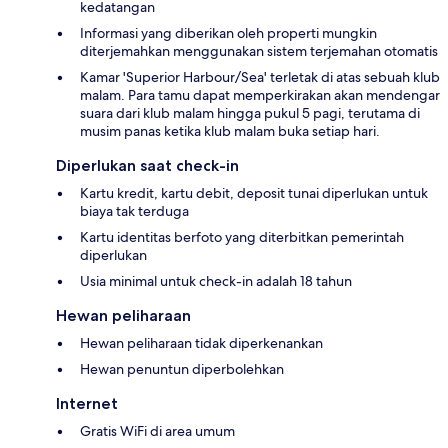
kedatangan
Informasi yang diberikan oleh properti mungkin
diterjemahkan menggunakan sistem terjemahan otomatis
Kamar 'Superior Harbour/Sea' terletak di atas sebuah klub
malam. Para tamu dapat memperkirakan akan mendengar
suara dari klub malam hingga pukul 5 pagi, terutama di
musim panas ketika klub malam buka setiap hari.
Diperlukan saat check-in
Kartu kredit, kartu debit, deposit tunai diperlukan untuk
biaya tak terduga
Kartu identitas berfoto yang diterbitkan pemerintah
diperlukan
Usia minimal untuk check-in adalah 18 tahun
Hewan peliharaan
Hewan peliharaan tidak diperkenankan
Hewan penuntun diperbolehkan
Internet
Gratis WiFi di area umum