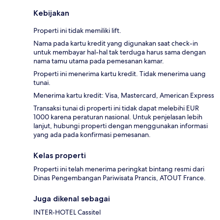
Kebijakan
Properti ini tidak memiliki lift.
Nama pada kartu kredit yang digunakan saat check-in
untuk membayar hal-hal tak terduga harus sama dengan
nama tamu utama pada pemesanan kamar.
Properti ini menerima kartu kredit. Tidak menerima uang
tunai.
Menerima kartu kredit: Visa, Mastercard, American Express
Transaksi tunai di properti ini tidak dapat melebihi EUR
1000 karena peraturan nasional. Untuk penjelasan lebih
lanjut, hubungi properti dengan menggunakan informasi
yang ada pada konfirmasi pemesanan.
Kelas properti
Properti ini telah menerima peringkat bintang resmi dari
Dinas Pengembangan Pariwisata Prancis, ATOUT France.
Juga dikenal sebagai
INTER-HOTEL Cassitel