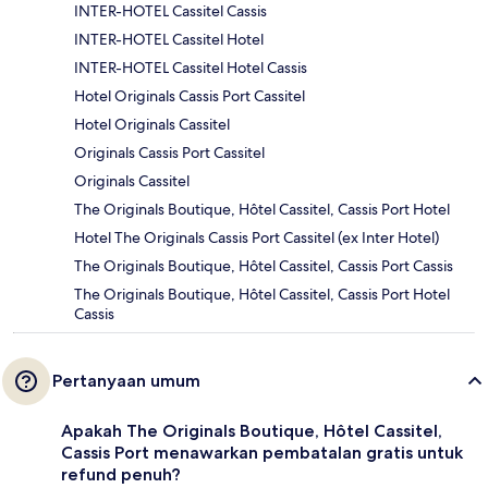
INTER-HOTEL Cassitel Cassis
INTER-HOTEL Cassitel Hotel
INTER-HOTEL Cassitel Hotel Cassis
Hotel Originals Cassis Port Cassitel
Hotel Originals Cassitel
Originals Cassis Port Cassitel
Originals Cassitel
The Originals Boutique, Hôtel Cassitel, Cassis Port Hotel
Hotel The Originals Cassis Port Cassitel (ex Inter Hotel)
The Originals Boutique, Hôtel Cassitel, Cassis Port Cassis
The Originals Boutique, Hôtel Cassitel, Cassis Port Hotel
Cassis
Pertanyaan umum
Apakah The Originals Boutique, Hôtel Cassitel,
Cassis Port menawarkan pembatalan gratis untuk
refund penuh?