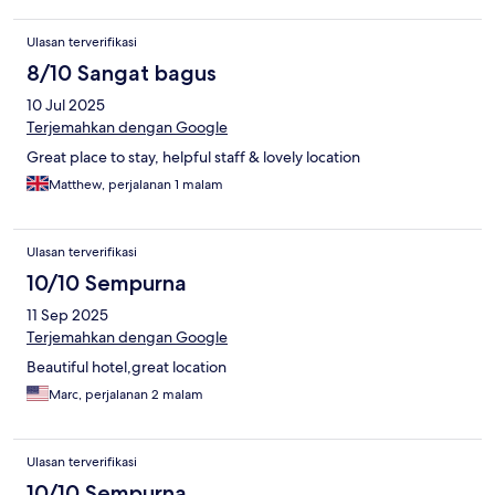
Ulasan terverifikasi
8/10 Sangat bagus
10 Jul 2025
Terjemahkan dengan Google
Great place to stay, helpful staff & lovely location
Matthew, perjalanan 1 malam
Ulasan terverifikasi
10/10 Sempurna
11 Sep 2025
Terjemahkan dengan Google
Beautiful hotel,great location
Marc, perjalanan 2 malam
Ulasan terverifikasi
10/10 Sempurna