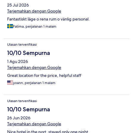
25 Jul 2026
Terjemahkan dengan Google
Fantastiskt läge o rena rum o vänlig personal.
Fatima, perjalanan 1 malam
Ulasan terverifikasi
10/10 Sempurna
1 Agu 2026
Terjemahkan dengan Google
Great location for the price, helpful staff
yoann, perjalanan 1 malam
Ulasan terverifikasi
10/10 Sempurna
26 Jun 2026
Terjemahkan dengan Google
Nice hotel in the port, stayed only one night