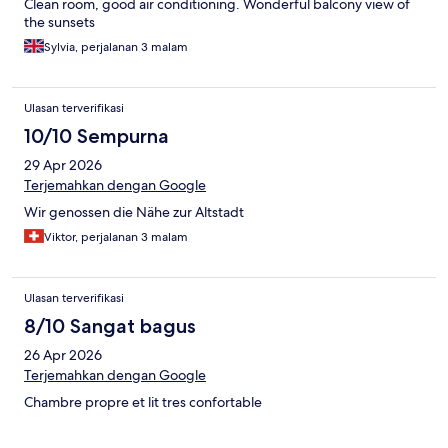
Clean room, good air conditioning. Wonderful balcony view of
the sunsets
Sylvia, perjalanan 3 malam
Ulasan terverifikasi
10/10 Sempurna
29 Apr 2026
Terjemahkan dengan Google
Wir genossen die Nähe zur Altstadt
Viktor, perjalanan 3 malam
Ulasan terverifikasi
8/10 Sangat bagus
26 Apr 2026
Terjemahkan dengan Google
Chambre propre et lit tres confortable