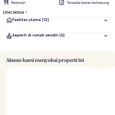
Restoran
Tersedia kamar terhubung
Lihat semua
Fasilitas utama
(12)
Seperti di rumah sendiri
(6)
Alasan kami menyukai properti ini