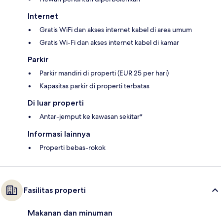
Internet
Gratis WiFi dan akses internet kabel di area umum
Gratis Wi-Fi dan akses internet kabel di kamar
Parkir
Parkir mandiri di properti (EUR 25 per hari)
Kapasitas parkir di properti terbatas
Di luar properti
Antar-jemput ke kawasan sekitar*
Informasi lainnya
Properti bebas-rokok
Fasilitas properti
Makanan dan minuman