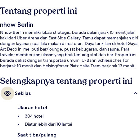
Tentang properti ini
nhow Berlin
Nhow Berlin memiliki lokasi strategis, berada dalam jarak 15 menit jalan
kaki dari Uber Arena dan East Side Gallery. Tamu dapat memanjakan diri
dengan layanan spa, lalu makan di restoran. Daya tarik lain di hotel Gaya
Art Deco ini meliputi bar/lounge, pusat kebugaran, dan sauna. Para
traveler memberikan ulasan yang baik tentang staf dan bar. Properti ini
berada dekat dengan transportasi umum: U-Bahn Schlesisches Tor
berjarak 10 menit dan Helsingforser Platz Halte Trem berjarak 13 menit.
Selengkapnya tentang properti ini
Sekilas
Ukuran hotel
304 hotel
Diatur lebih dari 10 lantai
Saat tiba/pulang