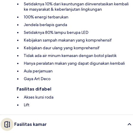
Setidaknya 10% dari keuntungan diinvenstasikan kembali
ke masyarakat & keberlanjutan lingkungan
100% energi terbarukan
Jendela berlapis ganda
Setidaknya 80% lampu berupa LED
Kebijakan sampah makanan yang komprehensif
Kebijakan daur ulang yang komprehensif
Tidak ada air minum kemasan dengan botol plastik
Hanya peralatan makan yang dapat digunakan kembali
Aula perjamuan
Gaya Art Deco
Fasilitas difabel
Akses kursi roda
Lift
Fasilitas kamar