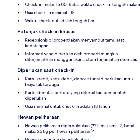
Check-in mulai: 15.00; Batas waktu check-in: tengah malam
Usia check-in minimal - 18
Waktu check-out adalah tengah hari
Petunjuk check-in khusus
Resepsionis di properti akan menyambut tamu saat
kedatangan
Informasi yang diberikan oleh properti mungkin
diterjemahkan menggunakan sistem terjemahan otomatis
Diperlukan saat check-in
Kartu kredit, kartu debit, deposit tunai diperlukan untuk
biaya tak terduga
Kartu identitas berfoto yang diterbitkan pemerintah
diperlukan
Usia minimal untuk check-in adalah 18 tahun
Hewan peliharaan
Hewan peliharaan diperbolehkan (???, maksimal 2, berat
maks. 25 kg per hewan peliharaan)*
Hewan penuntun diperbolehkan