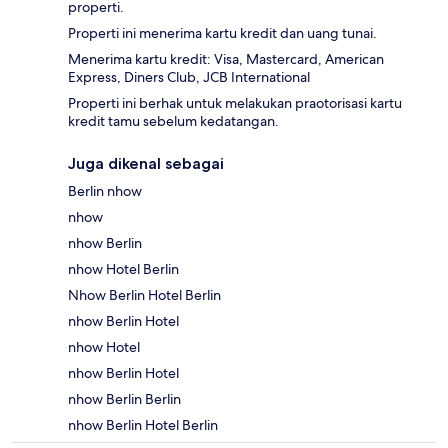
properti.
Properti ini menerima kartu kredit dan uang tunai.
Menerima kartu kredit: Visa, Mastercard, American
Express, Diners Club, JCB International
Properti ini berhak untuk melakukan praotorisasi kartu
kredit tamu sebelum kedatangan.
Juga dikenal sebagai
Berlin nhow
nhow
nhow Berlin
nhow Hotel Berlin
Nhow Berlin Hotel Berlin
nhow Berlin Hotel
nhow Hotel
nhow Berlin Hotel
nhow Berlin Berlin
nhow Berlin Hotel Berlin