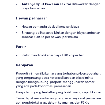
Antar-jemput kawasan sekitar
ditawarkan dengan
biaya tambahan
Hewan peliharaan
Hewan pemandu tidak dikenakan biaya
Binatang peliharaan diizinkan dengan biaya tambahan
sebesar EUR 35 per hewan, per malam
Parkir
Parkir mandiri dikenai biaya EUR 25 per hari
Kebijakan
Properti ini memiliki kamar yang terhubung/bersebelahan,
yang tergantung pada ketersediaan dan bisa diminta
dengan menghubungi properti menggunakan nomor
yang ada pada konfirmasi pemesanan.
Hanya tamu yang terdaftar yang boleh menginap di kamar.
Tamu dapat merasa tenang dengan adanya alat pemadam
api, pendeteksi asap, sistem keamanan, dan P3K di