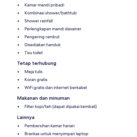
Kamar mandi pribadi
Kombinasi shower/bathtub
Shower rainfall
Perlengkapan mandi desainer
Pengering rambut
Disediakan handuk
Tisu toilet
Tetap terhubung
Meja tulis
Koran gratis
WiFi gratis dan internet berkabel
Makanan dan minuman
Filter kopi/teh (dapat dipakai kembali)
Lainnya
Pembersihan kamar harian
Brankas untuk menyimpan laptop