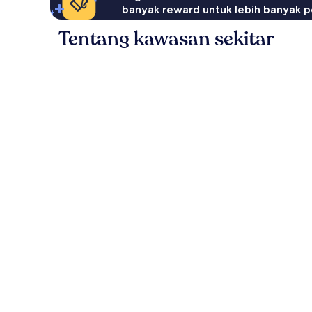
banyak reward untuk lebih banyak p
Tentang kawasan sekitar