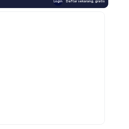
Login
Daftar sekarang, gratis