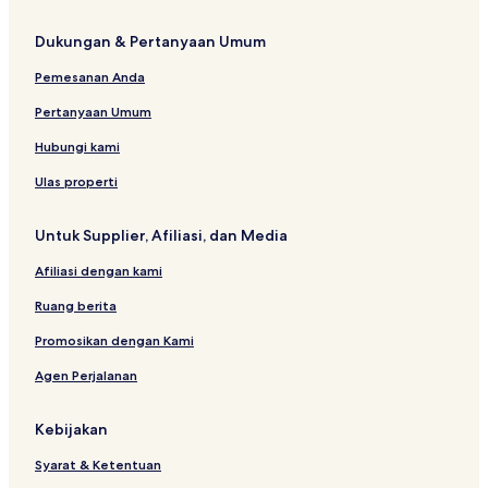
Dukungan & Pertanyaan Umum
Pemesanan Anda
Pertanyaan Umum
Hubungi kami
Ulas properti
Untuk Supplier, Afiliasi, dan Media
Afiliasi dengan kami
Ruang berita
Promosikan dengan Kami
Agen Perjalanan
Kebijakan
Syarat & Ketentuan