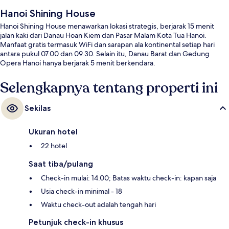
Hanoi Shining House
Hanoi Shining House menawarkan lokasi strategis, berjarak 15 menit
jalan kaki dari Danau Hoan Kiem dan Pasar Malam Kota Tua Hanoi.
Manfaat gratis termasuk WiFi dan sarapan ala kontinental setiap hari
antara pukul 07.00 dan 09.30. Selain itu, Danau Barat dan Gedung
Opera Hanoi hanya berjarak 5 menit berkendara.
Selengkapnya tentang properti ini
Sekilas
Ukuran hotel
22 hotel
Saat tiba/pulang
Check-in mulai: 14.00; Batas waktu check-in: kapan saja
Usia check-in minimal - 18
Waktu check-out adalah tengah hari
Petunjuk check-in khusus