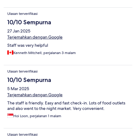
Ulasan terverifikasi
10/10 Sempurna
27 Jan 2025
Terjemahkan dengan Google
Staff was very helpful
Kenneth Mitchell, perjalanan 3 malam
Ulasan terverifikasi
10/10 Sempurna
5 Mar 2025
Terjemahkan dengan Google
The staff is friendly. Easy and fast check-in. Lots of food outlets
and also went to the night market. Very convenient.
Hoi Loon, perjalanan 1 malam
Ulasan terverifikasi