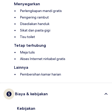
Menyegarkan
Perlengkapan mandi gratis
Pengering rambut
Disediakan handuk
Sikat dan pasta gigi
Tisu toilet
Tetap terhubung
Meja tulis
Akses Internet nirkabel gratis
Lainnya
Pembersihan kamar harian
Biaya & kebijakan
Kebijakan