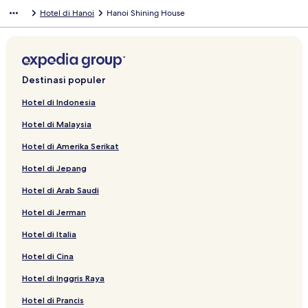
Hotel di Hanoi
Hanoi Shining House
Destinasi populer
Hotel di Indonesia
Hotel di Malaysia
Hotel di Amerika Serikat
Hotel di Jepang
Hotel di Arab Saudi
Hotel di Jerman
Hotel di Italia
Hotel di Cina
Hotel di Inggris Raya
Hotel di Prancis