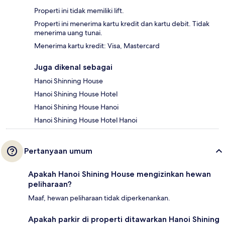
Properti ini tidak memiliki lift.
Properti ini menerima kartu kredit dan kartu debit. Tidak
menerima uang tunai.
Menerima kartu kredit: Visa, Mastercard
Juga dikenal sebagai
Hanoi Shinning House
Hanoi Shining House Hotel
Hanoi Shining House Hanoi
Hanoi Shining House Hotel Hanoi
Pertanyaan umum
Apakah Hanoi Shining House mengizinkan hewan
peliharaan?
Maaf, hewan peliharaan tidak diperkenankan.
Apakah parkir di properti ditawarkan Hanoi Shining