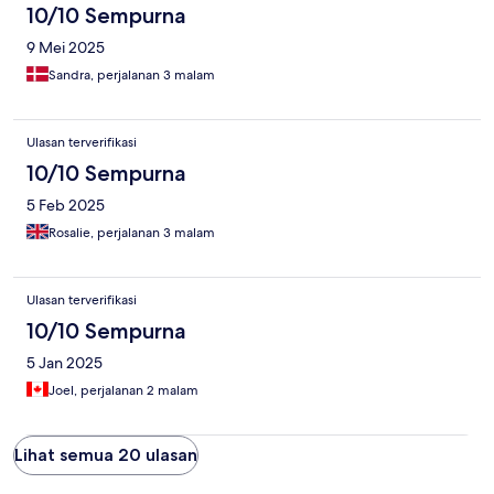
10/10 Sempurna
9 Mei 2025
Sandra, perjalanan 3 malam
Ulasan terverifikasi
10/10 Sempurna
5 Feb 2025
Rosalie, perjalanan 3 malam
Ulasan terverifikasi
10/10 Sempurna
5 Jan 2025
Joel, perjalanan 2 malam
Lihat semua 20 ulasan