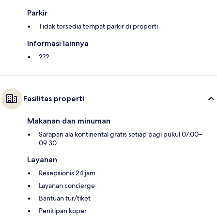
Parkir
Tidak tersedia tempat parkir di properti
Informasi lainnya
???
Fasilitas properti
Makanan dan minuman
Sarapan ala kontinental gratis setiap pagi pukul 07.00–
09.30
Layanan
Resepsionis 24 jam
Layanan concierge
Bantuan tur/tiket
Penitipan koper