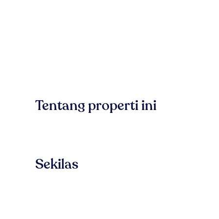
Tentang properti ini
Sekilas