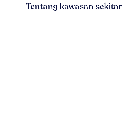
Tentang kawasan sekitar