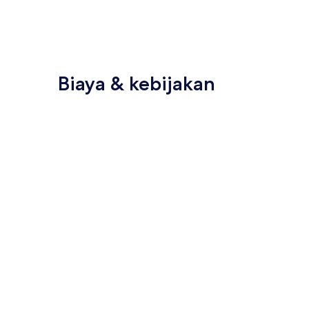
Biaya & kebijakan