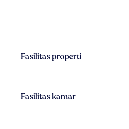
Fasilitas properti
Fasilitas kamar