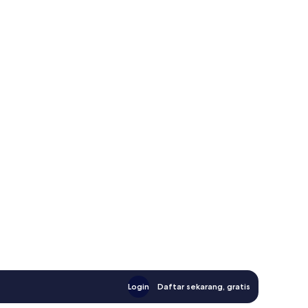
Login
Daftar sekarang, gratis