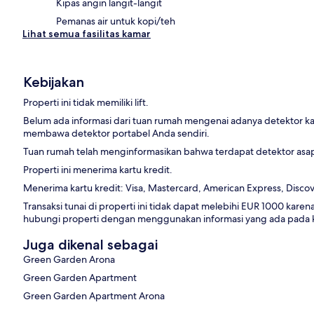
Kipas angin langit-langit
Pemanas air untuk kopi/teh
Lihat semua fasilitas kamar
Kebijakan
Properti ini tidak memiliki lift.
Belum ada informasi dari tuan rumah mengenai adanya detektor ka
membawa detektor portabel Anda sendiri.
Tuan rumah telah menginformasikan bahwa terdapat detektor asap 
Properti ini menerima kartu kredit.
Menerima kartu kredit: Visa, Mastercard, American Express, Discove
Transaksi tunai di properti ini tidak dapat melebihi EUR 1000 karena
hubungi properti dengan menggunakan informasi yang ada pada 
Juga dikenal sebagai
Green Garden Arona
Green Garden Apartment
Green Garden Apartment Arona