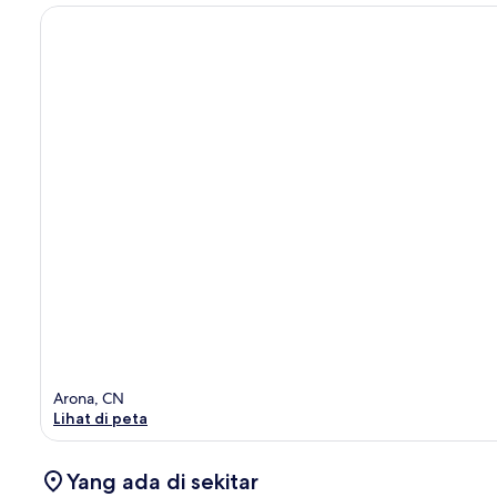
Arona, CN
Lihat di peta
Yang ada di sekitar