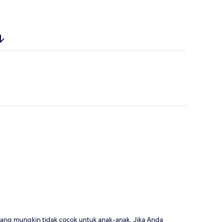
as yang mungkin tidak cocok untuk anak-anak. Jika Anda