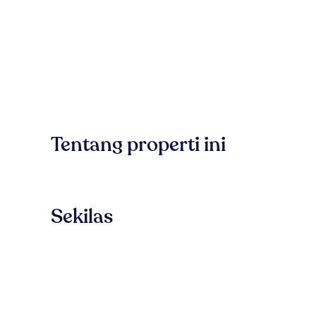
Tentang properti ini
Sekilas