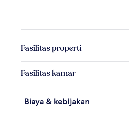
Fasilitas properti
Fasilitas kamar
Biaya & kebijakan