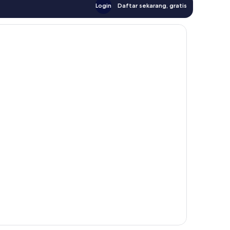
Login
Daftar sekarang, gratis