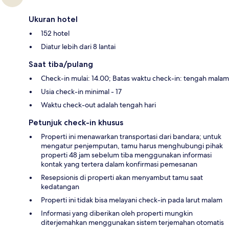
Ukuran hotel
152 hotel
Diatur lebih dari 8 lantai
Saat tiba/pulang
Check-in mulai: 14.00; Batas waktu check-in: tengah malam
Usia check-in minimal - 17
Waktu check-out adalah tengah hari
Petunjuk check-in khusus
Properti ini menawarkan transportasi dari bandara; untuk
mengatur penjemputan, tamu harus menghubungi pihak
properti 48 jam sebelum tiba menggunakan informasi
kontak yang tertera dalam konfirmasi pemesanan
Resepsionis di properti akan menyambut tamu saat
kedatangan
Properti ini tidak bisa melayani check-in pada larut malam
Informasi yang diberikan oleh properti mungkin
diterjemahkan menggunakan sistem terjemahan otomatis