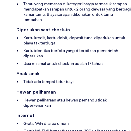
Tamu yang memesan di kategori harga termasuk sarapan
mendapatkan sarapan untuk 2 orang dewasa yang berbagi
kamar tamu. Biaya sarapan dikenakan untuk tamu
tambahan.
Diperlukan saat check-in
Kartu kredit, kartu debit, deposit tunai diperlukan untuk
biaya tak terduga
Kartu identitas berfoto yang diterbitkan pemerintah
diperlukan
Usia minimal untuk check-in adalah 17 tahun
Anak-anak
Tidak ada tempat tidur bayi
Hewan peliharaan
Hewan peliharaan atau hewan pemandu tidak
diperkenankan
Internet
Gratis WiFi di area umum