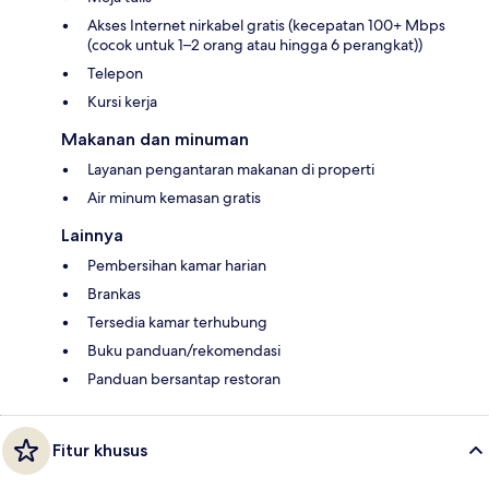
Akses Internet nirkabel gratis (kecepatan 100+ Mbps
(cocok untuk 1–2 orang atau hingga 6 perangkat))
Telepon
Kursi kerja
Makanan dan minuman
Layanan pengantaran makanan di properti
Air minum kemasan gratis
Lainnya
Pembersihan kamar harian
Brankas
Tersedia kamar terhubung
Buku panduan/rekomendasi
Panduan bersantap restoran
Fitur khusus