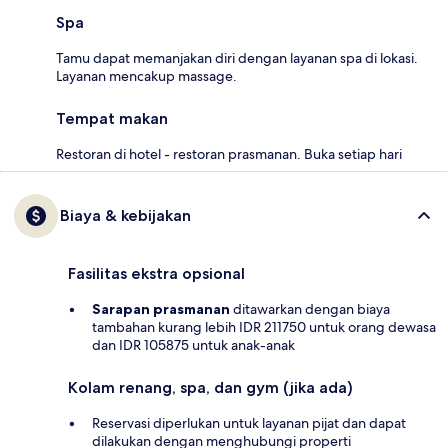
Spa
Tamu dapat memanjakan diri dengan layanan spa di lokasi.
Layanan mencakup massage.
Tempat makan
Restoran di hotel - restoran prasmanan. Buka setiap hari
Biaya & kebijakan
Fasilitas ekstra opsional
Sarapan prasmanan
ditawarkan dengan biaya
tambahan kurang lebih IDR 211750 untuk orang dewasa
dan IDR 105875 untuk anak-anak
Kolam renang, spa, dan gym (jika ada)
Reservasi diperlukan untuk layanan pijat dan dapat
dilakukan dengan menghubungi properti