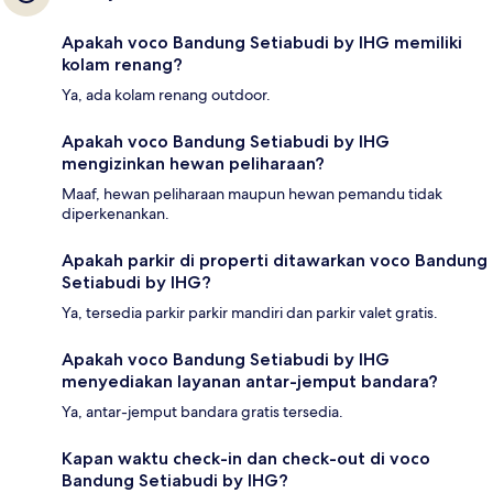
Apakah voco Bandung Setiabudi by IHG memiliki
kolam renang?
Ya, ada kolam renang outdoor.
Apakah voco Bandung Setiabudi by IHG
mengizinkan hewan peliharaan?
Maaf, hewan peliharaan maupun hewan pemandu tidak
diperkenankan.
Apakah parkir di properti ditawarkan voco Bandung
Setiabudi by IHG?
Ya, tersedia parkir parkir mandiri dan parkir valet gratis.
Apakah voco Bandung Setiabudi by IHG
menyediakan layanan antar-jemput bandara?
Ya, antar-jemput bandara gratis tersedia.
Kapan waktu check-in dan check-out di voco
Bandung Setiabudi by IHG?