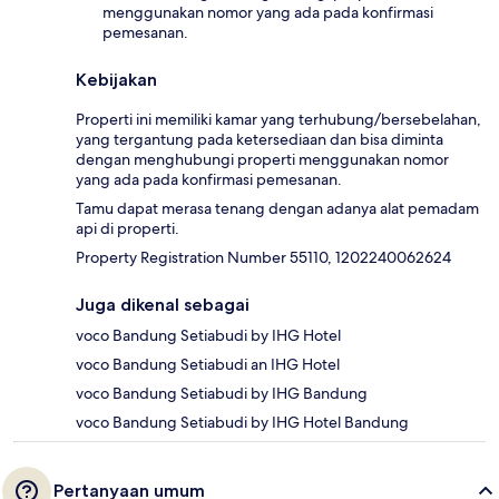
menggunakan nomor yang ada pada konfirmasi
pemesanan.
Kebijakan
Properti ini memiliki kamar yang terhubung/bersebelahan,
yang tergantung pada ketersediaan dan bisa diminta
dengan menghubungi properti menggunakan nomor
yang ada pada konfirmasi pemesanan.
Tamu dapat merasa tenang dengan adanya alat pemadam
api di properti.
Property Registration Number 55110, 1202240062624
Juga dikenal sebagai
voco Bandung Setiabudi by IHG Hotel
voco Bandung Setiabudi an IHG Hotel
voco Bandung Setiabudi by IHG Bandung
voco Bandung Setiabudi by IHG Hotel Bandung
Pertanyaan umum