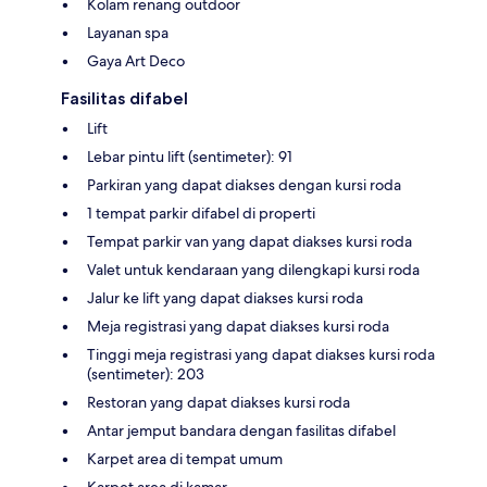
Kolam renang outdoor
Layanan spa
Gaya Art Deco
Fasilitas difabel
Lift
Lebar pintu lift (sentimeter): 91
Parkiran yang dapat diakses dengan kursi roda
1 tempat parkir difabel di properti
Tempat parkir van yang dapat diakses kursi roda
Valet untuk kendaraan yang dilengkapi kursi roda
Jalur ke lift yang dapat diakses kursi roda
Meja registrasi yang dapat diakses kursi roda
Tinggi meja registrasi yang dapat diakses kursi roda
(sentimeter): 203
Restoran yang dapat diakses kursi roda
Antar jemput bandara dengan fasilitas difabel
Karpet area di tempat umum