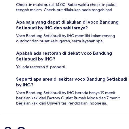
Check-in mulai pukul: 14.00; Batas waktu check-in pukul:
tengah malam. Check-out dilakukan pada tengah hari.
Apa saja yang dapat dilakukan di voco Bandung
Setiabudi by IHG dan sekitarnya?
Voco Bandung Setiabudi by IHG memiliki kolam renang
outdoor dan pusat kebugaran, serta layanan spa.
Apakah ada restoran di dekat voco Bandung
Setiabudi by IHG?
Ya, ada restoran di properti.
Seperti apa area di sekitar voco Bandung Setiabudi
by IHG?
Voco Bandung Setiabudi by IHG berada hanya 19 menit
berjalan kaki dari Factory Outlet Rumah Mode dan 7 menit
berjalan kaki dari Universitas Pendidikan Indonesia.
Ulasan