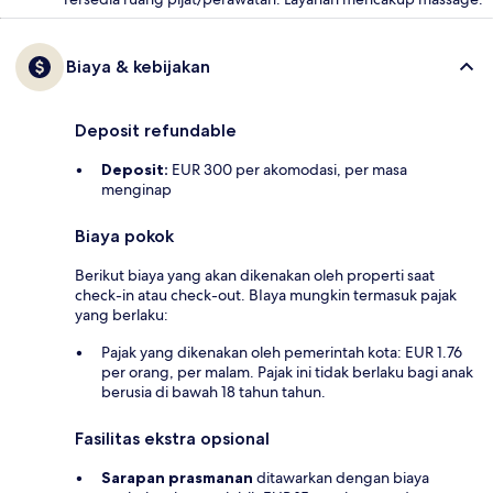
Biaya & kebijakan
Deposit refundable
Deposit:
EUR 300 per akomodasi, per masa
menginap
Biaya pokok
Berikut biaya yang akan dikenakan oleh properti saat
check-in atau check-out. BIaya mungkin termasuk pajak
yang berlaku:
Pajak yang dikenakan oleh pemerintah kota: EUR 1.76
per orang, per malam. Pajak ini tidak berlaku bagi anak
berusia di bawah 18 tahun tahun.
Fasilitas ekstra opsional
Sarapan prasmanan
ditawarkan dengan biaya