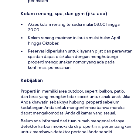
per malam
Kolam renang, spa, dan gym (jika ada)
Akses kolam renang tersedia mulai 08.00 hingga
20.00.
Kolam renang musiman ini buka mulai bulan April
hingga Oktober.
Reservasi diperlukan untuk layanan pijat dan perawatan
spa dan dapat dilakukan dengan menghubungi
properti menggunakan nomor yang ada pada
konfirmasi pemesanan.
Kebijakan
Properti ini memiliki area outdoor, seperti balkon, patio,
dan teras yang mungkin tidak cocok untuk anak-anak. Jika
Anda khawatir, sebaiknya hubungi properti sebelum
kedatangan Anda untuk mengonfirmasi bahwa mereka
dapat mengakomodasi Anda di kamar yang sesuai.
Belum ada informasi dari tuan rumah mengenai adanya
detektor karbon monoksida di properti ini; pertimbangkan
untuk membawa detektor portabel Anda sendiri.