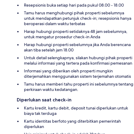
Resepsionis buka setiap hari pada pukul 08.00 - 18.00
Tamu harus menghubungi pihak properti sebelumnya
untuk mendapatkan petunjuk check-in; resepsionis hanya
beroperasi dalam waktu terbatas
Harap hubungi properti setidaknya 48 jam sebelumnya,
untuk mengatur prosedur check-in Anda
Harap hubungi properti sebelumnya jika Anda berencana
akan tiba setelah jam 18.00
Untuk detail selengkapnya, silakan hubungi pihak properti
melalui informasi yang tertera pada konfirmasi pemesanan
Informasi yang diberikan oleh properti mungkin
diterjemahkan menggunakan sistem terjemahan otomatis
Tamu harus memberi tahu properti ini sebelumnya tentang
perkiraan waktu kedatangan.
Diperlukan saat check-in
Kartu kredit, kartu debit, deposit tunai diperlukan untuk
biaya tak terduga
Kartu identitas berfoto yang diterbitkan pemerintah
diperlukan