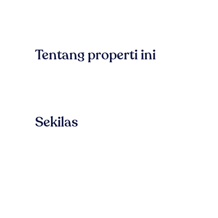
Tentang properti ini
Sekilas