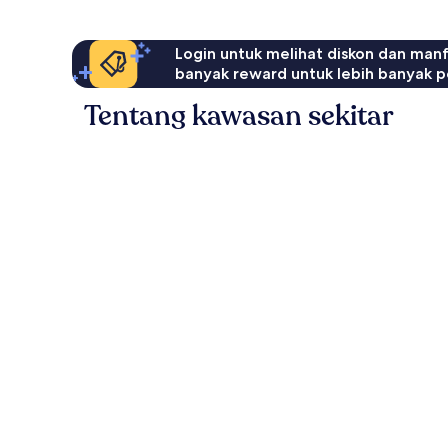
Login untuk melihat diskon dan man
banyak reward untuk lebih banyak p
Tentang kawasan sekitar