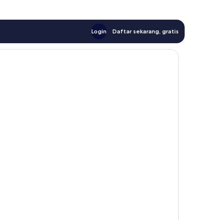
Login
Daftar sekarang, gratis