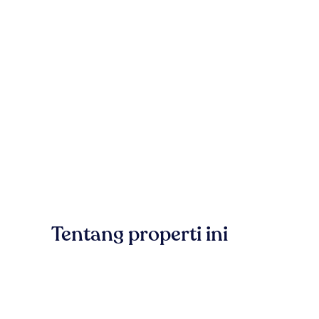
Tentang properti ini