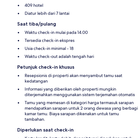
409 hotel
Diatur lebih dari 7 lantai
Saat tiba/pulang
Waktu check-in mulai pada 14.00
Tersedia check-in ekspres
Usia check-in minimal - 18
Waktu check-out adalah tengah hari
Petunjuk check-in khusus
Resepsionis di properti akan menyambut tamu saat
kedatangan
Informasi yang diberikan oleh properti mungkin
diterjemahkan menggunakan sistem terjemahan otomatis
Tamu yang memesan di kategori harga termasuk sarapan
mendapatkan sarapan untuk 2 orang dewasa yang berbagi
kamar tamu. Biaya sarapan dikenakan untuk tamu
tambahan.
Diperlukan saat check-in