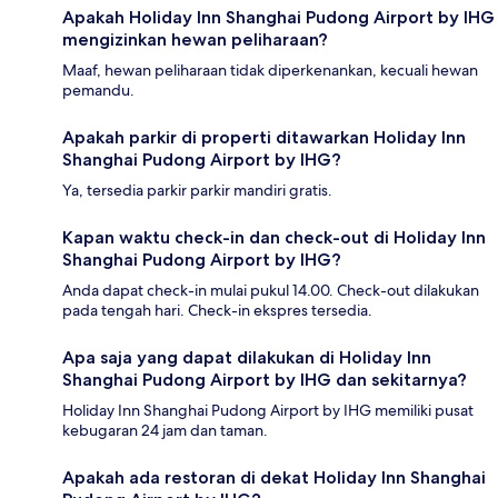
Apakah Holiday Inn Shanghai Pudong Airport by IHG
mengizinkan hewan peliharaan?
Maaf, hewan peliharaan tidak diperkenankan, kecuali hewan
pemandu.
Apakah parkir di properti ditawarkan Holiday Inn
Shanghai Pudong Airport by IHG?
Ya, tersedia parkir parkir mandiri gratis.
Kapan waktu check-in dan check-out di Holiday Inn
Shanghai Pudong Airport by IHG?
Anda dapat check-in mulai pukul 14.00. Check-out dilakukan
pada tengah hari. Check-in ekspres tersedia.
Apa saja yang dapat dilakukan di Holiday Inn
Shanghai Pudong Airport by IHG dan sekitarnya?
Holiday Inn Shanghai Pudong Airport by IHG memiliki pusat
kebugaran 24 jam dan taman.
Apakah ada restoran di dekat Holiday Inn Shanghai