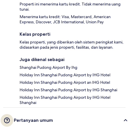
Properti ini menerima kartu kredit. Tidak menerima uang
tunai.
Menerima kartu kredit: Visa, Mastercard, American
Express, Discover, JCB International, Union Pay
Kelas properti
Kelas properti, yang diberikan oleh sistem peringkat kami,
didasarkan pada jenis properti, fasilitas, dan layanan.
Juga dikenal sebagai
Shanghai Pudong Airport By Ihg
Holiday Inn Shanghai Pudong Airport by IHG Hotel
Holiday Inn Shanghai Pudong Airport an IHG Hotel
Holiday Inn Shanghai Pudong Airport by IHG Shanghai
Holiday Inn Shanghai Pudong Airport by IHG Hotel
Shanghai
Pertanyaan umum