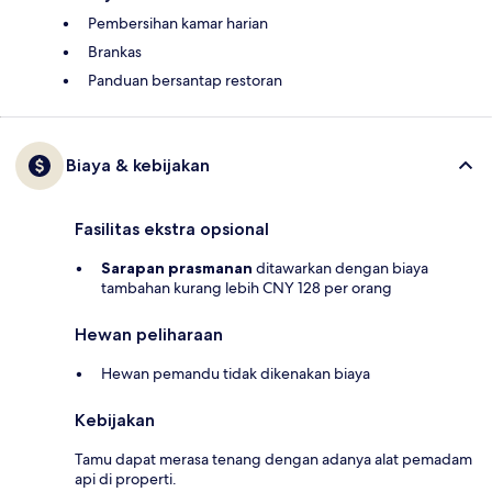
Pembersihan kamar harian
Brankas
Panduan bersantap restoran
Biaya & kebijakan
Fasilitas ekstra opsional
Sarapan prasmanan
ditawarkan dengan biaya
tambahan kurang lebih CNY 128 per orang
Hewan peliharaan
Hewan pemandu tidak dikenakan biaya
Kebijakan
Tamu dapat merasa tenang dengan adanya alat pemadam
api di properti.