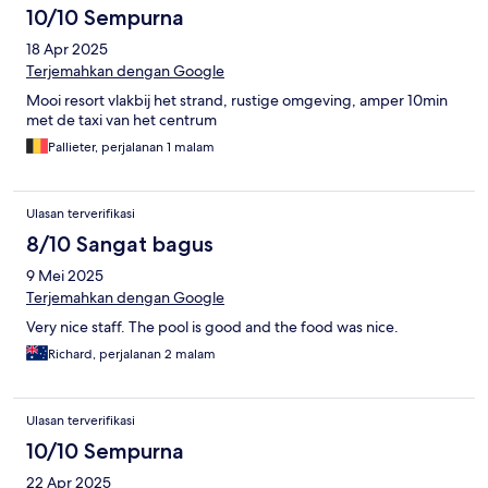
10/10 Sempurna
18 Apr 2025
Terjemahkan dengan Google
Mooi resort vlakbij het strand, rustige omgeving, amper 10min
met de taxi van het centrum
Pallieter, perjalanan 1 malam
Ulasan terverifikasi
8/10 Sangat bagus
9 Mei 2025
Terjemahkan dengan Google
Very nice staff. The pool is good and the food was nice.
Richard, perjalanan 2 malam
Ulasan terverifikasi
10/10 Sempurna
22 Apr 2025