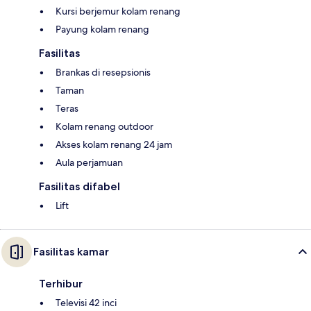
Kursi berjemur kolam renang
Payung kolam renang
Fasilitas
Brankas di resepsionis
Taman
Teras
Kolam renang outdoor
Akses kolam renang 24 jam
Aula perjamuan
Fasilitas difabel
Lift
Fasilitas kamar
Terhibur
Televisi 42 inci