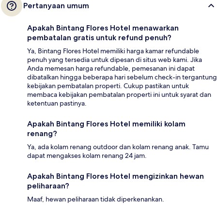
Pertanyaan umum
Apakah Bintang Flores Hotel menawarkan
pembatalan gratis untuk refund penuh?
Ya, Bintang Flores Hotel memiliki harga kamar refundable
penuh yang tersedia untuk dipesan di situs web kami. Jika
Anda memesan harga refundable, pemesanan ini dapat
dibatalkan hingga beberapa hari sebelum check-in tergantung
kebijakan pembatalan properti. Cukup pastikan untuk
membaca kebijakan pembatalan properti ini untuk syarat dan
ketentuan pastinya.
Apakah Bintang Flores Hotel memiliki kolam
renang?
Ya, ada kolam renang outdoor dan kolam renang anak. Tamu
dapat mengakses kolam renang 24 jam.
Apakah Bintang Flores Hotel mengizinkan hewan
peliharaan?
Maaf, hewan peliharaan tidak diperkenankan.