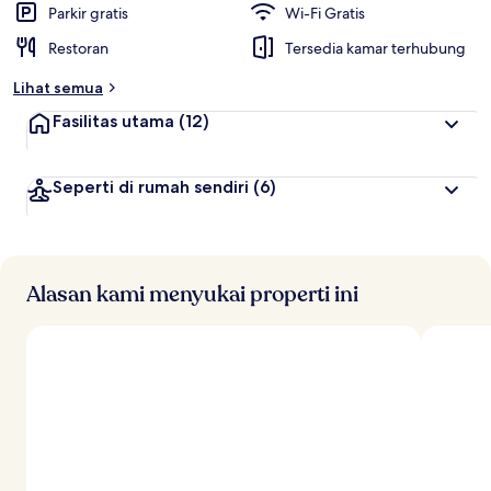
Parkir gratis
Wi-Fi Gratis
Restoran
Tersedia kamar terhubung
Lihat semua
Fasilitas utama
(12)
Seperti di rumah sendiri
(6)
Alasan kami menyukai properti ini