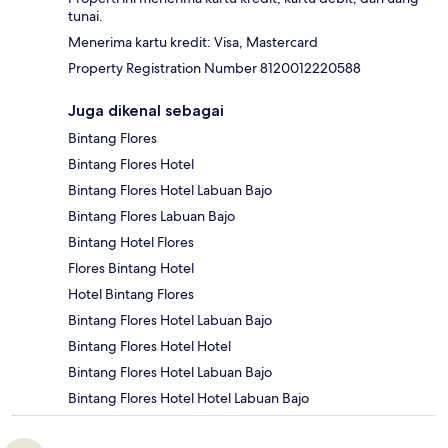
tunai.
Menerima kartu kredit: Visa, Mastercard
Property Registration Number 8120012220588
Juga dikenal sebagai
Bintang Flores
Bintang Flores Hotel
Bintang Flores Hotel Labuan Bajo
Bintang Flores Labuan Bajo
Bintang Hotel Flores
Flores Bintang Hotel
Hotel Bintang Flores
Bintang Flores Hotel Labuan Bajo
Bintang Flores Hotel Hotel
Bintang Flores Hotel Labuan Bajo
Bintang Flores Hotel Hotel Labuan Bajo