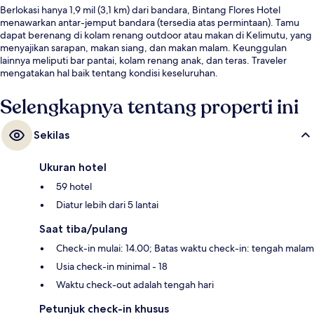
Berlokasi hanya 1,9 mil (3,1 km) dari bandara, Bintang Flores Hotel
menawarkan antar-jemput bandara (tersedia atas permintaan). Tamu
dapat berenang di kolam renang outdoor atau makan di Kelimutu, yang
menyajikan sarapan, makan siang, dan makan malam. Keunggulan
lainnya meliputi bar pantai, kolam renang anak, dan teras. Traveler
mengatakan hal baik tentang kondisi keseluruhan.
Selengkapnya tentang properti ini
Sekilas
Ukuran hotel
59 hotel
Diatur lebih dari 5 lantai
Saat tiba/pulang
Check-in mulai: 14.00; Batas waktu check-in: tengah malam
Usia check-in minimal - 18
Waktu check-out adalah tengah hari
Petunjuk check-in khusus