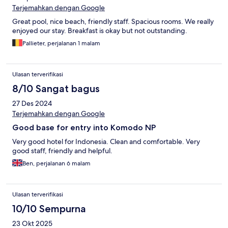
Terjemahkan dengan Google
Great pool, nice beach, friendly staff. Spacious rooms. We really
enjoyed our stay. Breakfast is okay but not outstanding.
Pallieter, perjalanan 1 malam
Ulasan terverifikasi
8/10 Sangat bagus
27 Des 2024
Terjemahkan dengan Google
Good base for entry into Komodo NP
Very good hotel for Indonesia. Clean and comfortable. Very
good staff, friendly and helpful.
Ben, perjalanan 6 malam
Ulasan terverifikasi
10/10 Sempurna
23 Okt 2025