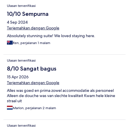
Ulasan terverifikasi
10/10 Sempurna
4 Sep 2024
Terjemahkan dengan Google
Absolutely stunning suite! We loved staying here.
Ren, perjalanan 1 malam
Ulasan terverifikasi
8/10 Sangat bagus
15 Apr 2026
Terjemahkan dengan Google
Alles was goed en prima zowel accommodatie als personeel
Alleen de douche was van slechte kwaliteit Kwam hele kleine
straal uit
Marlon, perjalanan 2 malam
Ulasan terverifikasi