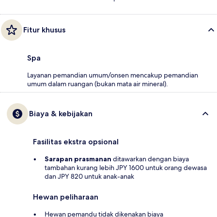
Fitur khusus
Spa
Layanan pemandian umum/onsen mencakup pemandian
umum dalam ruangan (bukan mata air mineral).
Biaya & kebijakan
Fasilitas ekstra opsional
Sarapan prasmanan
ditawarkan dengan biaya
tambahan kurang lebih JPY 1600 untuk orang dewasa
dan JPY 820 untuk anak-anak
Hewan peliharaan
Hewan pemandu tidak dikenakan biaya