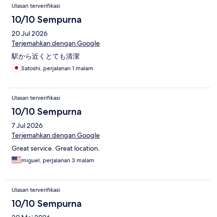
Ulasan terverifikasi
10/10 Sempurna
20 Jul 2026
Terjemahkan dengan Google
駅から近くとても清潔
Satoshi, perjalanan 1 malam
Ulasan terverifikasi
10/10 Sempurna
7 Jul 2026
Terjemahkan dengan Google
Great service. Great location.
miguel, perjalanan 3 malam
Ulasan terverifikasi
10/10 Sempurna