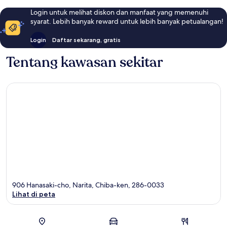
Login untuk melihat diskon dan manfaat yang memenuhi
syarat. Lebih banyak reward untuk lebih banyak petualangan!
Login
Daftar sekarang, gratis
Tentang kawasan sekitar
906 Hanasaki-cho, Narita, Chiba-ken, 286-0033
Lihat di peta
Peta