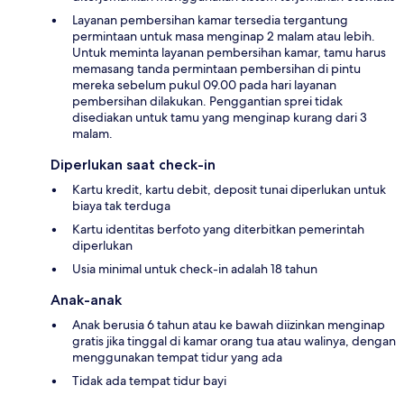
Layanan pembersihan kamar tersedia tergantung
permintaan untuk masa menginap 2 malam atau lebih.
Untuk meminta layanan pembersihan kamar, tamu harus
memasang tanda permintaan pembersihan di pintu
mereka sebelum pukul 09.00 pada hari layanan
pembersihan dilakukan. Penggantian sprei tidak
disediakan untuk tamu yang menginap kurang dari 3
malam.
Diperlukan saat check-in
Kartu kredit, kartu debit, deposit tunai diperlukan untuk
biaya tak terduga
Kartu identitas berfoto yang diterbitkan pemerintah
diperlukan
Usia minimal untuk check-in adalah 18 tahun
Anak-anak
Anak berusia 6 tahun atau ke bawah diizinkan menginap
gratis jika tinggal di kamar orang tua atau walinya, dengan
menggunakan tempat tidur yang ada
Tidak ada tempat tidur bayi