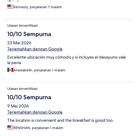
Kennedy, perjalanan 7 malam
Ulasan terverifikasi
10/10 Sempurna
23 Mei 2026
Terjemahkan dengan Google
Excelente ubicación muy cómodo y si incluyes el desayuno vale
la pena
Anarsabeth, perjalanan 1 malam
Ulasan terverifikasi
10/10 Sempurna
9 Mei 2026
Terjemahkan dengan Google
The location is convenient and the breakfast is good too.
RENSHAN, perjalanan 1 malam