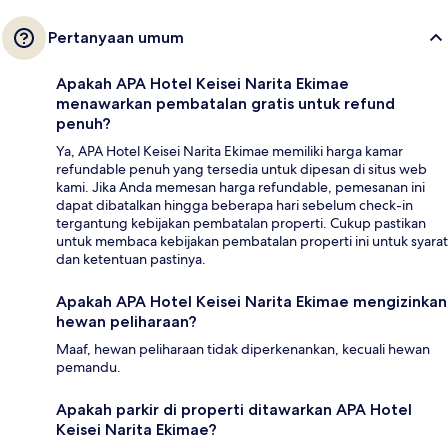
Pertanyaan umum
Apakah APA Hotel Keisei Narita Ekimae
menawarkan pembatalan gratis untuk refund
penuh?
Ya, APA Hotel Keisei Narita Ekimae memiliki harga kamar
refundable penuh yang tersedia untuk dipesan di situs web
kami. Jika Anda memesan harga refundable, pemesanan ini
dapat dibatalkan hingga beberapa hari sebelum check-in
tergantung kebijakan pembatalan properti. Cukup pastikan
untuk membaca kebijakan pembatalan properti ini untuk syarat
dan ketentuan pastinya.
Apakah APA Hotel Keisei Narita Ekimae mengizinkan
hewan peliharaan?
Maaf, hewan peliharaan tidak diperkenankan, kecuali hewan
pemandu.
Apakah parkir di properti ditawarkan APA Hotel
Keisei Narita Ekimae?