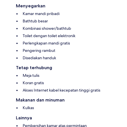
Menyegarkan
Kamar mandi pribadi
Bathtub besar
Kombinasi shower/bathtub
Toilet dengan toilet elektronik
Perlengkapan mandi gratis
Pengering rambut
Disediakan handuk
Tetap terhubung
Meja tulis
Koran gratis
Akses Internet kabel kecepatan tinggi gratis
Makanan dan minuman
Kulkas
Lainnya
Pembersihan kamar atas permintaan