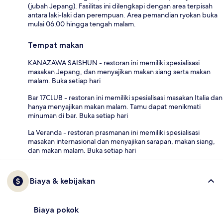
(jubah Jepang). Fasilitas ini dilengkapi dengan area terpisah
antara laki-laki dan perempuan. Area pemandian ryokan buka
mulai 06.00 hingga tengah malam.
Tempat makan
KANAZAWA SAISHUN - restoran ini memiliki spesialisasi
masakan Jepang, dan menyajikan makan siang serta makan
malam. Buka setiap hari
Bar 17CLUB - restoran ini memiliki spesialisasi masakan Italia dan
hanya menyajikan makan malam. Tamu dapat menikmati
minuman di bar. Buka setiap hari
La Veranda - restoran prasmanan ini memiliki spesialisasi
masakan internasional dan menyajikan sarapan, makan siang,
dan makan malam. Buka setiap hari
Biaya & kebijakan
Biaya pokok