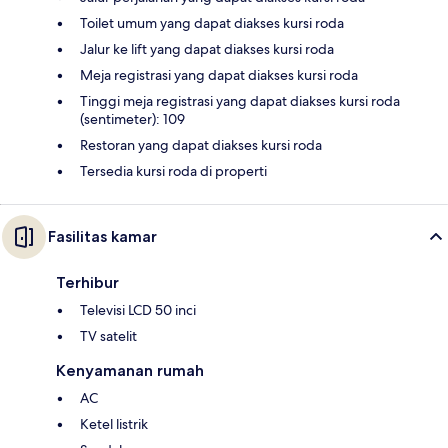
Toilet umum yang dapat diakses kursi roda
Jalur ke lift yang dapat diakses kursi roda
Meja registrasi yang dapat diakses kursi roda
Tinggi meja registrasi yang dapat diakses kursi roda
(sentimeter): 109
Restoran yang dapat diakses kursi roda
Tersedia kursi roda di properti
Fasilitas kamar
Terhibur
Televisi LCD 50 inci
TV satelit
Kenyamanan rumah
AC
Ketel listrik