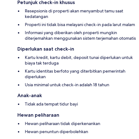
Petunjuk check-in khusus
Resepsionis di properti akan menyambut tamu saat
kedatangan
Properti ini tidak bisa melayani check-in pada larut malam
Informasi yang diberikan oleh properti mungkin
diterjemahkan menggunakan sistem terjemahan otomatis
Diperlukan saat check-in
Kartu kredit, kartu debit, deposit tunai diperlukan untuk
biaya tak terduga
Kartu identitas berfoto yang diterbitkan pemerintah
diperlukan
Usia minimal untuk check-in adalah 18 tahun
Anak-anak
Tidak ada tempat tidur bayi
Hewan peliharaan
Hewan peliharaan tidak diperkenankan
Hewan penuntun diperbolehkan