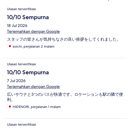
Ulasan
Ulasan terverifikasi
10/10 Sempurna
18 Jul 2026
Terjemahkan dengan Google
スタッフの皆さんが気持ちなさの良い挨拶をしてくれました。
soichi, perjalanan 2 malam
Ulasan terverifikasi
10/10 Sempurna
7 Jul 2026
Terjemahkan dengan Google
広いサウナと3つのバスが快適です。ロケーションも駅の隣で便
利。
HIDENORI, perjalanan 1 malam
Ulasan terverifikasi