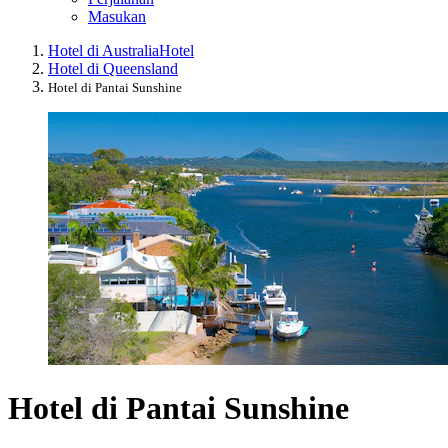
Masukan
Hotel di Australia
Hotel
Hotel di Queensland
Hotel di Pantai Sunshine
Hotel di Pantai Sunshine