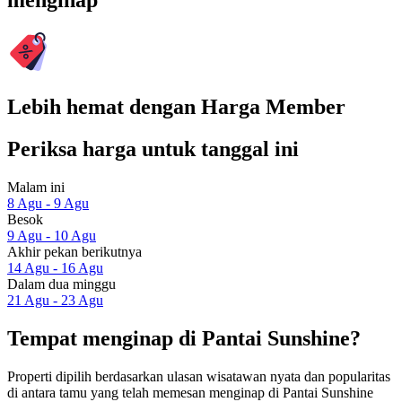
menginap
Lebih hemat dengan Harga Member
Periksa harga untuk tanggal ini
Malam ini
8 Agu - 9 Agu
Besok
9 Agu - 10 Agu
Akhir pekan berikutnya
14 Agu - 16 Agu
Dalam dua minggu
21 Agu - 23 Agu
Tempat menginap di Pantai Sunshine?
Properti dipilih berdasarkan ulasan wisatawan nyata dan popularitas
di antara tamu yang telah memesan menginap di Pantai Sunshine