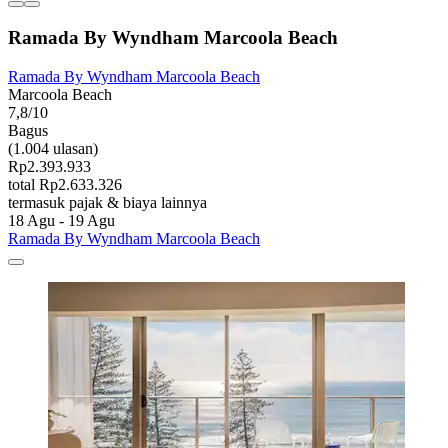
Ramada By Wyndham Marcoola Beach
Ramada By Wyndham Marcoola Beach
Marcoola Beach
7,8/10
Bagus
(1.004 ulasan)
Rp2.393.933
total Rp2.633.326
termasuk pajak & biaya lainnya
18 Agu - 19 Agu
Ramada By Wyndham Marcoola Beach