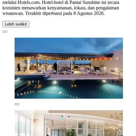
melalui Hotels.com. Hotel-hotel di Pantai Sunshine ini secara
konsisten menawarkan kenyamanan, lokasi, dan pengalaman
wisatawan. Terakhir diperbarui pada
8 Agustus 2026
.
Lebih sedikit