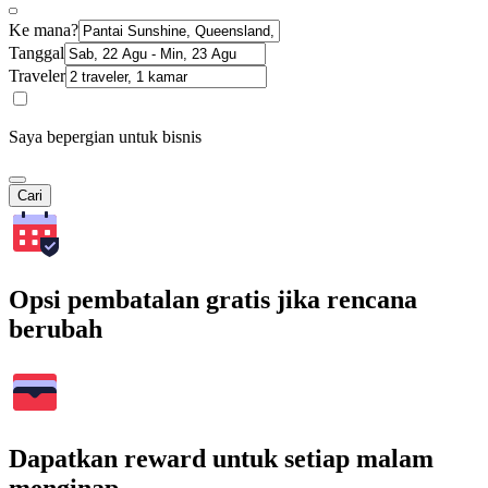
Ke mana?
Tanggal
Traveler
Saya bepergian untuk bisnis
Cari
Opsi pembatalan gratis jika rencana
berubah
Dapatkan reward untuk setiap malam