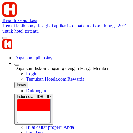
Beralih ke aplikasi
Hemat lebih banyak lagi di aplikasi - dapatkan diskon hingga 20%
untuk hotel tertentu
Dapatkan aplikasinya
Dapatkan diskon langsung dengan Harga Member
Login
Temukan Hotels.com Rewards
Inbox
Dukungan
Indonesia · IDR · ID
Buat daftar properti Anda
Perjalanan