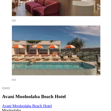
Avani Mooloolaba Beach Hotel
Avani Mooloolaba Beach Hotel
Mooloolaba