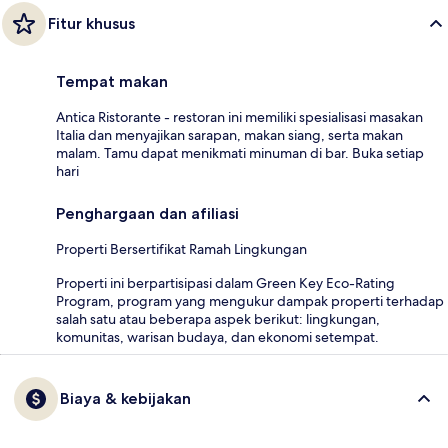
Fitur khusus
Tempat makan
Antica Ristorante - restoran ini memiliki spesialisasi masakan
Italia dan menyajikan sarapan, makan siang, serta makan
malam. Tamu dapat menikmati minuman di bar. Buka setiap
hari
Penghargaan dan afiliasi
Properti Bersertifikat Ramah Lingkungan
Properti ini berpartisipasi dalam Green Key Eco-Rating
Program, program yang mengukur dampak properti terhadap
salah satu atau beberapa aspek berikut: lingkungan,
komunitas, warisan budaya, dan ekonomi setempat.
Biaya & kebijakan