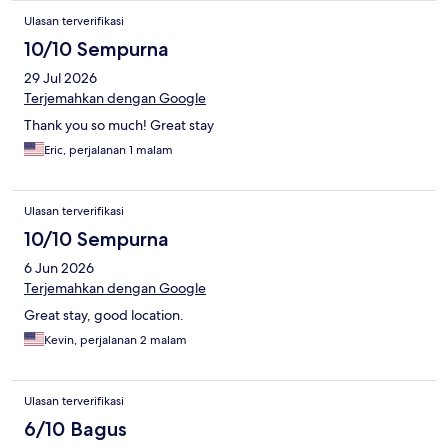
Ulasan terverifikasi
10/10 Sempurna
29 Jul 2026
Terjemahkan dengan Google
Thank you so much! Great stay
Eric, perjalanan 1 malam
Ulasan terverifikasi
10/10 Sempurna
6 Jun 2026
Terjemahkan dengan Google
Great stay, good location.
Kevin, perjalanan 2 malam
Ulasan terverifikasi
6/10 Bagus