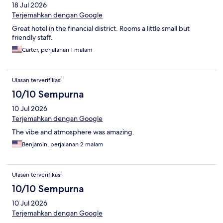
18 Jul 2026
Terjemahkan dengan Google
Great hotel in the financial district. Rooms a little small but
friendly staff.
Carter, perjalanan 1 malam
Ulasan terverifikasi
10/10 Sempurna
10 Jul 2026
Terjemahkan dengan Google
The vibe and atmosphere was amazing.
Benjamin, perjalanan 2 malam
Ulasan terverifikasi
10/10 Sempurna
10 Jul 2026
Terjemahkan dengan Google