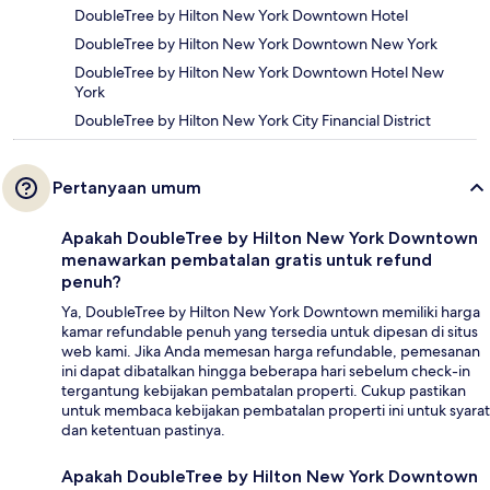
DoubleTree by Hilton New York Downtown Hotel
DoubleTree by Hilton New York Downtown New York
DoubleTree by Hilton New York Downtown Hotel New
York
DoubleTree by Hilton New York City Financial District
Pertanyaan umum
Apakah DoubleTree by Hilton New York Downtown
menawarkan pembatalan gratis untuk refund
penuh?
Ya, DoubleTree by Hilton New York Downtown memiliki harga
kamar refundable penuh yang tersedia untuk dipesan di situs
web kami. Jika Anda memesan harga refundable, pemesanan
ini dapat dibatalkan hingga beberapa hari sebelum check-in
tergantung kebijakan pembatalan properti. Cukup pastikan
untuk membaca kebijakan pembatalan properti ini untuk syarat
dan ketentuan pastinya.
Apakah DoubleTree by Hilton New York Downtown