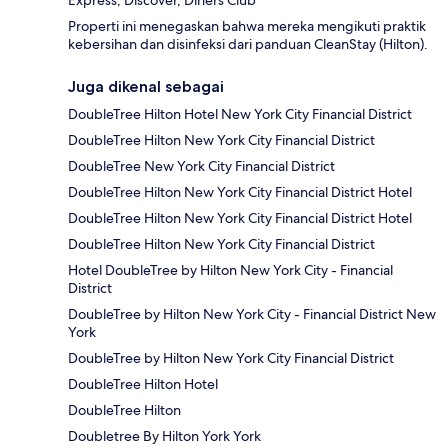
Express, Discover, Diners Club
Properti ini menegaskan bahwa mereka mengikuti praktik
kebersihan dan disinfeksi dari panduan CleanStay (Hilton).
Juga dikenal sebagai
DoubleTree Hilton Hotel New York City Financial District
DoubleTree Hilton New York City Financial District
DoubleTree New York City Financial District
DoubleTree Hilton New York City Financial District Hotel
DoubleTree Hilton New York City Financial District Hotel
DoubleTree Hilton New York City Financial District
Hotel DoubleTree by Hilton New York City - Financial
District
DoubleTree by Hilton New York City - Financial District New
York
DoubleTree by Hilton New York City Financial District
DoubleTree Hilton Hotel
DoubleTree Hilton
Doubletree By Hilton York York