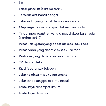
Lift
Lebar pintu lift (sentimeter): 91
Tersedia alat bantu dengar
Jalur ke lift yang dapat diakses kursi roda
Meja registrasi yang dapat diakses kursi roda
Tinggi meja registrasi yang dapat diakses kursi roda
(sentimeter): 91
Pusat kebugaran yang dapat diakses kursi roda
Pusat bisnis yang dapat diakses kursi roda
Restoran yang dapat diakses kursi roda
TV dengan teks
Kit difabel untuk telepon
Jalur ke pintu masuk yang terang
Jalur tanpa tangga ke pintu masuk
Lantai kayu di tempat umum
Lantai kayu di kamar