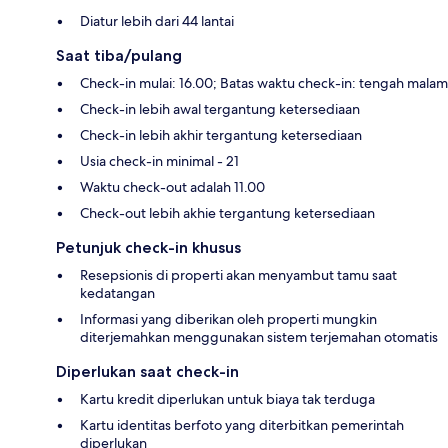
Diatur lebih dari 44 lantai
Saat tiba/pulang
Check-in mulai: 16.00; Batas waktu check-in: tengah malam
Check-in lebih awal tergantung ketersediaan
Check-in lebih akhir tergantung ketersediaan
Usia check-in minimal - 21
Waktu check-out adalah 11.00
Check-out lebih akhie tergantung ketersediaan
Petunjuk check-in khusus
Resepsionis di properti akan menyambut tamu saat
kedatangan
Informasi yang diberikan oleh properti mungkin
diterjemahkan menggunakan sistem terjemahan otomatis
Diperlukan saat check-in
Kartu kredit diperlukan untuk biaya tak terduga
Kartu identitas berfoto yang diterbitkan pemerintah
diperlukan