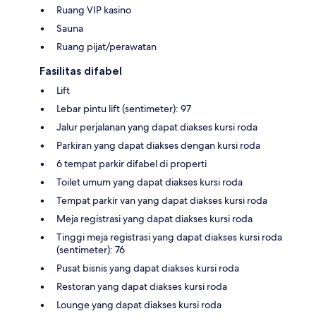
Ruang VIP kasino
Sauna
Ruang pijat/perawatan
Fasilitas difabel
Lift
Lebar pintu lift (sentimeter): 97
Jalur perjalanan yang dapat diakses kursi roda
Parkiran yang dapat diakses dengan kursi roda
6 tempat parkir difabel di properti
Toilet umum yang dapat diakses kursi roda
Tempat parkir van yang dapat diakses kursi roda
Meja registrasi yang dapat diakses kursi roda
Tinggi meja registrasi yang dapat diakses kursi roda
(sentimeter): 76
Pusat bisnis yang dapat diakses kursi roda
Restoran yang dapat diakses kursi roda
Lounge yang dapat diakses kursi roda