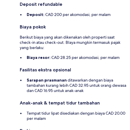
Deposit refundable
Deposit:
CAD 200 per akomodasi, per malam
Biaya pokok
Berikut biaya yang akan dikenakan oleh properti saat
check-in atau check-out. BIaya mungkin termasuk pajak
yang berlaku:
Biaya resor:
CAD 28.25 per akomodasi, per malam
Fasilitas ekstra opsional
Sarapan prasmanan
ditawarkan dengan biaya
tambahan kurang lebih CAD 32.95 untuk orang dewasa
dan CAD 16.95 untuk anak-anak
Anak-anak & tempat tidur tambahan
Tempat tidur lipat disediakan dengan biaya CAD 20.00
per malam