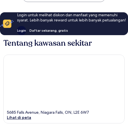
Login untuk melihat diskon dan manfaat yang memenuhi
syarat. Lebih banyak reward untuk lebih banyak petualangan!
Login
Daftar sekarang, gratis
Tentang kawasan sekitar
5685 Falls Avenue, Niagara Falls, ON, L2E 6W7
Lihat di peta