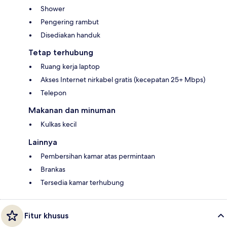
Shower
Pengering rambut
Disediakan handuk
Tetap terhubung
Ruang kerja laptop
Akses Internet nirkabel gratis (kecepatan 25+ Mbps)
Telepon
Makanan dan minuman
Kulkas kecil
Lainnya
Pembersihan kamar atas permintaan
Brankas
Tersedia kamar terhubung
Fitur khusus