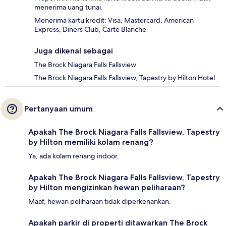
menerima uang tunai.
Menerima kartu kredit: Visa, Mastercard, American
Express, Diners Club, Carte Blanche
Juga dikenal sebagai
The Brock Niagara Falls Fallsview
The Brock Niagara Falls Fallsview, Tapestry by Hilton Hotel
Pertanyaan umum
Apakah The Brock Niagara Falls Fallsview, Tapestry
by Hilton memiliki kolam renang?
Ya, ada kolam renang indoor.
Apakah The Brock Niagara Falls Fallsview, Tapestry
by Hilton mengizinkan hewan peliharaan?
Maaf, hewan peliharaan tidak diperkenankan.
Apakah parkir di properti ditawarkan The Brock