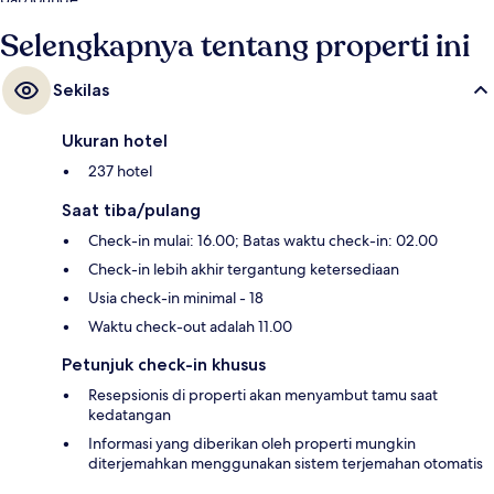
Selengkapnya tentang properti ini
Sekilas
Ukuran hotel
237 hotel
Saat tiba/pulang
Check-in mulai: 16.00; Batas waktu check-in: 02.00
Check-in lebih akhir tergantung ketersediaan
Usia check-in minimal - 18
Waktu check-out adalah 11.00
Petunjuk check-in khusus
Resepsionis di properti akan menyambut tamu saat
kedatangan
Informasi yang diberikan oleh properti mungkin
diterjemahkan menggunakan sistem terjemahan otomatis