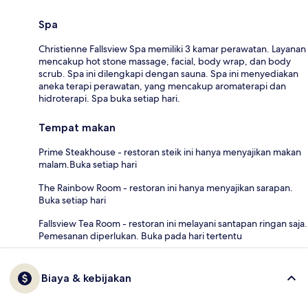
Spa
Christienne Fallsview Spa memiliki 3 kamar perawatan. Layanan
mencakup hot stone massage, facial, body wrap, dan body
scrub. Spa ini dilengkapi dengan sauna. Spa ini menyediakan
aneka terapi perawatan, yang mencakup aromaterapi dan
hidroterapi. Spa buka setiap hari.
Tempat makan
Prime Steakhouse - restoran steik ini hanya menyajikan makan
malam.Buka setiap hari
The Rainbow Room - restoran ini hanya menyajikan sarapan.
Buka setiap hari
Fallsview Tea Room - restoran ini melayani santapan ringan saja.
Pemesanan diperlukan. Buka pada hari tertentu
Biaya & kebijakan