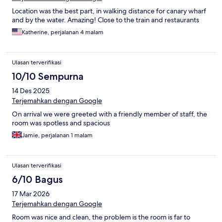
Location was the best part, in walking distance for canary wharf
and by the water. Amazing! Close to the train and restaurants
Katherine, perjalanan 4 malam
Ulasan terverifikasi
10/10 Sempurna
14 Des 2025
Terjemahkan dengan Google
On arrival we were greeted with a friendly member of staff, the
room was spotless and spacious
Jamie, perjalanan 1 malam
Ulasan terverifikasi
6/10 Bagus
17 Mar 2026
Terjemahkan dengan Google
Room was nice and clean, the problem is the room is far to