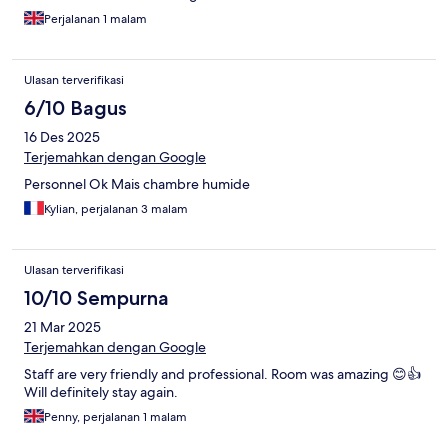
Perjalanan 1 malam
Ulasan terverifikasi
6/10 Bagus
16 Des 2025
Terjemahkan dengan Google
Personnel Ok Mais chambre humide
Kylian, perjalanan 3 malam
Ulasan terverifikasi
10/10 Sempurna
21 Mar 2025
Terjemahkan dengan Google
Staff are very friendly and professional. Room was amazing 😊👍
Will definitely stay again.
Penny, perjalanan 1 malam