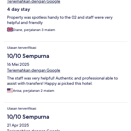
Terjemahkan dengan Google
4 day stay
Property was spotless handy to the 02 and staff were very
helpful and friendly
Diane, perjalanan 3 malam
Ulasan terverifikasi
10/10 Sempurna
16 Mei 2025
Terjemahkan dengan Google
The staff was very helpful! Authentic and professional able to
assist with transfers! Happy ai picked this hotel.
Anisa, perjalanan 2 malam
Ulasan terverifikasi
10/10 Sempurna
21 Apr 2025