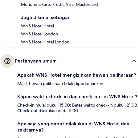
Menerima kartu kredit: Visa, Mastercard
Juga dikenal sebagai
WNS Hotel Hotel
WNS Hotel London
WNS Hotel Hotel London
Pertanyaan umum
Apakah WNS Hotel mengizinkan hewan peliharaan?
Maaf, hewan peliharaan tidak diperkenankan.
Kapan waktu check-in dan check-out di WNS Hotel?
Check-in mulai pukul: 15.00; Batas waktu check-in pukul: 21.00.
Check-out dilakukan pada 11.00.
Apa saja yang dapat dilakukan di WNS Hotel dan
sekitarnya?