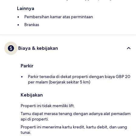
Lainnya
Pembersihan kamar atas permintaan
Brankas
Biaya & kebijakan
Parkir
Parkir tersedia di dekat properti dengan biaya GBP 20
per malam (berjarak sekitar 5 km)
Kebijakan
Properti ini tidak memiliki lift.
Tamu dapat merasa tenang dengan adanya alat pemadam
api di properti.
Properti ini menerima kartu kredit, kartu debit, dan uang
tunai.