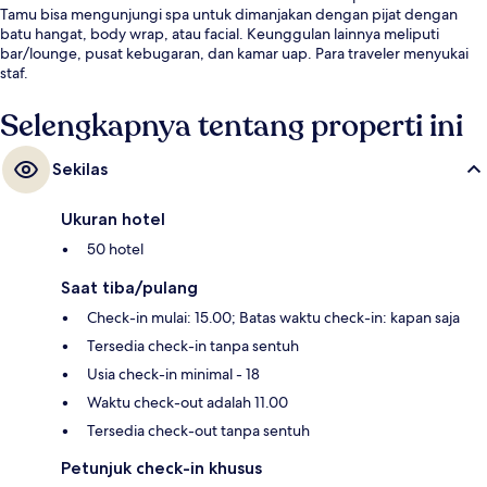
Tamu bisa mengunjungi spa untuk dimanjakan dengan pijat dengan
batu hangat, body wrap, atau facial. Keunggulan lainnya meliputi
bar/lounge, pusat kebugaran, dan kamar uap. Para traveler menyukai
staf.
Selengkapnya tentang properti ini
Sekilas
Ukuran hotel
50 hotel
Saat tiba/pulang
Check-in mulai: 15.00; Batas waktu check-in: kapan saja
Tersedia check-in tanpa sentuh
Usia check-in minimal - 18
Waktu check-out adalah 11.00
Tersedia check-out tanpa sentuh
Petunjuk check-in khusus