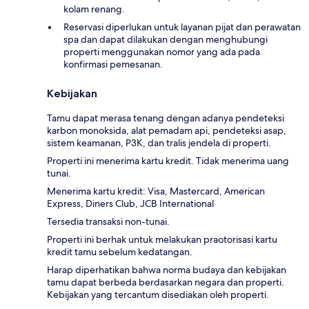
kolam renang.
Reservasi diperlukan untuk layanan pijat dan perawatan
spa dan dapat dilakukan dengan menghubungi
properti menggunakan nomor yang ada pada
konfirmasi pemesanan.
Kebijakan
Tamu dapat merasa tenang dengan adanya pendeteksi
karbon monoksida, alat pemadam api, pendeteksi asap,
sistem keamanan, P3K, dan tralis jendela di properti.
Properti ini menerima kartu kredit. Tidak menerima uang
tunai.
Menerima kartu kredit: Visa, Mastercard, American
Express, Diners Club, JCB International
Tersedia transaksi non-tunai.
Properti ini berhak untuk melakukan praotorisasi kartu
kredit tamu sebelum kedatangan.
Harap diperhatikan bahwa norma budaya dan kebijakan
tamu dapat berbeda berdasarkan negara dan properti.
Kebijakan yang tercantum disediakan oleh properti.