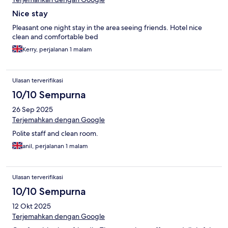
Nice stay
Pleasant one night stay in the area seeing friends. Hotel nice
clean and comfortable bed
Kerry, perjalanan 1 malam
Ulasan terverifikasi
10/10 Sempurna
26 Sep 2025
Terjemahkan dengan Google
Polite staff and clean room.
anil, perjalanan 1 malam
Ulasan terverifikasi
10/10 Sempurna
12 Okt 2025
Terjemahkan dengan Google