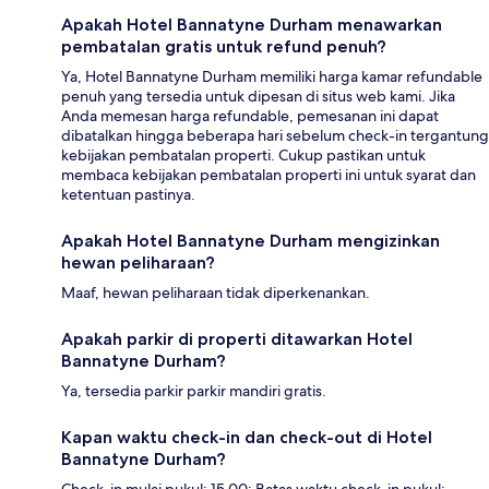
Apakah Hotel Bannatyne Durham menawarkan
pembatalan gratis untuk refund penuh?
Ya, Hotel Bannatyne Durham memiliki harga kamar refundable
penuh yang tersedia untuk dipesan di situs web kami. Jika
Anda memesan harga refundable, pemesanan ini dapat
dibatalkan hingga beberapa hari sebelum check-in tergantung
kebijakan pembatalan properti. Cukup pastikan untuk
membaca kebijakan pembatalan properti ini untuk syarat dan
ketentuan pastinya.
Apakah Hotel Bannatyne Durham mengizinkan
hewan peliharaan?
Maaf, hewan peliharaan tidak diperkenankan.
Apakah parkir di properti ditawarkan Hotel
Bannatyne Durham?
Ya, tersedia parkir parkir mandiri gratis.
Kapan waktu check-in dan check-out di Hotel
Bannatyne Durham?