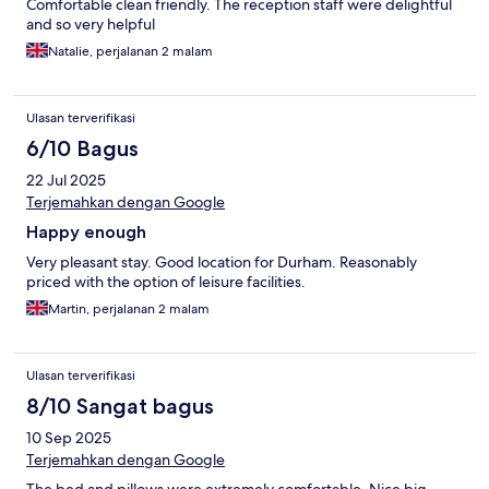
Comfortable clean friendly. The reception staff were delightful
and so very helpful
Natalie, perjalanan 2 malam
Ulasan terverifikasi
6/10 Bagus
22 Jul 2025
Terjemahkan dengan Google
Happy enough
Very pleasant stay. Good location for Durham. Reasonably
priced with the option of leisure facilities.
Martin, perjalanan 2 malam
Ulasan terverifikasi
8/10 Sangat bagus
10 Sep 2025
Terjemahkan dengan Google