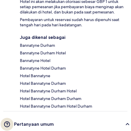
Hotel ini akan melakukan otorisasi sebesar GBP 1 untuk
setiap pemesanan jika pembayaran biaya menginap akan
dilakukan di hotel, dan bukan pada saat pemesanan.
Pembayaran untuk reservasi sudah harus dipenuhi saat
tengah hari pada hari kedatangan.
Juga dikenal sebagai
Bannatyne Durham
Bannatyne Durham Hotel
Bannatyne Hotel
Bannatyne Hotel Durham
Hotel Bannatyne
Hotel Bannatyne Durham
Hotel Bannatyne Durham Hotel
Hotel Bannatyne Durham Durham
Hotel Bannatyne Durham Hotel Durham
Pertanyaan umum