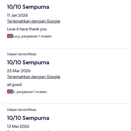
10/10 Sempurna
11 Jan 2026
Terjemahkan dengan Google
Love it here thank you
Lucy, perjalanan 1 malam
Ulasan terverifikasi
10/10 Sempurna
23 Mar 2026
Terjemahkan dengan Google
all good
S, perjalanan 1 malam
Ulasan terverifikasi
10/10 Sempurna
13 Mei 2026