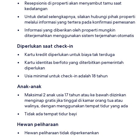
Resepsionis di properti akan menyambut tamu saat
kedatangan
Untuk detail selengkapnya, silakan hubungi pihak properti
melalui informasi yang tertera pada konfirmasi pemesanan
Informasi yang diberikan oleh properti mungkin
diterjemahkan menggunakan sistem terjemahan otomatis
Diperlukan saat check-in
Kartu kredit diperlukan untuk biaya tak terduga
Kartu identitas berfoto yang diterbitkan pemerintah
diperlukan
Usia minimal untuk check-in adalah 18 tahun
Anak-anak
Maksimal 2 anak usia 17 tahun atau ke bawah diizinkan
menginap gratis jika tinggal di kamar orang tua atau
walinya, dengan menggunakan tempat tidur yang ada
Tidak ada tempat tidur bayi
Hewan peliharaan
Hewan peliharaan tidak diperkenankan