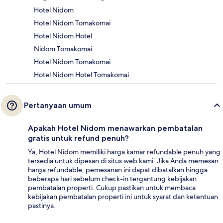
Hotel Nidom
Hotel Nidom Tomakomai
Hotel Nidom Hotel
Nidom Tomakomai
Hotel Nidom Tomakomai
Hotel Nidom Hotel Tomakomai
Pertanyaan umum
Apakah Hotel Nidom menawarkan pembatalan
gratis untuk refund penuh?
Ya, Hotel Nidom memiliki harga kamar refundable penuh yang
tersedia untuk dipesan di situs web kami. Jika Anda memesan
harga refundable, pemesanan ini dapat dibatalkan hingga
beberapa hari sebelum check-in tergantung kebijakan
pembatalan properti. Cukup pastikan untuk membaca
kebijakan pembatalan properti ini untuk syarat dan ketentuan
pastinya.