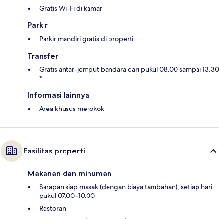
Gratis Wi-Fi di kamar
Parkir
Parkir mandiri gratis di properti
Transfer
Gratis antar-jemput bandara dari pukul 08.00 sampai 13.30
*
Informasi lainnya
Area khusus merokok
Fasilitas properti
Makanan dan minuman
Sarapan siap masak (dengan biaya tambahan), setiap hari
pukul 07.00–10.00
Restoran