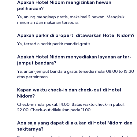
Apakah Hotel Nidom mengizinkan hewan
peliharaan?
Ya, anjing menginap gratis, maksimal 2 hewan. Mangkuk
minuman dan makanan tersedia.
Apakah parkir di properti ditawarkan Hotel Nidom?
Ya, tersedia parkir parkir mandiri gratis.
Apakah Hotel Nidom menyediakan layanan antar-
jemput bandara?
Ya, antar-jemput bandara gratis tersedia mulai 08.00 to 13.30
atas permintaan.
Kapan waktu check-in dan check-out di Hotel
Nidom?
Check-in mulai pukul: 14.00; Batas waktu check-in pukul:
22.00. Check-out dilakukan pada 11.00.
Apa saja yang dapat dilakukan di Hotel Nidom dan
sekitarnya?