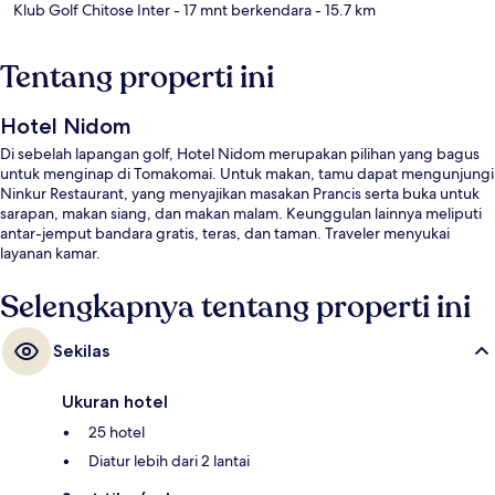
Klub Golf Chitose Inter
- 17 mnt berkendara
- 15.7 km
Tentang properti ini
Hotel Nidom
Di sebelah lapangan golf, Hotel Nidom merupakan pilihan yang bagus
untuk menginap di Tomakomai. Untuk makan, tamu dapat mengunjungi
Ninkur Restaurant, yang menyajikan masakan Prancis serta buka untuk
sarapan, makan siang, dan makan malam. Keunggulan lainnya meliputi
antar-jemput bandara gratis, teras, dan taman. Traveler menyukai
layanan kamar.
Selengkapnya tentang properti ini
Sekilas
Ukuran hotel
25 hotel
Diatur lebih dari 2 lantai