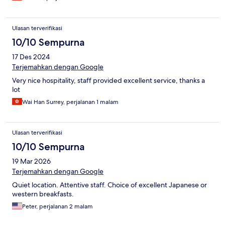
Ulasan terverifikasi
10/10 Sempurna
17 Des 2024
Terjemahkan dengan Google
Very nice hospitality, staff provided excellent service, thanks a
lot
Wai Han Surrey, perjalanan 1 malam
Ulasan terverifikasi
10/10 Sempurna
19 Mar 2026
Terjemahkan dengan Google
Quiet location. Attentive staff. Choice of excellent Japanese or
western breakfasts.
Peter, perjalanan 2 malam