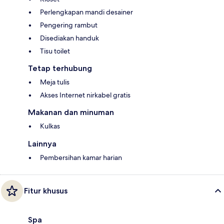
Perlengkapan mandi desainer
Pengering rambut
Disediakan handuk
Tisu toilet
Tetap terhubung
Meja tulis
Akses Internet nirkabel gratis
Makanan dan minuman
Kulkas
Lainnya
Pembersihan kamar harian
Fitur khusus
Spa