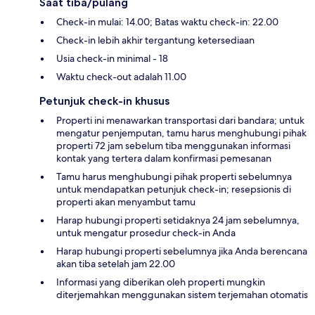
Saat tiba/pulang
Check-in mulai: 14.00; Batas waktu check-in: 22.00
Check-in lebih akhir tergantung ketersediaan
Usia check-in minimal - 18
Waktu check-out adalah 11.00
Petunjuk check-in khusus
Properti ini menawarkan transportasi dari bandara; untuk
mengatur penjemputan, tamu harus menghubungi pihak
properti 72 jam sebelum tiba menggunakan informasi
kontak yang tertera dalam konfirmasi pemesanan
Tamu harus menghubungi pihak properti sebelumnya
untuk mendapatkan petunjuk check-in; resepsionis di
properti akan menyambut tamu
Harap hubungi properti setidaknya 24 jam sebelumnya,
untuk mengatur prosedur check-in Anda
Harap hubungi properti sebelumnya jika Anda berencana
akan tiba setelah jam 22.00
Informasi yang diberikan oleh properti mungkin
diterjemahkan menggunakan sistem terjemahan otomatis