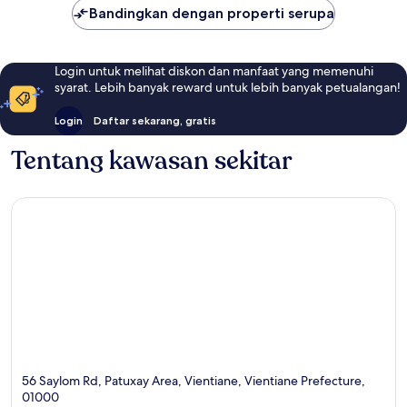
Bandingkan dengan properti serupa
Login untuk melihat diskon dan manfaat yang memenuhi
syarat. Lebih banyak reward untuk lebih banyak petualangan!
Login
Daftar sekarang, gratis
Tentang kawasan sekitar
56 Saylom Rd, Patuxay Area, Vientiane, Vientiane Prefecture,
01000