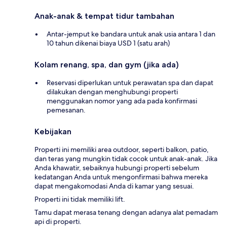
Anak-anak & tempat tidur tambahan
Antar-jemput ke bandara untuk anak usia antara 1 dan
10 tahun dikenai biaya USD 1 (satu arah)
Kolam renang, spa, dan gym (jika ada)
Reservasi diperlukan untuk perawatan spa dan dapat
dilakukan dengan menghubungi properti
menggunakan nomor yang ada pada konfirmasi
pemesanan.
Kebijakan
Properti ini memiliki area outdoor, seperti balkon, patio,
dan teras yang mungkin tidak cocok untuk anak-anak. Jika
Anda khawatir, sebaiknya hubungi properti sebelum
kedatangan Anda untuk mengonfirmasi bahwa mereka
dapat mengakomodasi Anda di kamar yang sesuai.
Properti ini tidak memiliki lift.
Tamu dapat merasa tenang dengan adanya alat pemadam
api di properti.