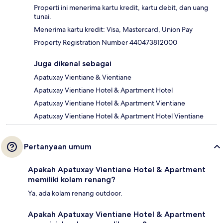
Properti ini menerima kartu kredit, kartu debit, dan uang
tunai.
Menerima kartu kredit: Visa, Mastercard, Union Pay
Property Registration Number 440473812000
Juga dikenal sebagai
Apatuxay Vientiane & Vientiane
Apatuxay Vientiane Hotel & Apartment Hotel
Apatuxay Vientiane Hotel & Apartment Vientiane
Apatuxay Vientiane Hotel & Apartment Hotel Vientiane
Pertanyaan umum
Apakah Apatuxay Vientiane Hotel & Apartment
memiliki kolam renang?
Ya, ada kolam renang outdoor.
Apakah Apatuxay Vientiane Hotel & Apartment