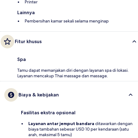
Printer
Lainnya
Pembersihan kamar sekali selama menginap
Fitur khusus
Spa
Tamu dapat memanjakan diri dengan layanan spa di lokasi.
Layanan mencakup Thai massage dan massage.
Biaya & kebijakan
Fasilitas ekstra opsional
Layanan antar jemput bandara
ditawarkan dengan
biaya tambahan sebesar USD 10 per kendaraan (satu
arah, maksimal 5 tamu)