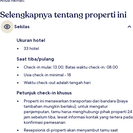
Anda nikmati.
Selengkapnya tentang properti ini
Sekilas
Ukuran hotel
33 hotel
Saat tiba/pulang
Check-in mulai: 13.00; Batas waktu check-in: 08.00
Usia check-in minimal - 18
Waktu check-out adalah tengah hari
Petunjuk check-in khusus
Properti ini menawarkan transportasi dari bandara (biaya
tambahan mungkin berlaku); untuk mengatur
penjemputan, tamu harus menghubungi pihak properti 24
jam sebelum tiba, lewat informasi kontak yang tertera pada
konfirmasi pemesanan
Resepsionis di properti akan menyambut tamu saat