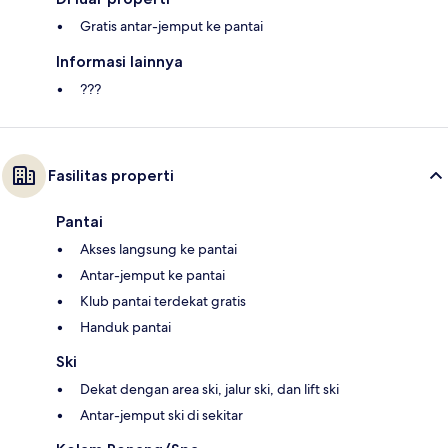
Gratis antar-jemput ke pantai
Informasi lainnya
???
Fasilitas properti
Pantai
Akses langsung ke pantai
Antar-jemput ke pantai
Klub pantai terdekat gratis
Handuk pantai
Ski
Dekat dengan area ski, jalur ski, dan lift ski
Antar-jemput ski di sekitar