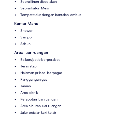
Seprai linen disediakan
Seprai katun Mesir
Tempat tidur dengan bantalan lembut
Kamar Mandi
Shower
Sampo
Sabun
Area luar ruangan
Balkon/patio berperabot
Teras atap
Halaman pribadi berpagar
Panggangan gas
Taman
Area piknik
Perabotan luar ruangan
Area hiburan luar ruangan
Jalur pejalan kaki ke air