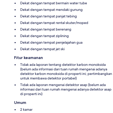
Dekat dengan tempat bermain water tube
Dekat dengan tempat mendaki gunung
Dekat dengan tempat panjat tebing
Dekat dengan tempat rental skuter/moped
Dekat dengan tempat berenang
Dekat dengan tempat ziplining
Dekat dengan tempat penjelajahan gua
Dekat dengan tempat jet ski
Fitur keamanan
Tidak ada laporan tentang detektor karbon monoksida
(belum ada informasi dari tuan rumah mengenai adanya
detektor karbon monoksida di properti ini; pertimbangkan
untuk membawa detektor portabel)
Tidak ada laporan mengenai detektor asap (belum ada
informasi dari tuan rumah mengenai adanya detektor asap
di properti ini)
Umum
2 kamar