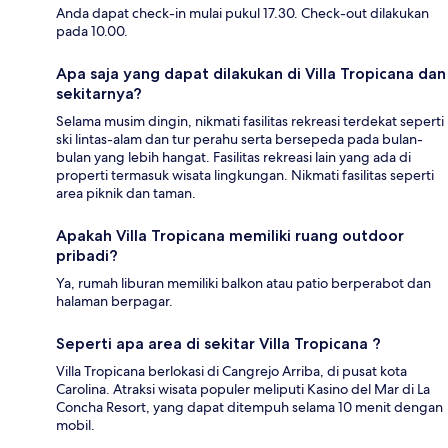
Anda dapat check-in mulai pukul 17.30. Check-out dilakukan
pada 10.00.
Apa saja yang dapat dilakukan di Villa Tropicana dan
sekitarnya?
Selama musim dingin, nikmati fasilitas rekreasi terdekat seperti
ski lintas-alam dan tur perahu serta bersepeda pada bulan-
bulan yang lebih hangat. Fasilitas rekreasi lain yang ada di
properti termasuk wisata lingkungan. Nikmati fasilitas seperti
area piknik dan taman.
Apakah Villa Tropicana memiliki ruang outdoor
pribadi?
Ya, rumah liburan memiliki balkon atau patio berperabot dan
halaman berpagar.
Seperti apa area di sekitar Villa Tropicana ?
Villa Tropicana berlokasi di Cangrejo Arriba, di pusat kota
Carolina. Atraksi wisata populer meliputi Kasino del Mar di La
Concha Resort, yang dapat ditempuh selama 10 menit dengan
mobil.