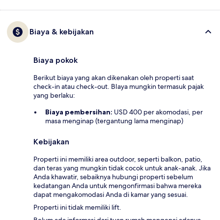
Biaya & kebijakan
Biaya pokok
Berikut biaya yang akan dikenakan oleh properti saat
check-in atau check-out. BIaya mungkin termasuk pajak
yang berlaku:
Biaya pembersihan:
USD 400 per akomodasi, per
masa menginap (tergantung lama menginap)
Kebijakan
Properti ini memiliki area outdoor, seperti balkon, patio,
dan teras yang mungkin tidak cocok untuk anak-anak. Jika
Anda khawatir, sebaiknya hubungi properti sebelum
kedatangan Anda untuk mengonfirmasi bahwa mereka
dapat mengakomodasi Anda di kamar yang sesuai.
Properti ini tidak memiliki lift.