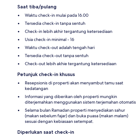
Saat tiba/pulang
Waktu check-in mulai pada 16.00
Tersedia check-in tanpa sentuh
Check-in lebih akhir tergantung ketersediaan
Usia check-in minimal - 16
Waktu check-out adalah tengah hari
Tersedia check-out tanpa sentuh
Check-out lebih akhie tergantung ketersediaan
Petunjuk check-in khusus
Resepsionis di properti akan menyambut tamu saat
kedatangan
Informasi yang diberikan oleh properti mungkin
diterjemahkan menggunakan sistem terjemahan otomatis
Selama bulan Ramadan properti menyediakan sahur
(makan sebelum fajar) dan buka puasa (makan malam)
sesuai dengan kebiasaan setempat.
Diperlukan saat check-in