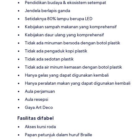
Pendidikan budaya & ekosistem setempat
Jendela berlapis ganda
Setidaknya 80% lampu berupa LED
Kebijakan sampah makanan yang komprehensif
Kebijakan daur ulang yang komprehensif
Tidak ada minuman bersoda dengan botol plastik
Tidak ada pengaduk kopi plastik
Tidak ada sedotan plastik
Tidak ada air minum kemasan dengan botol plastik
Hanya gelas yang dapat digunakan kembali
Hanya peralatan makan yang dapat digunakan kembali
Aula perjamuan
Aula resepsi
Gaya Art Deco
Fasilitas difabel
Akses kursi roda
Papan petunjuk dalam huruf Braille