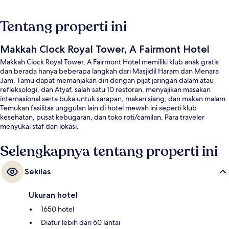
Tentang properti ini
Makkah Clock Royal Tower, A Fairmont Hotel
Makkah Clock Royal Tower, A Fairmont Hotel memiliki klub anak gratis
dan berada hanya beberapa langkah dari Masjidil Haram dan Menara
Jam. Tamu dapat memanjakan diri dengan pijat jaringan dalam atau
refleksologi, dan Atyaf, salah satu 10 restoran, menyajikan masakan
internasional serta buka untuk sarapan, makan siang, dan makan malam.
Temukan fasilitas unggulan lain di hotel mewah ini seperti klub
kesehatan, pusat kebugaran, dan toko roti/camilan. Para traveler
menyukai staf dan lokasi.
Selengkapnya tentang properti ini
Sekilas
Ukuran hotel
1650 hotel
Diatur lebih dari 60 lantai