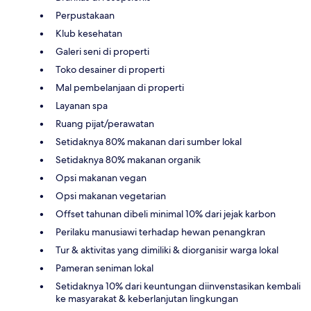
Perpustakaan
Klub kesehatan
Galeri seni di properti
Toko desainer di properti
Mal pembelanjaan di properti
Layanan spa
Ruang pijat/perawatan
Setidaknya 80% makanan dari sumber lokal
Setidaknya 80% makanan organik
Opsi makanan vegan
Opsi makanan vegetarian
Offset tahunan dibeli minimal 10% dari jejak karbon
Perilaku manusiawi terhadap hewan penangkran
Tur & aktivitas yang dimiliki & diorganisir warga lokal
Pameran seniman lokal
Setidaknya 10% dari keuntungan diinvenstasikan kembali
ke masyarakat & keberlanjutan lingkungan