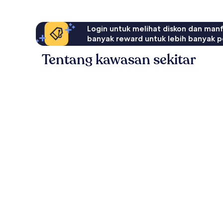
Login untuk melihat diskon dan man
banyak reward untuk lebih banyak p
Tentang kawasan sekitar