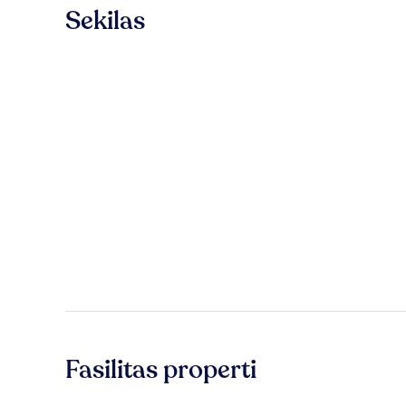
Sekilas
Fasilitas properti