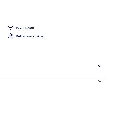
Wi-Fi Gratis
Bebas asap rokok