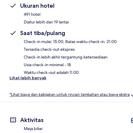
Ukuran hotel
491 hotel
Diatur lebih dari 19 lantai
Saat tiba/pulang
Check-in mulai: 15.00; Batas waktu check-in: 21.00
Tersedia check-out ekspres
Check-in lebih akhir tergantung ketersediaan
Usia check-in minimal - 18
Waktu check-out adalah 11.00
Lihat lebih banyak
*Lihat biaya dan kebijakan untuk rincian tambahan atau biaya ekstra
Aktivitas
Meja biliar