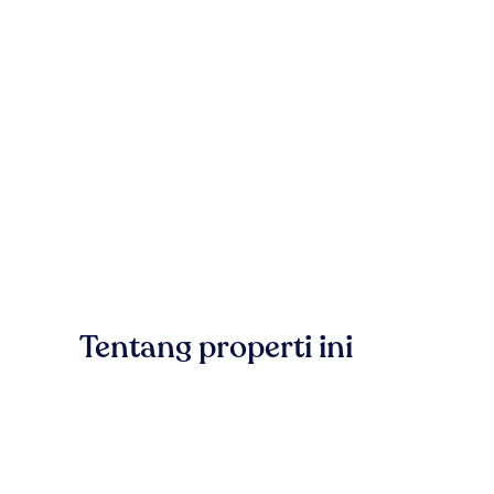
Tentang properti ini