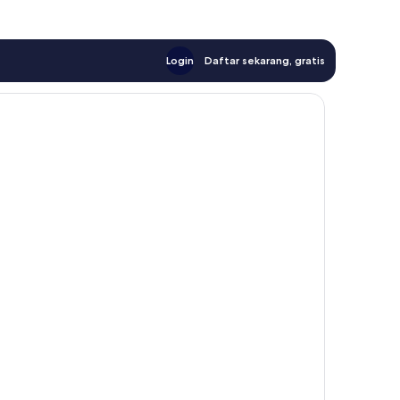
Login
Daftar sekarang, gratis