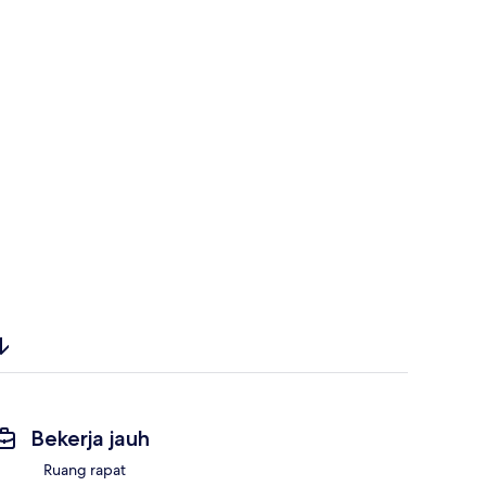
Bekerja jauh
Ruang rapat