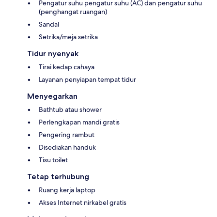
Pengatur suhu pengatur suhu (AC) dan pengatur suhu
(penghangat ruangan)
Sandal
Setrika/meja setrika
Tidur nyenyak
Tirai kedap cahaya
Layanan penyiapan tempat tidur
Menyegarkan
Bathtub atau shower
Perlengkapan mandi gratis
Pengering rambut
Disediakan handuk
Tisu toilet
Tetap terhubung
Ruang kerja laptop
Akses Internet nirkabel gratis