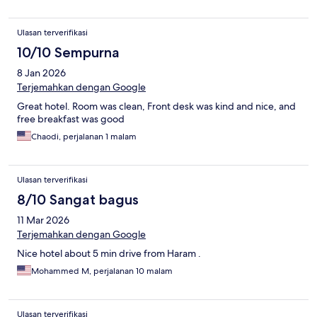
Ulasan terverifikasi
10/10 Sempurna
8 Jan 2026
Terjemahkan dengan Google
Great hotel. Room was clean, Front desk was kind and nice, and
free breakfast was good
Chaodi, perjalanan 1 malam
Ulasan terverifikasi
8/10 Sangat bagus
11 Mar 2026
Terjemahkan dengan Google
Nice hotel about 5 min drive from Haram .
Mohammed M, perjalanan 10 malam
Ulasan terverifikasi