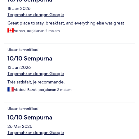
18 Jan 2026
Terjemahkan dengan Google
Great place to stay, breakfast, and everything else was great
Adnan, perjalanan 4 malam
Ulasan terverifikasi
10/10 Sempurna
13 Jun 2026
Terjemahkan dengan Google
Très satisfait, je recommande.
Abdoul Razak, perjalanan 2 malam
Ulasan terverifikasi
10/10 Sempurna
26 Mar 2026
Terjemahkan dengan Google