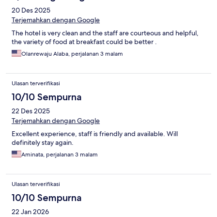
20 Des 2025
Terjemahkan dengan Google
The hotel is very clean and the staff are courteous and helpful,
the variety of food at breakfast could be better .
Olanrewaju Alaba, perjalanan 3 malam
Ulasan terverifikasi
10/10 Sempurna
22 Des 2025
Terjemahkan dengan Google
Excellent experience, staff is friendly and available. Will
definitely stay again.
Aminata, perjalanan 3 malam
Ulasan terverifikasi
10/10 Sempurna
22 Jan 2026