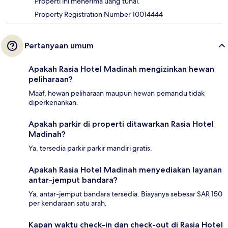
Properti ini menerima uang tunai.
Property Registration Number 10014444
Pertanyaan umum
Apakah Rasia Hotel Madinah mengizinkan hewan
peliharaan?
Maaf, hewan peliharaan maupun hewan pemandu tidak
diperkenankan.
Apakah parkir di properti ditawarkan Rasia Hotel
Madinah?
Ya, tersedia parkir parkir mandiri gratis.
Apakah Rasia Hotel Madinah menyediakan layanan
antar-jemput bandara?
Ya, antar-jemput bandara tersedia. Biayanya sebesar SAR 150
per kendaraan satu arah.
Kapan waktu check-in dan check-out di Rasia Hotel