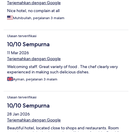
Terjemahkan dengan Google
Nice hotel, no complain at all
Muhibullah, perjalanan 3 malam
Ulasan terverifikasi
10/10 Sempurna
11 Mar 2026
Terjemahkan dengan Google
Welcoming staff. Great variety of food . The chef clearly very
experienced in making such delicious dishes.
Ayman, perjalanan 3 malam
Ulasan terverifikasi
10/10 Sempurna
28 Jan 2026
Terjemahkan dengan Google
Beautiful hotel, located close to shops and restaurants. Room