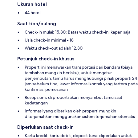
Ukuran hotel
44 hotel
Saat tiba/pulang
Check-in mulai: 15.30; Batas waktu check-in: kapan saja
Usia check-in minimal - 18
Waktu check-out adalah 12.30
Petunjuk check-in khusus
Properti ini menawarkan transportasi dari bandara (biaya
tambahan mungkin berlaku); untuk mengatur
penjemputan, tamu harus menghubungi pihak properti 24
jam sebelum tiba, lewat informasi kontak yang tertera pada
konfirmasi pemesanan
Resepsionis di properti akan menyambut tamu saat
kedatangan
Informasi yang diberikan oleh properti mungkin
diterjemahkan menggunakan sistem terjemahan otomatis
Diperlukan saat check-in
Kartu kredit, kartu debit, deposit tunai diperlukan untuk