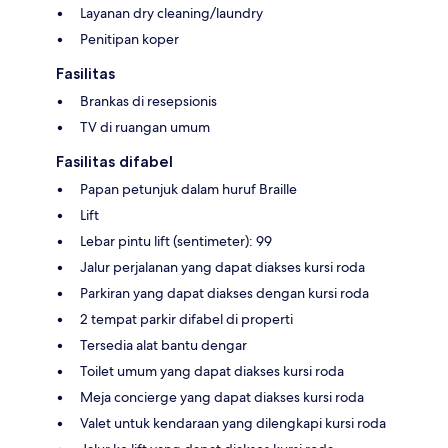
Layanan dry cleaning/laundry
Penitipan koper
Fasilitas
Brankas di resepsionis
TV di ruangan umum
Fasilitas difabel
Papan petunjuk dalam huruf Braille
Lift
Lebar pintu lift (sentimeter): 99
Jalur perjalanan yang dapat diakses kursi roda
Parkiran yang dapat diakses dengan kursi roda
2 tempat parkir difabel di properti
Tersedia alat bantu dengar
Toilet umum yang dapat diakses kursi roda
Meja concierge yang dapat diakses kursi roda
Valet untuk kendaraan yang dilengkapi kursi roda