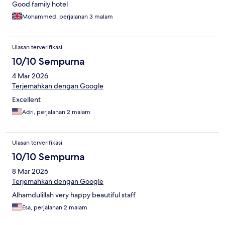
Good family hotel
Mohammed, perjalanan 3 malam
Ulasan terverifikasi
10/10 Sempurna
4 Mar 2026
Terjemahkan dengan Google
Excellent
Adri, perjalanan 2 malam
Ulasan terverifikasi
10/10 Sempurna
8 Mar 2026
Terjemahkan dengan Google
Alhamdulillah very happy beautiful staff
Esa, perjalanan 2 malam