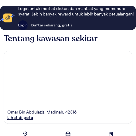
Login untuk melihat diskon dan manfaat yang memenuhi
syarat. Lebih banyak reward untuk lebih banyak petualangan!
Login
Daftar sekarang, gratis
Tentang kawasan sekitar
Omar Bin Abdulaziz, Madinah, 42316
Lihat di peta
Peta