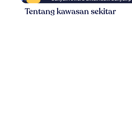
Tentang kawasan sekitar