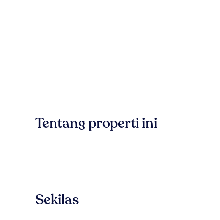
Tentang properti ini
Sekilas