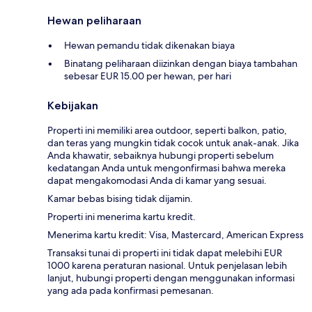
Hewan peliharaan
Hewan pemandu tidak dikenakan biaya
Binatang peliharaan diizinkan dengan biaya tambahan
sebesar EUR 15.00 per hewan, per hari
Kebijakan
Properti ini memiliki area outdoor, seperti balkon, patio,
dan teras yang mungkin tidak cocok untuk anak-anak. Jika
Anda khawatir, sebaiknya hubungi properti sebelum
kedatangan Anda untuk mengonfirmasi bahwa mereka
dapat mengakomodasi Anda di kamar yang sesuai.
Kamar bebas bising tidak dijamin.
Properti ini menerima kartu kredit.
Menerima kartu kredit: Visa, Mastercard, American Express
Transaksi tunai di properti ini tidak dapat melebihi EUR
1000 karena peraturan nasional. Untuk penjelasan lebih
lanjut, hubungi properti dengan menggunakan informasi
yang ada pada konfirmasi pemesanan.