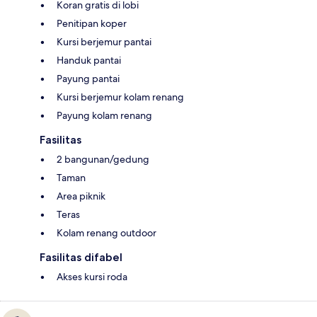
Koran gratis di lobi
Penitipan koper
Kursi berjemur pantai
Handuk pantai
Payung pantai
Kursi berjemur kolam renang
Payung kolam renang
Fasilitas
2 bangunan/gedung
Taman
Area piknik
Teras
Kolam renang outdoor
Fasilitas difabel
Akses kursi roda