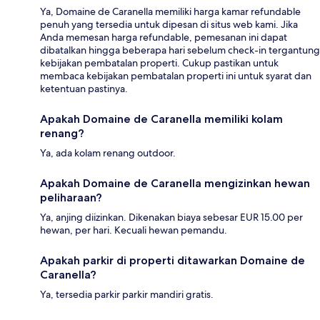
Ya, Domaine de Caranella memiliki harga kamar refundable
penuh yang tersedia untuk dipesan di situs web kami. Jika
Anda memesan harga refundable, pemesanan ini dapat
dibatalkan hingga beberapa hari sebelum check-in tergantung
kebijakan pembatalan properti. Cukup pastikan untuk
membaca kebijakan pembatalan properti ini untuk syarat dan
ketentuan pastinya.
Apakah Domaine de Caranella memiliki kolam
renang?
Ya, ada kolam renang outdoor.
Apakah Domaine de Caranella mengizinkan hewan
peliharaan?
Ya, anjing diizinkan. Dikenakan biaya sebesar EUR 15.00 per
hewan, per hari. Kecuali hewan pemandu.
Apakah parkir di properti ditawarkan Domaine de
Caranella?
Ya, tersedia parkir parkir mandiri gratis.