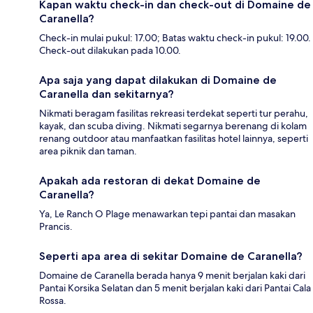
Kapan waktu check-in dan check-out di Domaine de
Caranella?
Check-in mulai pukul: 17.00; Batas waktu check-in pukul: 19.00.
Check-out dilakukan pada 10.00.
Apa saja yang dapat dilakukan di Domaine de
Caranella dan sekitarnya?
Nikmati beragam fasilitas rekreasi terdekat seperti tur perahu,
kayak, dan scuba diving. Nikmati segarnya berenang di kolam
renang outdoor atau manfaatkan fasilitas hotel lainnya, seperti
area piknik dan taman.
Apakah ada restoran di dekat Domaine de
Caranella?
Ya, Le Ranch O Plage menawarkan tepi pantai dan masakan
Prancis.
Seperti apa area di sekitar Domaine de Caranella?
Domaine de Caranella berada hanya 9 menit berjalan kaki dari
Pantai Korsika Selatan dan 5 menit berjalan kaki dari Pantai Cala
Rossa.