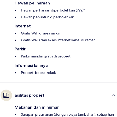
Hewan peliharaan
Hewan peliharaan diperbolehkan (???)*
Hewan penuntun diperbolehkan
Internet
Gratis WiFi di area umum
Gratis Wi-Fi dan akses internet kabel di kamar
Parkir
Parkir mandiri gratis di properti
Informasi lainnya
Properti bebas-rokok
Fasilitas properti
Makanan dan minuman
Sarapan prasmanan (dengan biaya tambahan), setiap hari