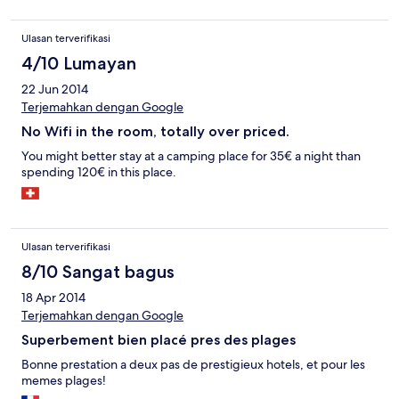
Ulasan terverifikasi
4/10 Lumayan
22 Jun 2014
Terjemahkan dengan Google
No Wifi in the room, totally over priced.
You might better stay at a camping place for 35€ a night than
spending 120€ in this place.
Ulasan terverifikasi
8/10 Sangat bagus
18 Apr 2014
Terjemahkan dengan Google
Superbement bien placé pres des plages
Bonne prestation a deux pas de prestigieux hotels, et pour les
memes plages!