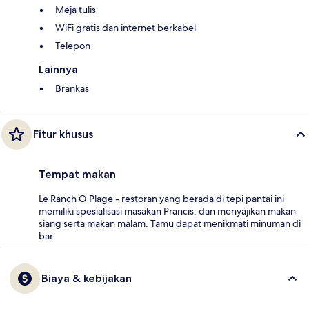
Meja tulis
WiFi gratis dan internet berkabel
Telepon
Lainnya
Brankas
Fitur khusus
Tempat makan
Le Ranch O Plage - restoran yang berada di tepi pantai ini
memiliki spesialisasi masakan Prancis, dan menyajikan makan
siang serta makan malam. Tamu dapat menikmati minuman di
bar.
Biaya & kebijakan