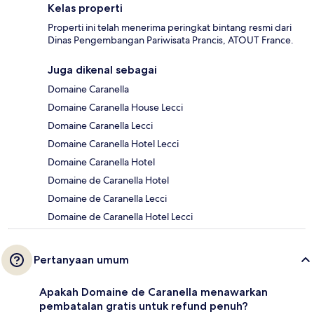
Kelas properti
Properti ini telah menerima peringkat bintang resmi dari
Dinas Pengembangan Pariwisata Prancis, ATOUT France.
Juga dikenal sebagai
Domaine Caranella
Domaine Caranella House Lecci
Domaine Caranella Lecci
Domaine Caranella Hotel Lecci
Domaine Caranella Hotel
Domaine de Caranella Hotel
Domaine de Caranella Lecci
Domaine de Caranella Hotel Lecci
Pertanyaan umum
Apakah Domaine de Caranella menawarkan
pembatalan gratis untuk refund penuh?