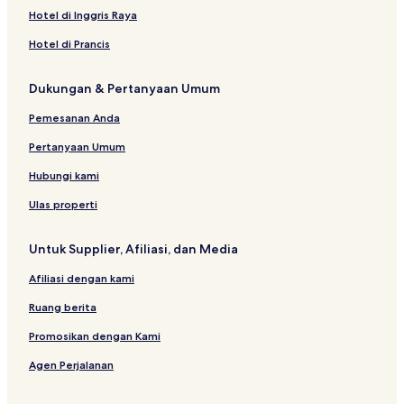
Hotel di Inggris Raya
Hotel di Prancis
Dukungan & Pertanyaan Umum
Pemesanan Anda
Pertanyaan Umum
Hubungi kami
Ulas properti
Untuk Supplier, Afiliasi, dan Media
Afiliasi dengan kami
Ruang berita
Promosikan dengan Kami
Agen Perjalanan