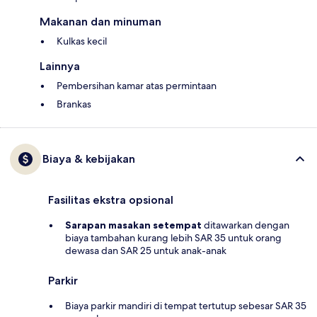
Makanan dan minuman
Kulkas kecil
Lainnya
Pembersihan kamar atas permintaan
Brankas
Biaya & kebijakan
Fasilitas ekstra opsional
Sarapan masakan setempat
ditawarkan dengan
biaya tambahan kurang lebih SAR 35 untuk orang
dewasa dan SAR 25 untuk anak-anak
Parkir
Biaya parkir mandiri di tempat tertutup sebesar SAR 35