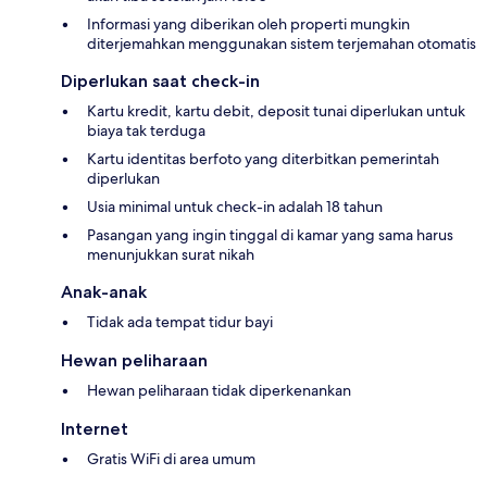
Informasi yang diberikan oleh properti mungkin
diterjemahkan menggunakan sistem terjemahan otomatis
Diperlukan saat check-in
Kartu kredit, kartu debit, deposit tunai diperlukan untuk
biaya tak terduga
Kartu identitas berfoto yang diterbitkan pemerintah
diperlukan
Usia minimal untuk check-in adalah 18 tahun
Pasangan yang ingin tinggal di kamar yang sama harus
menunjukkan surat nikah
Anak-anak
Tidak ada tempat tidur bayi
Hewan peliharaan
Hewan peliharaan tidak diperkenankan
Internet
Gratis WiFi di area umum