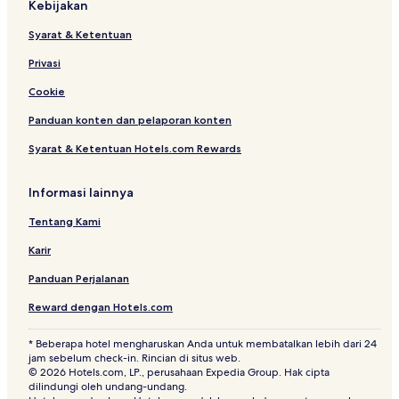
Kebijakan
Syarat & Ketentuan
Privasi
Cookie
Panduan konten dan pelaporan konten
Syarat & Ketentuan Hotels.com Rewards
Informasi lainnya
Tentang Kami
Karir
Panduan Perjalanan
Reward dengan Hotels.com
* Beberapa hotel mengharuskan Anda untuk membatalkan lebih dari 24
jam sebelum check-in. Rincian di situs web.
© 2026 Hotels.com, LP., perusahaan Expedia Group. Hak cipta
dilindungi oleh undang-undang.