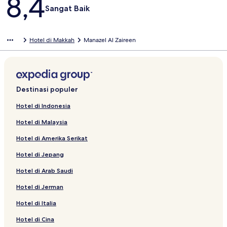
8,4
Sangat Baik
Hotel di Makkah
Manazel Al Zaireen
Destinasi populer
Hotel di Indonesia
Hotel di Malaysia
Hotel di Amerika Serikat
Hotel di Jepang
Hotel di Arab Saudi
Hotel di Jerman
Hotel di Italia
Hotel di Cina