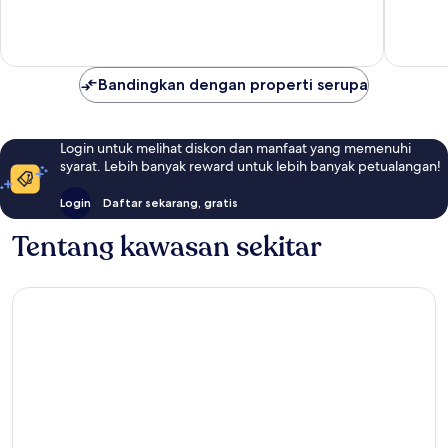
ulasan
Bandingkan dengan properti serupa
Login untuk melihat diskon dan manfaat yang memenuhi
syarat. Lebih banyak reward untuk lebih banyak petualangan!
Login
Daftar sekarang, gratis
Tentang kawasan sekitar