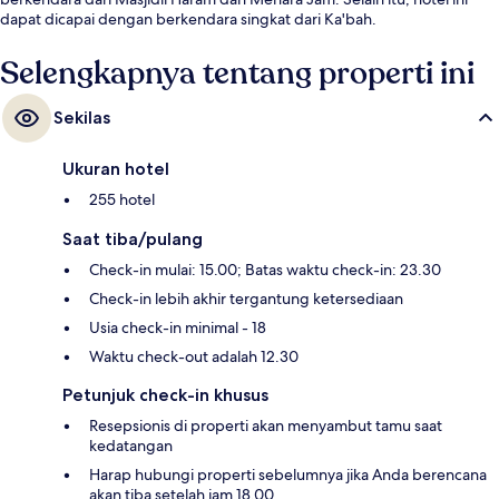
dapat dicapai dengan berkendara singkat dari Ka'bah.
Selengkapnya tentang properti ini
Sekilas
Ukuran hotel
255 hotel
Saat tiba/pulang
Check-in mulai: 15.00; Batas waktu check-in: 23.30
Check-in lebih akhir tergantung ketersediaan
Usia check-in minimal - 18
Waktu check-out adalah 12.30
Petunjuk check-in khusus
Resepsionis di properti akan menyambut tamu saat
kedatangan
Harap hubungi properti sebelumnya jika Anda berencana
akan tiba setelah jam 18.00