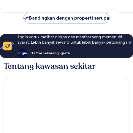
Bandingkan dengan properti serupa
Login untuk melihat diskon dan manfaat yang memenuhi
syarat. Lebih banyak reward untuk lebih banyak petualangan!
Login
Daftar sekarang, gratis
Tentang kawasan sekitar