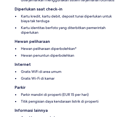
Diperlukan saat check-in
Kartu kredit, kartu debit, deposit tunai diperlukan untuk
biaya tak terduga
Kartu identitas berfoto yang diterbitkan pemerintah
diperlukan
Hewan peliharaan
Hewan peliharaan diperbolehkan*
Hewan penuntun diperbolehkan
Internet
Gratis WiFi di area umum
Gratis Wi-Fi di kamar
Parkir
Parkir mandiri di properti (EUR 15 per hari)
Titik pengisian daya kendaraan listrik di properti
Informasi lainnya