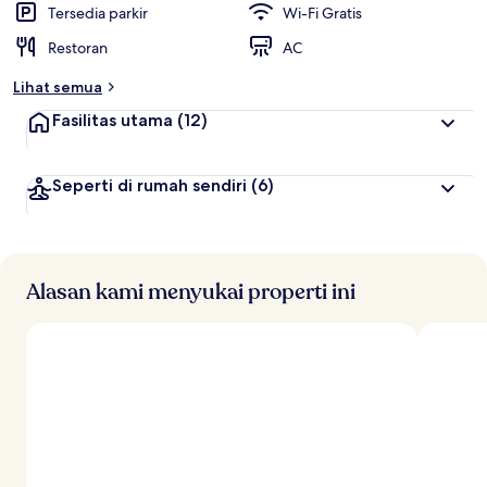
Tersedia parkir
Wi-Fi Gratis
Restoran
AC
Lihat semua
Fasilitas utama
(12)
Seperti di rumah sendiri
(6)
Alasan kami menyukai properti ini