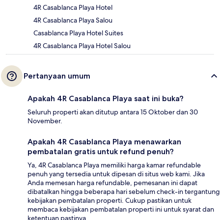
4R Casablanca Playa Hotel
4R Casablanca Playa Salou
Casablanca Playa Hotel Suites
4R Casablanca Playa Hotel Salou
Pertanyaan umum
Apakah 4R Casablanca Playa saat ini buka?
Seluruh properti akan ditutup antara 15 Oktober dan 30
November.
Apakah 4R Casablanca Playa menawarkan
pembatalan gratis untuk refund penuh?
Ya, 4R Casablanca Playa memiliki harga kamar refundable
penuh yang tersedia untuk dipesan di situs web kami. Jika
Anda memesan harga refundable, pemesanan ini dapat
dibatalkan hingga beberapa hari sebelum check-in tergantung
kebijakan pembatalan properti. Cukup pastikan untuk
membaca kebijakan pembatalan properti ini untuk syarat dan
ketentuan pastinya.