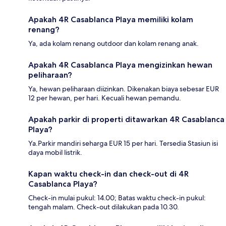
Apakah 4R Casablanca Playa memiliki kolam
renang?
Ya, ada kolam renang outdoor dan kolam renang anak.
Apakah 4R Casablanca Playa mengizinkan hewan
peliharaan?
Ya, hewan peliharaan diizinkan. Dikenakan biaya sebesar EUR
12 per hewan, per hari. Kecuali hewan pemandu.
Apakah parkir di properti ditawarkan 4R Casablanca
Playa?
Ya.Parkir mandiri seharga EUR 15 per hari. Tersedia Stasiun isi
daya mobil listrik.
Kapan waktu check-in dan check-out di 4R
Casablanca Playa?
Check-in mulai pukul: 14.00; Batas waktu check-in pukul:
tengah malam. Check-out dilakukan pada 10.30.