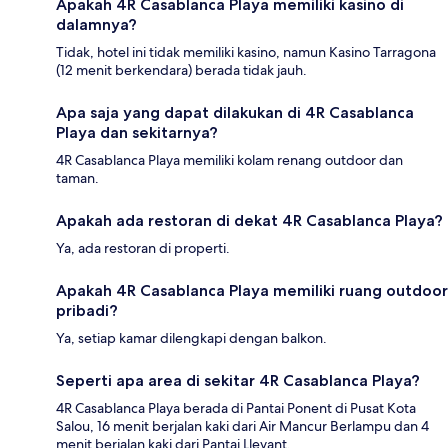
Apakah 4R Casablanca Playa memiliki kasino di
dalamnya?
Tidak, hotel ini tidak memiliki kasino, namun Kasino Tarragona
(12 menit berkendara) berada tidak jauh.
Apa saja yang dapat dilakukan di 4R Casablanca
Playa dan sekitarnya?
4R Casablanca Playa memiliki kolam renang outdoor dan
taman.
Apakah ada restoran di dekat 4R Casablanca Playa?
Ya, ada restoran di properti.
Apakah 4R Casablanca Playa memiliki ruang outdoor
pribadi?
Ya, setiap kamar dilengkapi dengan balkon.
Seperti apa area di sekitar 4R Casablanca Playa?
4R Casablanca Playa berada di Pantai Ponent di Pusat Kota
Salou, 16 menit berjalan kaki dari Air Mancur Berlampu dan 4
menit berjalan kaki dari Pantai Llevant.