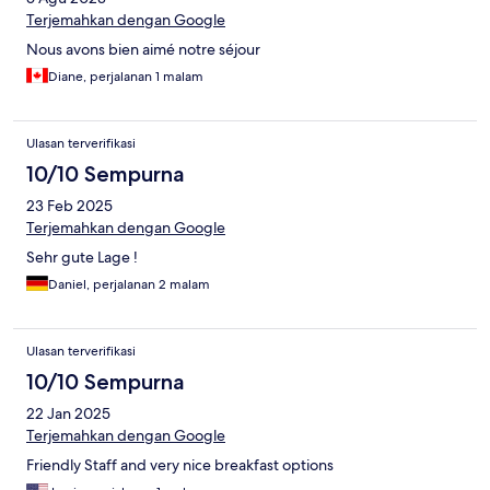
Terjemahkan dengan Google
Nous avons bien aimé notre séjour
Diane, perjalanan 1 malam
Ulasan terverifikasi
10/10 Sempurna
23 Feb 2025
Terjemahkan dengan Google
Sehr gute Lage !
Daniel, perjalanan 2 malam
Ulasan terverifikasi
10/10 Sempurna
22 Jan 2025
Terjemahkan dengan Google
Friendly Staff and very nice breakfast options