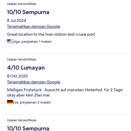
Ulasan terverifikasi
10/10 Sempurna
8 Jul 2024
Terjemahkan dengan Google
Great location to the train station and cruise port
olga, perjalanan 1 malam
Ulasan terverifikasi
4/10 Lumayan
8 Okt 2025
Terjemahkan dengan Google
Mäßiges Frühstück , Aussicht auf maroden Hinterhof, für 2 Tage
okay aber kein 2tes mal
Eva, perjalanan 2 malam
Ulasan terverifikasi
10/10 Sempurna