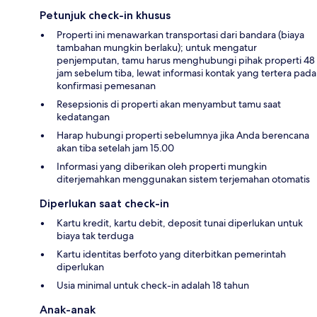
Petunjuk check-in khusus
Properti ini menawarkan transportasi dari bandara (biaya
tambahan mungkin berlaku); untuk mengatur
penjemputan, tamu harus menghubungi pihak properti 48
jam sebelum tiba, lewat informasi kontak yang tertera pada
konfirmasi pemesanan
Resepsionis di properti akan menyambut tamu saat
kedatangan
Harap hubungi properti sebelumnya jika Anda berencana
akan tiba setelah jam 15.00
Informasi yang diberikan oleh properti mungkin
diterjemahkan menggunakan sistem terjemahan otomatis
Diperlukan saat check-in
Kartu kredit, kartu debit, deposit tunai diperlukan untuk
biaya tak terduga
Kartu identitas berfoto yang diterbitkan pemerintah
diperlukan
Usia minimal untuk check-in adalah 18 tahun
Anak-anak