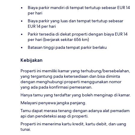
Biaya parkir mandiri di tempat tertutup sebesar EUR 14
per hari
Biaya parkir yang luas dan tempat tertutup sebesar
EUR 14 per hari
Parkir tersedia di dekat properti dengan biaya EUR 14
per hari (berjarak sekitar 656 km)
Batasan tinggi pada tempat parkir berlaku
Kebijakan
Properti ini memiliki kamar yang terhubung/bersebelahan,
yang tergantung pada ketersediaan dan bisa diminta
dengan menghubungi properti menggunakan nomor
yang ada pada konfirmasi pemesanan.
Hanya tamu yang terdaftar yang boleh menginap di kamar.
Melayani penyewa jangka panjang.
Tamu dapat merasa tenang dengan adanya alat pemadam
api dan pendeteksi asap di properti.
Properti ini menerima kartu kredit, kartu debit, dan uang
tunai.