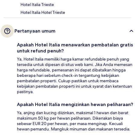
Hotel Italia Trieste
Hotel Italia Hotel Trieste
Pertanyaan umum
Apakah Hotel Italia menawarkan pembatalan gratis
untuk refund penuh?
Ya, Hotel Italia memiliki harga kamar refundable penuh yang
tersedia untuk dipesan di situs web kami. Jika Anda memesan
harga refundable, pemesanan ini dapat dibatalkan hingga
beberapa hari sebelum check-in tergantung kebijakan
pembatalan properti. Cukup pastikan untuk membaca
kebijakan pembatalan properti ini untuk syarat dan ketentuan
pastinya.
Apakah Hotel Italia mengizinkan hewan peliharaan?
Ya, anjing dan kucing diizinkan, maksimal 1 hewan dan berat
maksimum 50 kg per hewan peliharaan. Dikenakan biaya
sebesar EUR 20 per hewan, per masa menginap. Kecuali
hewan pemandu. Mangkuk minuman dan makanan tersedia.