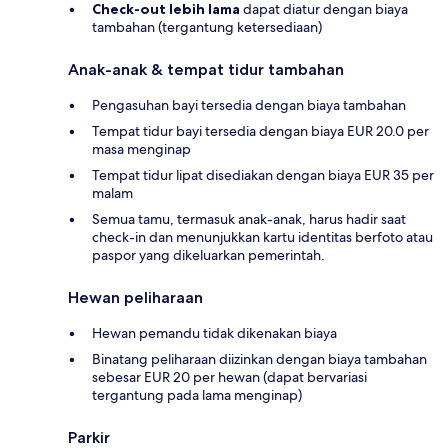
Check-out lebih lama
dapat diatur dengan biaya
tambahan (tergantung ketersediaan)
Anak-anak & tempat tidur tambahan
Pengasuhan bayi tersedia dengan biaya tambahan
Tempat tidur bayi tersedia dengan biaya EUR 20.0 per
masa menginap
Tempat tidur lipat disediakan dengan biaya EUR 35 per
malam
Semua tamu, termasuk anak-anak, harus hadir saat
check-in dan menunjukkan kartu identitas berfoto atau
paspor yang dikeluarkan pemerintah.
Hewan peliharaan
Hewan pemandu tidak dikenakan biaya
Binatang peliharaan diizinkan dengan biaya tambahan
sebesar EUR 20 per hewan (dapat bervariasi
tergantung pada lama menginap)
Parkir