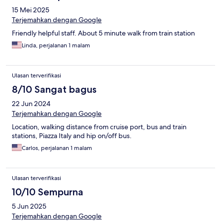
15 Mei 2025
Terjemahkan dengan Google
Friendly helpful staff. About 5 minute walk from train station
Linda, perjalanan 1 malam
Ulasan terverifikasi
8/10 Sangat bagus
22 Jun 2024
Terjemahkan dengan Google
Location, walking distance from cruise port, bus and train
stations, Piazza Italy and hip on/off bus.
Carlos, perjalanan 1 malam
Ulasan terverifikasi
10/10 Sempurna
5 Jun 2025
Terjemahkan dengan Google