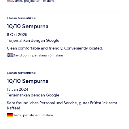
Jamie, perjalanan 1 malam
Ulasan terverifikasi
10/10 Sempurna
8 Okt 2025
Terjemahkan dengan Google
Clean comfortable and friendly. Conveniently located.
David John, perjalanan 5 malam
Ulasan terverifikasi
10/10 Sempurna
13 Jan 2024
Terjemahkan dengan Google
Sehr freundliches Personal und Service, gutes Frühstück samt
Kaffee!
Herta, perjalanan 1 malam