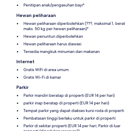
Penitipan anak/pengasuhan bayi*
Hewan peliharaan
Hewan peliharaan diperbolehkan (???, maksimal 1, berat
maks. 50 kg per hewan peliharaan)*
Hewan penuntun diperbolehkan
Hewan peliharaan harus diawasi
Tersedia mangkuk minuman dan makanan
Internet
Gratis WiFi di area umum
Gratis Wi-Fi di kamar
Parkir
Parkir mandiri beratap di properti (EUR 14 per hari)
parkir inap beratap di properti (EUR 14 per hari)
Tempat parkir yang dapat diakses kursi roda di properti
Pembatasan tinggi berlaku untuk parkir di properti
Parkir di sekitar properti (EUR 14 per hari; Parkir di luar