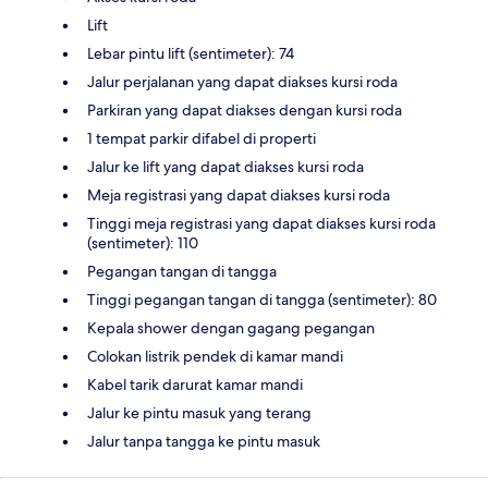
Lift
Lebar pintu lift (sentimeter): 74
Jalur perjalanan yang dapat diakses kursi roda
Parkiran yang dapat diakses dengan kursi roda
1 tempat parkir difabel di properti
Jalur ke lift yang dapat diakses kursi roda
Meja registrasi yang dapat diakses kursi roda
Tinggi meja registrasi yang dapat diakses kursi roda
(sentimeter): 110
Pegangan tangan di tangga
Tinggi pegangan tangan di tangga (sentimeter): 80
Kepala shower dengan gagang pegangan
Colokan listrik pendek di kamar mandi
Kabel tarik darurat kamar mandi
Jalur ke pintu masuk yang terang
Jalur tanpa tangga ke pintu masuk