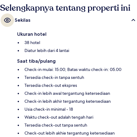
Selengkapnya tentang properti ini
Sekilas
Ukuran hotel
38 hotel
Diatur lebih dari 4 lantai
Saat tiba/pulang
Check-in mulai: 15.00; Batas waktu check-in: 05.00
Tersedia check-in tanpa sentuh
Tersedia check-out ekspres
Check-in lebih awal tergantung ketersediaan
Check-in lebih akhir tergantung ketersediaan
Usia check-in minimal - 18
Waktu check-out adalah tengah hari
Tersedia check-out tanpa sentuh
Check-out lebih akhie tergantung ketersediaan