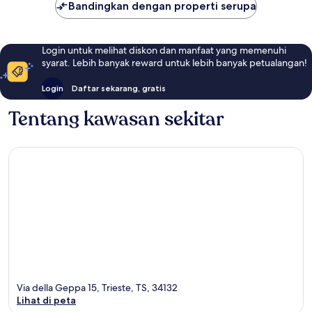
Bandingkan dengan properti serupa
Login untuk melihat diskon dan manfaat yang memenuhi
syarat. Lebih banyak reward untuk lebih banyak petualangan!
Login
Daftar sekarang, gratis
Tentang kawasan sekitar
Via della Geppa 15, Trieste, TS, 34132
Lihat di peta