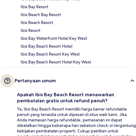
Ibis Bay Resort
Ibis Beach Bay Resort
Ibis Beach Resort
Ibis Resort
Ibis Bay Waterfront Hotel Key West
Ibis Bay Beach Resort Hotel
Ibis Bay Beach Resort Key West
Ibis Bay Beach Resort Hotel Key West
Pertanyaan umum
Apakah Ibis Bay Beach Resort menawarkan
pembatalan gratis untuk refund penuh?
Ya, Ibis Bay Beach Resort memiliki harga kamar refundable
penuh yang tersedia untuk dipesan di situs web kami. Jika
Anda memesan harga refundable, pemesanan ini dapat
dibatalkan hingga beberapa hari sebelum check-in tergantung
kebijakan pembatalan properti. Cukup pastikan untuk