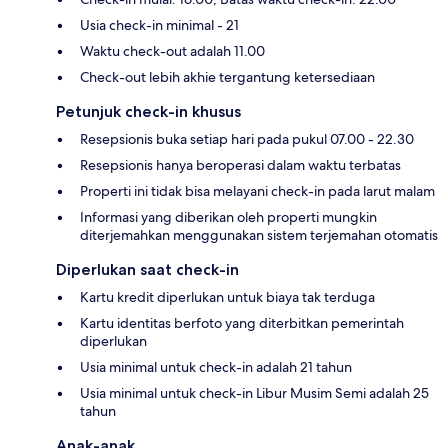
Usia check-in minimal - 21
Waktu check-out adalah 11.00
Check-out lebih akhie tergantung ketersediaan
Petunjuk check-in khusus
Resepsionis buka setiap hari pada pukul 07.00 - 22.30
Resepsionis hanya beroperasi dalam waktu terbatas
Properti ini tidak bisa melayani check-in pada larut malam
Informasi yang diberikan oleh properti mungkin
diterjemahkan menggunakan sistem terjemahan otomatis
Diperlukan saat check-in
Kartu kredit diperlukan untuk biaya tak terduga
Kartu identitas berfoto yang diterbitkan pemerintah
diperlukan
Usia minimal untuk check-in adalah 21 tahun
Usia minimal untuk check-in Libur Musim Semi adalah 25
tahun
Anak-anak