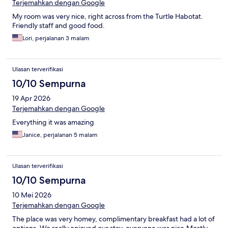
Terjemahkan dengan Google
My room was very nice, right across from the Turtle Habotat.
Friendly staff and good food.
Lori, perjalanan 3 malam
Ulasan terverifikasi
10/10 Sempurna
19 Apr 2026
Terjemahkan dengan Google
Everything it was amazing
Janice, perjalanan 5 malam
Ulasan terverifikasi
10/10 Sempurna
10 Mei 2026
Terjemahkan dengan Google
The place was very homey, complimentary breakfast had a lot of