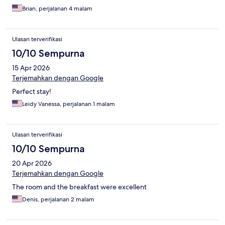
Brian, perjalanan 4 malam
Ulasan terverifikasi
10/10 Sempurna
15 Apr 2026
Terjemahkan dengan Google
Perfect stay!
Leidy Vanessa, perjalanan 1 malam
Ulasan terverifikasi
10/10 Sempurna
20 Apr 2026
Terjemahkan dengan Google
The room and the breakfast were excellent
Denis, perjalanan 2 malam