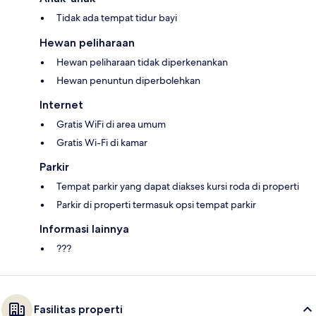
Tidak ada tempat tidur bayi
Hewan peliharaan
Hewan peliharaan tidak diperkenankan
Hewan penuntun diperbolehkan
Internet
Gratis WiFi di area umum
Gratis Wi-Fi di kamar
Parkir
Tempat parkir yang dapat diakses kursi roda di properti
Parkir di properti termasuk opsi tempat parkir
Informasi lainnya
???
Fasilitas properti