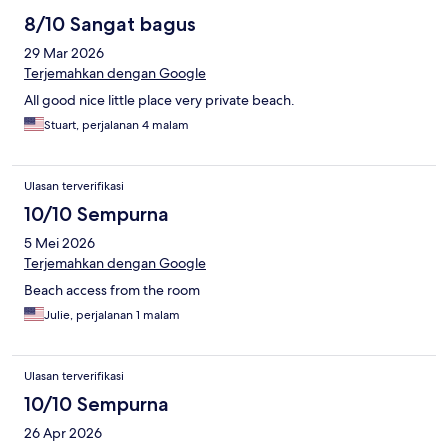
8/10 Sangat bagus
29 Mar 2026
Terjemahkan dengan Google
All good nice little place very private beach.
Stuart, perjalanan 4 malam
Ulasan terverifikasi
10/10 Sempurna
5 Mei 2026
Terjemahkan dengan Google
Beach access from the room
Julie, perjalanan 1 malam
Ulasan terverifikasi
10/10 Sempurna
26 Apr 2026