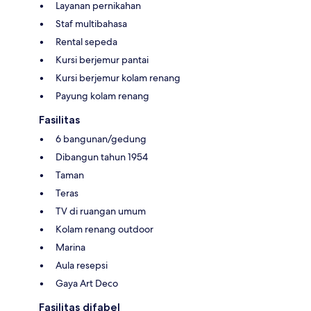
Layanan pernikahan
Staf multibahasa
Rental sepeda
Kursi berjemur pantai
Kursi berjemur kolam renang
Payung kolam renang
Fasilitas
6 bangunan/gedung
Dibangun tahun 1954
Taman
Teras
TV di ruangan umum
Kolam renang outdoor
Marina
Aula resepsi
Gaya Art Deco
Fasilitas difabel