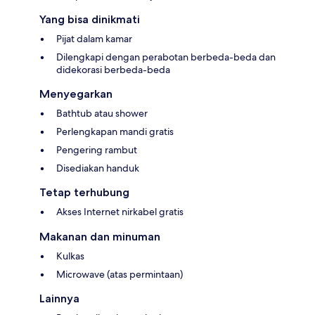
Yang bisa dinikmati
Pijat dalam kamar
Dilengkapi dengan perabotan berbeda-beda dan
didekorasi berbeda-beda
Menyegarkan
Bathtub atau shower
Perlengkapan mandi gratis
Pengering rambut
Disediakan handuk
Tetap terhubung
Akses Internet nirkabel gratis
Makanan dan minuman
Kulkas
Microwave (atas permintaan)
Lainnya