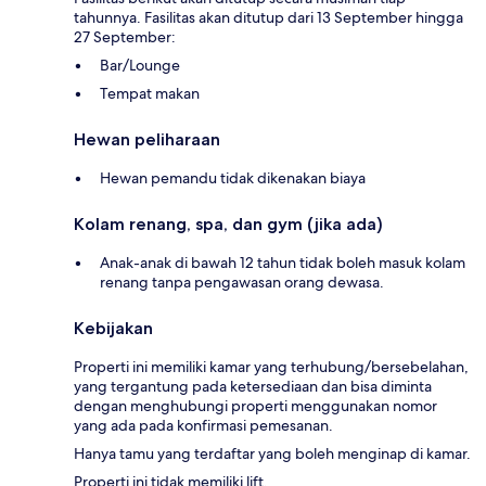
tahunnya. Fasilitas akan ditutup dari 13 September hingga
27 September:
Bar/Lounge
Tempat makan
Hewan peliharaan
Hewan pemandu tidak dikenakan biaya
Kolam renang, spa, dan gym (jika ada)
Anak-anak di bawah 12 tahun tidak boleh masuk kolam
renang tanpa pengawasan orang dewasa.
Kebijakan
Properti ini memiliki kamar yang terhubung/bersebelahan,
yang tergantung pada ketersediaan dan bisa diminta
dengan menghubungi properti menggunakan nomor
yang ada pada konfirmasi pemesanan.
Hanya tamu yang terdaftar yang boleh menginap di kamar.
Properti ini tidak memiliki lift.