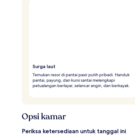
Surga laut
Temukan resor di pantai pasir putih pribadi. Handuk
pantai, payung, dan kursi santai melengkapi
petualangan berlayar, selancar angin, dan berkayak.
Opsi kamar
Periksa ketersediaan untuk tanggal ini