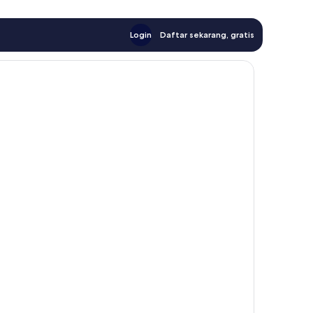
Login
Daftar sekarang, gratis