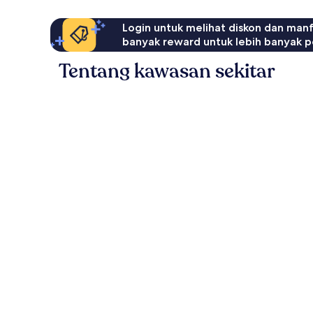
Login untuk melihat diskon dan man
banyak reward untuk lebih banyak p
Tentang kawasan sekitar