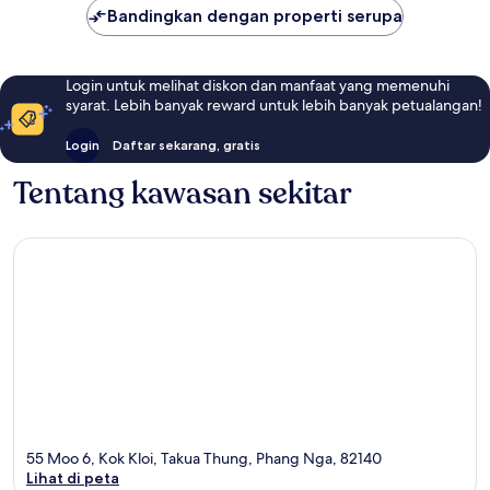
Bandingkan dengan properti serupa
Login untuk melihat diskon dan manfaat yang memenuhi
syarat. Lebih banyak reward untuk lebih banyak petualangan!
Login
Daftar sekarang, gratis
Tentang kawasan sekitar
55 Moo 6, Kok Kloi, Takua Thung, Phang Nga, 82140
Lihat di peta