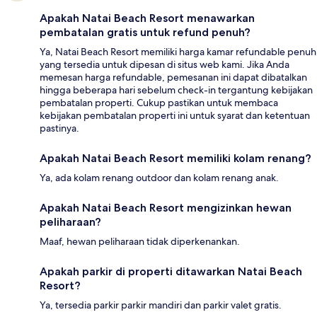
Apakah Natai Beach Resort menawarkan
pembatalan gratis untuk refund penuh?
Ya, Natai Beach Resort memiliki harga kamar refundable penuh
yang tersedia untuk dipesan di situs web kami. Jika Anda
memesan harga refundable, pemesanan ini dapat dibatalkan
hingga beberapa hari sebelum check-in tergantung kebijakan
pembatalan properti. Cukup pastikan untuk membaca
kebijakan pembatalan properti ini untuk syarat dan ketentuan
pastinya.
Apakah Natai Beach Resort memiliki kolam renang?
Ya, ada kolam renang outdoor dan kolam renang anak.
Apakah Natai Beach Resort mengizinkan hewan
peliharaan?
Maaf, hewan peliharaan tidak diperkenankan.
Apakah parkir di properti ditawarkan Natai Beach
Resort?
Ya, tersedia parkir parkir mandiri dan parkir valet gratis.