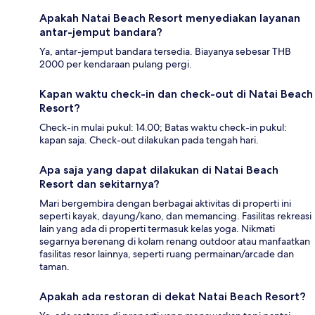
Apakah Natai Beach Resort menyediakan layanan
antar-jemput bandara?
Ya, antar-jemput bandara tersedia. Biayanya sebesar THB
2000 per kendaraan pulang pergi.
Kapan waktu check-in dan check-out di Natai Beach
Resort?
Check-in mulai pukul: 14.00; Batas waktu check-in pukul:
kapan saja. Check-out dilakukan pada tengah hari.
Apa saja yang dapat dilakukan di Natai Beach
Resort dan sekitarnya?
Mari bergembira dengan berbagai aktivitas di properti ini
seperti kayak, dayung/kano, dan memancing. Fasilitas rekreasi
lain yang ada di properti termasuk kelas yoga. Nikmati
segarnya berenang di kolam renang outdoor atau manfaatkan
fasilitas resor lainnya, seperti ruang permainan/arcade dan
taman.
Apakah ada restoran di dekat Natai Beach Resort?