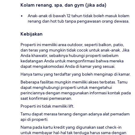
Kolam renang, spa, dan gym (jika ada)
Anak-anak di bawah 12 tahun tidak boleh masuk kolam
renang dan hot tub tanpa pengawasan orang dewasa.
Kebijakan
Properti ini memiliki area outdoor, seperti balkon, patio,
dan teras yang mungkin tidak cocok untuk anak-anak. Jika
Anda khawatir, sebaiknya hubungi properti sebelum
kedatangan Anda untuk mengonfirmasi bahwa mereka
dapat mengakomodasi Anda di kamar yang sesuai.
Hanya tamu yang terdaftar yang boleh menginap di kamar.
Beberapa fasilitas mungkin memiliki akses terbatas. Tamu
dapat menghubungi properti untuk mengetahui
perinciannya dengan menggunakan informasi kontak pada
saat konfirmasi pemesanan.
Properti ini tidak memiliki lift.
Tamu dapat merasa tenang dengan adanya alat pemadam
api di properti.
Nama pada kartu kredit yang digunakan saat check-in
untuk membayar hal-hal tak terduga harus sama dengan