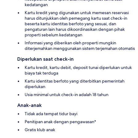
kedatangan
Kartu kredit yang digunakan untuk memesan reservasi
harus ditunjukkan oleh pemegang kartu saat check-in
beserta kartu identitas berfoto yang sesuai, dan
pengaturan lain harus dikoordinasikan dengan pihak
properti sebelum kedatangan
Informasi yang diberikan oleh properti mungkin
diterjemahkan menggunakan sistem terjemahan otomatis
Diperlukan saat check-in
Kartu kredit, kartu debit, deposit tunai diperlukan untuk
biaya tak terduga
Kartu identitas berfoto yang diterbitkan pemerintah
diperlukan
Usia minimal untuk check-in adalah 18 tahun
Anak-anak
Tidak ada tempat tidur bayi
Penitipan anak dengan pengawasan*
Gratis klub anak