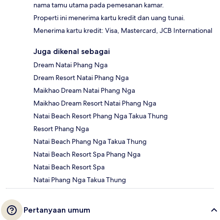
nama tamu utama pada pemesanan kamar.
Properti ini menerima kartu kredit dan uang tunai.
Menerima kartu kredit: Visa, Mastercard, JCB International
Juga dikenal sebagai
Dream Natai Phang Nga
Dream Resort Natai Phang Nga
Maikhao Dream Natai Phang Nga
Maikhao Dream Resort Natai Phang Nga
Natai Beach Resort Phang Nga Takua Thung
Resort Phang Nga
Natai Beach Phang Nga Takua Thung
Natai Beach Resort Spa Phang Nga
Natai Beach Resort Spa
Natai Phang Nga Takua Thung
Pertanyaan umum