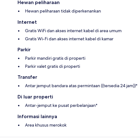
Hewan peliharaan
Hewan peliharaan tidak diperkenankan
Internet
Gratis WiFi dan akses internet kabel di area umum
Gratis Wi-Fi dan akses internet kabel di kamar
Parkir
Parkir mandiri gratis di properti
Parkir valet gratis di properti
Transfer
Antar jemput bandara atas permintaan ((tersedia 24 jam))*
Di luar properti
Antar-jemput ke pusat perbelanjaan*
Informasi lainnya
Area khusus merokok