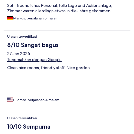
Sehr freundliches Personal, tolle Lage und Außenanlage;
Zimmer waren allerdings etwas in die Jahre gekommen...
Markus, perjalanan 5 malam
Ulasan terverifikasi
8/10 Sangat bagus
27 Jan 2026
Terjemahkan dengan Google
Clean nice rooms, friendly staff. Nice garden
Lillemor, perjalanan 4 malam
Ulasan terverifikasi
10/10 Sempurna