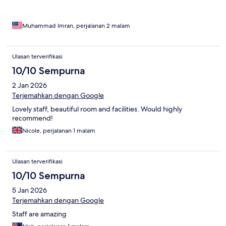
Muhammad Imran, perjalanan 2 malam
Ulasan terverifikasi
10/10 Sempurna
2 Jan 2026
Terjemahkan dengan Google
Lovely staff, beautiful room and facilities. Would highly
recommend!
Nicole, perjalanan 1 malam
Ulasan terverifikasi
10/10 Sempurna
5 Jan 2026
Terjemahkan dengan Google
Staff are amazing