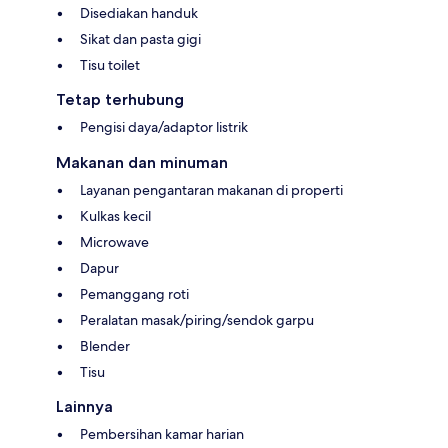
Disediakan handuk
Sikat dan pasta gigi
Tisu toilet
Tetap terhubung
Pengisi daya/adaptor listrik
Makanan dan minuman
Layanan pengantaran makanan di properti
Kulkas kecil
Microwave
Dapur
Pemanggang roti
Peralatan masak/piring/sendok garpu
Blender
Tisu
Lainnya
Pembersihan kamar harian