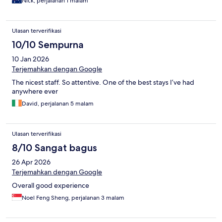
Nick, perjalanan 1 malam
Ulasan terverifikasi
10/10 Sempurna
10 Jan 2026
Terjemahkan dengan Google
The nicest staff. So attentive. One of the best stays I’ve had
anywhere ever
David, perjalanan 5 malam
Ulasan terverifikasi
8/10 Sangat bagus
26 Apr 2026
Terjemahkan dengan Google
Overall good experience
Noel Feng Sheng, perjalanan 3 malam