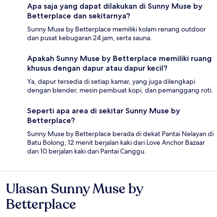
Apa saja yang dapat dilakukan di Sunny Muse by
Betterplace dan sekitarnya?
Sunny Muse by Betterplace memiliki kolam renang outdoor
dan pusat kebugaran 24 jam, serta sauna.
Apakah Sunny Muse by Betterplace memiliki ruang
khusus dengan dapur atau dapur kecil?
Ya, dapur tersedia di setiap kamar, yang juga dilengkapi
dengan blender, mesin pembuat kopi, dan pemanggang roti.
Seperti apa area di sekitar Sunny Muse by
Betterplace?
Sunny Muse by Betterplace berada di dekat Pantai Nelayan di
Batu Bolong, 12 menit berjalan kaki dari Love Anchor Bazaar
dan 10 berjalan kaki dari Pantai Canggu.
Ulasan Sunny Muse by
Ulasan
Betterplace