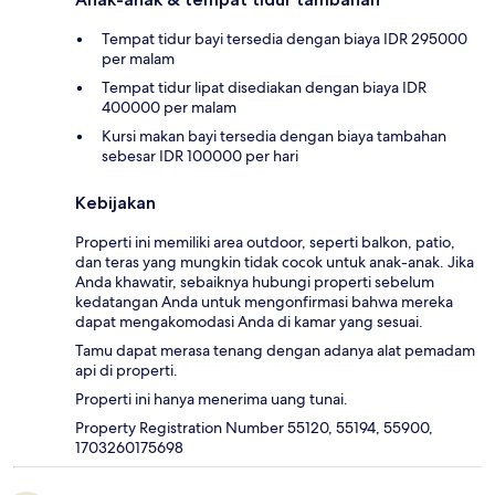
Tempat tidur bayi tersedia dengan biaya IDR 295000
per malam
Tempat tidur lipat disediakan dengan biaya IDR
400000 per malam
Kursi makan bayi tersedia dengan biaya tambahan
sebesar IDR 100000 per hari
Kebijakan
Properti ini memiliki area outdoor, seperti balkon, patio,
dan teras yang mungkin tidak cocok untuk anak-anak. Jika
Anda khawatir, sebaiknya hubungi properti sebelum
kedatangan Anda untuk mengonfirmasi bahwa mereka
dapat mengakomodasi Anda di kamar yang sesuai.
Tamu dapat merasa tenang dengan adanya alat pemadam
api di properti.
Properti ini hanya menerima uang tunai.
Property Registration Number 55120, 55194, 55900,
1703260175698