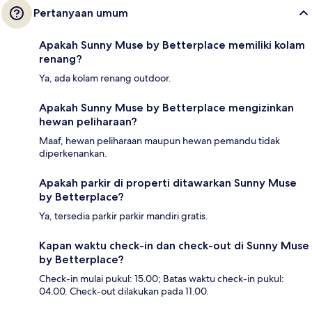
Pertanyaan umum
Apakah Sunny Muse by Betterplace memiliki kolam
renang?
Ya, ada kolam renang outdoor.
Apakah Sunny Muse by Betterplace mengizinkan
hewan peliharaan?
Maaf, hewan peliharaan maupun hewan pemandu tidak
diperkenankan.
Apakah parkir di properti ditawarkan Sunny Muse
by Betterplace?
Ya, tersedia parkir parkir mandiri gratis.
Kapan waktu check-in dan check-out di Sunny Muse
by Betterplace?
Check-in mulai pukul: 15.00; Batas waktu check-in pukul:
04.00. Check-out dilakukan pada 11.00.