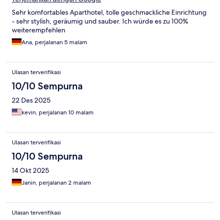
Sehr komfortables Aparthotel, tolle geschmackliche Einrichtung
- sehr stylish, geräumig und sauber. Ich würde es zu 100%
weiterempfehlen
Ana, perjalanan 5 malam
Ulasan terverifikasi
10/10 Sempurna
22 Des 2025
kevin, perjalanan 10 malam
Ulasan terverifikasi
10/10 Sempurna
14 Okt 2025
Janin, perjalanan 2 malam
Ulasan terverifikasi