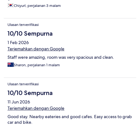
Chiyurl, perjalanan 3 malam
Ulasan terverifikasi
10/10 Sempurna
1 Feb 2026
Terjemahkan dengan Google
Staff were amazing, room was very spacious and clean.
Sharon, perjalanan 1 malam
Ulasan terverifikasi
10/10 Sempurna
11 Jun 2026
Terjemahkan dengan Google
Good stay. Nearby eateries and good cafes. Easy access to grab
car and bike.