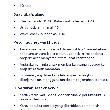
60 hotel
Saat tiba/pulang
Check-in mulai: 15.00; Batas waktu check-in: 04.00
Usia check-in minimal - 15
Waktu check-out adalah 11.00
Petunjuk check-in khusus
Tamu akan menerima email dalam waktu 24 jam sebelum
kedatangan yang berisi petunjuk check-in; resepsionis
properti akan menyambut tamu saat kedatangan
Anda akan diminta untuk memberikan salinan paspor ke
properti setelah memesan
Informasi yang diberikan oleh properti mungkin
diterjemahkan menggunakan sistem terjemahan otomatis
Diperlukan saat check-in
Kartu kredit, kartu debit, deposit tunai diperlukan untuk
biaya tak terduga
Kartu identitas berfoto yang diterbitkan pemerintah