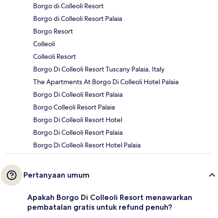
Borgo di Colleoli Resort
Borgo di Colleoli Resort Palaia
Borgo Resort
Colleoli
Colleoli Resort
Borgo Di Colleoli Resort Tuscany Palaia, Italy
The Apartments At Borgo Di Colleoli Hotel Palaia
Borgo Di Colleoli Resort Palaia
Borgo Colleoli Resort Palaia
Borgo Di Colleoli Resort Hotel
Borgo Di Colleoli Resort Palaia
Borgo Di Colleoli Resort Hotel Palaia
Pertanyaan umum
Apakah Borgo Di Colleoli Resort menawarkan
pembatalan gratis untuk refund penuh?