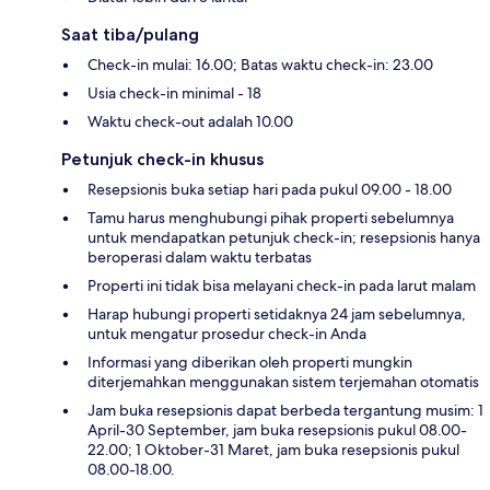
Saat tiba/pulang
Check-in mulai: 16.00; Batas waktu check-in: 23.00
Usia check-in minimal - 18
Waktu check-out adalah 10.00
Petunjuk check-in khusus
Resepsionis buka setiap hari pada pukul 09.00 - 18.00
Tamu harus menghubungi pihak properti sebelumnya
untuk mendapatkan petunjuk check-in; resepsionis hanya
beroperasi dalam waktu terbatas
Properti ini tidak bisa melayani check-in pada larut malam
Harap hubungi properti setidaknya 24 jam sebelumnya,
untuk mengatur prosedur check-in Anda
Informasi yang diberikan oleh properti mungkin
diterjemahkan menggunakan sistem terjemahan otomatis
Jam buka resepsionis dapat berbeda tergantung musim: 1
April-30 September, jam buka resepsionis pukul 08.00-
22.00; 1 Oktober-31 Maret, jam buka resepsionis pukul
08.00-18.00.