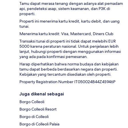
Tamu dapat merasa tenang dengan adanya alat pemadam
api, pendeteksi asap, sistem keamanan, dan P3K di
properti.
Properti ini menerima kartu kredit, kartu debit, dan uang
tunai.
Menerima kartu kredit: Visa, Mastercard, Diners Club
Transaksi tunai di properti ini tidak dapat melebihi EUR
5000 karena peraturan nasional. Untuk penjelasan lebih
lanjut, hubungi properti dengan menggunakan informasi
yang ada pada konfirmasi pemesanan.
Harap diperhatikan bahwa norma budaya dan kebijakan
tamu dapat berbeda berdasarkan negara dan properti.
Kebijakan yang tercantum disediakan oleh properti.
Property Registration Number IT050024B44Z4S946P
Juga dikenal sebagai
Borgo Colleoli
Borgo Colleoli Resort
Borgo di Colleoli
Borgo di Colleoli Palaia