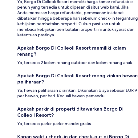
Ya, Borgo Di Colleoli Resort memiliki harga kamar refundable
penuh yang tersedia untuk dipesan di situs web kami. Jika
Anda memesan harga refundable, pemesanan ini dapat
dibatalkan hingga beberapa hari sebelum check-in tergantung
kebijakan pembatalan properti. Cukup pastikan untuk
membaca kebijakan pembatalan properti ini untuk syarat dan
ketentuan pastinya.
Apakah Borgo Di Colleoli Resort memiliki kolam
renang?
Ya, tersedia 2 kolam renang outdoor dan kolam renang anak.
Apakah Borgo Di Colleoli Resort mengizinkan hewan
peliharaan?
Ya, hewan peliharaan diizinkan. Dikenakan biaya sebesar EUR 9
per hewan, per hari. Kecuali hewan pemandu.
Apakah parkir di properti ditawarkan Borgo Di
Colleoli Resort?
Ya, tersedia parkir parkir mandiri gratis.
Kapan waktu check-in dan check-out di Borgo Di