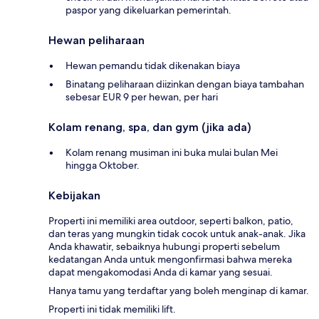
paspor yang dikeluarkan pemerintah.
Hewan peliharaan
Hewan pemandu tidak dikenakan biaya
Binatang peliharaan diizinkan dengan biaya tambahan
sebesar EUR 9 per hewan, per hari
Kolam renang, spa, dan gym (jika ada)
Kolam renang musiman ini buka mulai bulan Mei
hingga Oktober.
Kebijakan
Properti ini memiliki area outdoor, seperti balkon, patio,
dan teras yang mungkin tidak cocok untuk anak-anak. Jika
Anda khawatir, sebaiknya hubungi properti sebelum
kedatangan Anda untuk mengonfirmasi bahwa mereka
dapat mengakomodasi Anda di kamar yang sesuai.
Hanya tamu yang terdaftar yang boleh menginap di kamar.
Properti ini tidak memiliki lift.