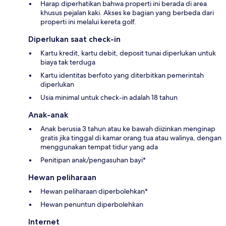
Harap diperhatikan bahwa properti ini berada di area
khusus pejalan kaki. Akses ke bagian yang berbeda dari
properti ini melalui kereta golf.
Diperlukan saat check-in
Kartu kredit, kartu debit, deposit tunai diperlukan untuk
biaya tak terduga
Kartu identitas berfoto yang diterbitkan pemerintah
diperlukan
Usia minimal untuk check-in adalah 18 tahun
Anak-anak
Anak berusia 3 tahun atau ke bawah diizinkan menginap
gratis jika tinggal di kamar orang tua atau walinya, dengan
menggunakan tempat tidur yang ada
Penitipan anak/pengasuhan bayi*
Hewan peliharaan
Hewan peliharaan diperbolehkan*
Hewan penuntun diperbolehkan
Internet