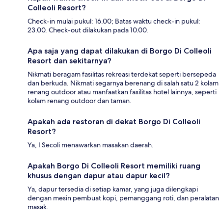
Colleoli Resort?
Check-in mulai pukul: 16.00; Batas waktu check-in pukul:
23.00. Check-out dilakukan pada 10.00.
Apa saja yang dapat dilakukan di Borgo Di Colleoli
Resort dan sekitarnya?
Nikmati beragam fasilitas rekreasi terdekat seperti bersepeda
dan berkuda. Nikmati segarnya berenang di salah satu 2 kolam
renang outdoor atau manfaatkan fasilitas hotel lainnya, seperti
kolam renang outdoor dan taman.
Apakah ada restoran di dekat Borgo Di Colleoli
Resort?
Ya, I Secoli menawarkan masakan daerah.
Apakah Borgo Di Colleoli Resort memiliki ruang
khusus dengan dapur atau dapur kecil?
Ya, dapur tersedia di setiap kamar, yang juga dilengkapi
dengan mesin pembuat kopi, pemanggang roti, dan peralatan
masak.