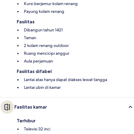
Kursi berjemur kolam renang
Payung kolam renang
Fasilitas
Dibangun tahun 1421
Taman
2 kolam renang outdoor
Ruang mencicipi anggur
Aula perjamuan
Fasilitas difabel
Lantai atas hanya dapat diakses lewat tangga
Lantai ubin di kamar
Fasilitas kamar
Terhibur
Televisi 32 inci