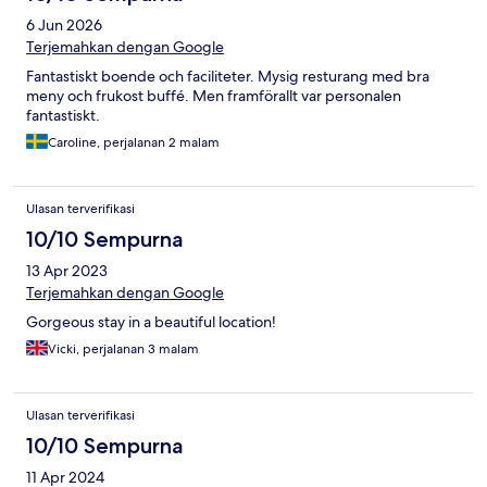
6 Jun 2026
Terjemahkan dengan Google
Fantastiskt boende och faciliteter. Mysig resturang med bra
meny och frukost buffé. Men framförallt var personalen
fantastiskt.
Caroline, perjalanan 2 malam
Ulasan terverifikasi
10/10 Sempurna
13 Apr 2023
Terjemahkan dengan Google
Gorgeous stay in a beautiful location!
Vicki, perjalanan 3 malam
Ulasan terverifikasi
10/10 Sempurna
11 Apr 2024