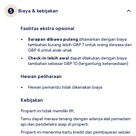
Biaya & kebijakan
Fasilitas ekstra opsional
Sarapan dibawa pulang
ditawarkan dengan biaya
tambahan kurang lebih GBP 7 untuk orang dewasa dan
GBP 4 untuk anak-anak
Check-in lebih awal
dapat dilakukan dengan biaya
tambahan sebesar GBP 10 (tergantung ketersediaan)
Hewan peliharaan
Hewan pemandu tidak dikenakan biaya
Kebijakan
Properti ini tidak memiliki lift.
Tamu dapat merasa tenang dengan adanya alat pemadam
api dan pendeteksi asap di properti.
Properti ini menerima kartu kredit dan pembayaran seluler.