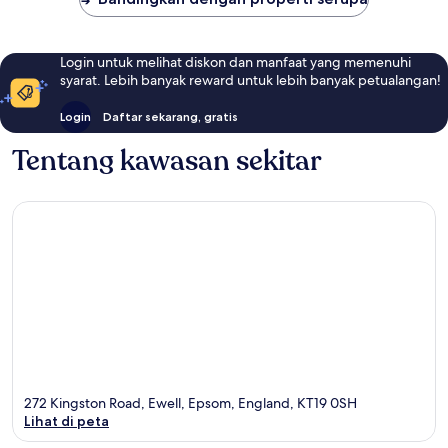
Login untuk melihat diskon dan manfaat yang memenuhi
syarat. Lebih banyak reward untuk lebih banyak petualangan!
Login
Daftar sekarang, gratis
Tentang kawasan sekitar
272 Kingston Road, Ewell, Epsom, England, KT19 0SH
Lihat di peta