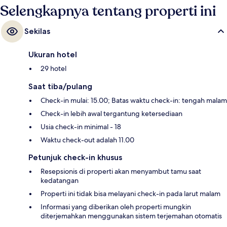
Selengkapnya tentang properti ini
Sekilas
Ukuran hotel
29 hotel
Saat tiba/pulang
Check-in mulai: 15.00; Batas waktu check-in: tengah malam
Check-in lebih awal tergantung ketersediaan
Usia check-in minimal - 18
Waktu check-out adalah 11.00
Petunjuk check-in khusus
Resepsionis di properti akan menyambut tamu saat
kedatangan
Properti ini tidak bisa melayani check-in pada larut malam
Informasi yang diberikan oleh properti mungkin
diterjemahkan menggunakan sistem terjemahan otomatis