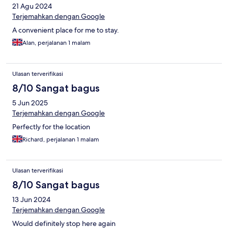
21 Agu 2024
Terjemahkan dengan Google
A convenient place for me to stay.
Alan, perjalanan 1 malam
Ulasan terverifikasi
8/10 Sangat bagus
5 Jun 2025
Terjemahkan dengan Google
Perfectly for the location
Richard, perjalanan 1 malam
Ulasan terverifikasi
8/10 Sangat bagus
13 Jun 2024
Terjemahkan dengan Google
Would definitely stop here again