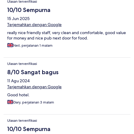
Ulasan terverifikasi
10/10 Sempurna
15 Jun 2025
Terjemahkan dengan Google
really nice friendly staff, very clean and comfortable, good value
for money and nice pub next door for food.
Neil, perjalanan 1 malam
Ulasan terverifikasi
8/10 Sangat bagus
11 Agu 2024
Terjemahkan dengan Google
Good hotel.
Gary, perjalanan 3 malam
Ulasan terverifikasi
10/10 Sempurna