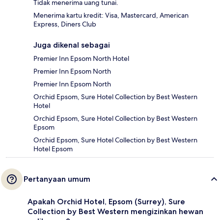
Tidak menerima uang tunai.
Menerima kartu kredit: Visa, Mastercard, American
Express, Diners Club
Juga dikenal sebagai
Premier Inn Epsom North Hotel
Premier Inn Epsom North
Premier Inn Epsom North
Orchid Epsom, Sure Hotel Collection by Best Western
Hotel
Orchid Epsom, Sure Hotel Collection by Best Western
Epsom
Orchid Epsom, Sure Hotel Collection by Best Western
Hotel Epsom
Pertanyaan umum
Apakah Orchid Hotel, Epsom (Surrey), Sure
Collection by Best Western mengizinkan hewan