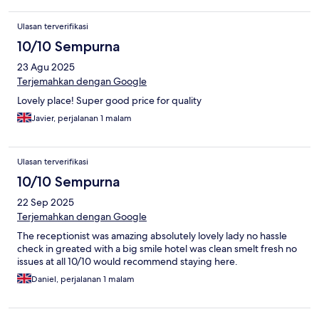
Ulasan terverifikasi
10/10 Sempurna
23 Agu 2025
Terjemahkan dengan Google
Lovely place! Super good price for quality
Javier, perjalanan 1 malam
Ulasan terverifikasi
10/10 Sempurna
22 Sep 2025
Terjemahkan dengan Google
The receptionist was amazing absolutely lovely lady no hassle
check in greated with a big smile hotel was clean smelt fresh no
issues at all 10/10 would recommend staying here.
Daniel, perjalanan 1 malam