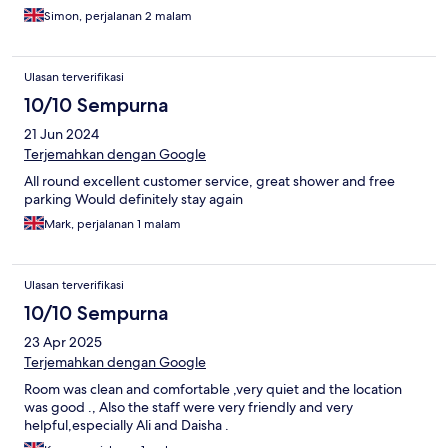
Simon, perjalanan 2 malam
Ulasan terverifikasi
10/10 Sempurna
21 Jun 2024
Terjemahkan dengan Google
All round excellent customer service, great shower and free
parking Would definitely stay again
Mark, perjalanan 1 malam
Ulasan terverifikasi
10/10 Sempurna
23 Apr 2025
Terjemahkan dengan Google
Room was clean and comfortable ,very quiet and the location
was good ., Also the staff were very friendly and very
helpful,especially Ali and Daisha .