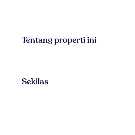
Tentang properti ini
Sekilas