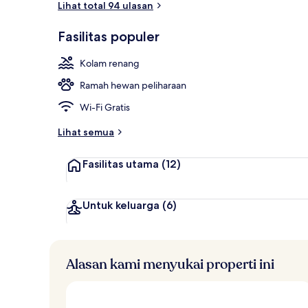
Lihat total 94 ulasan
Fasilitas populer
Teras/patio
Kolam renang
Ramah hewan peliharaan
Wi-Fi Gratis
Lihat semua
Fasilitas utama
(12)
Untuk keluarga
(6)
Alasan kami menyukai properti ini