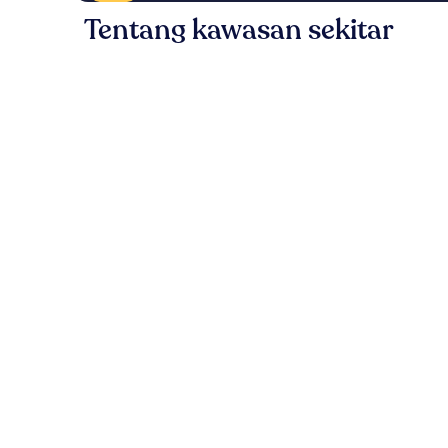
Tentang kawasan sekitar