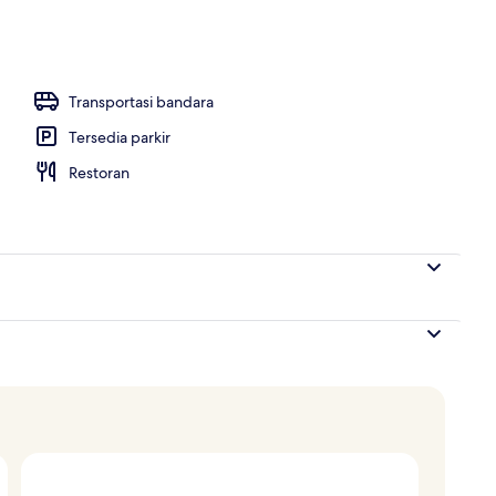
Transportasi bandara
Tersedia parkir
Restoran