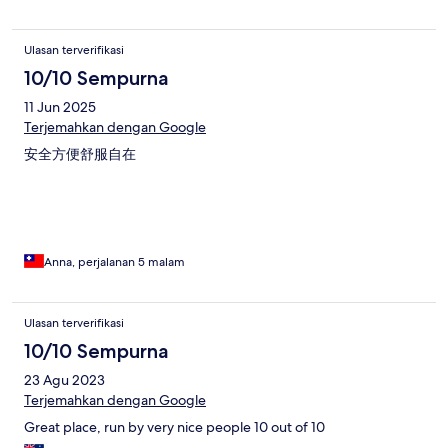
Ulasan terverifikasi
10/10 Sempurna
11 Jun 2025
Terjemahkan dengan Google
安全方便舒服自在
Anna, perjalanan 5 malam
Ulasan terverifikasi
10/10 Sempurna
23 Agu 2023
Terjemahkan dengan Google
Great place, run by very nice people 10 out of 10