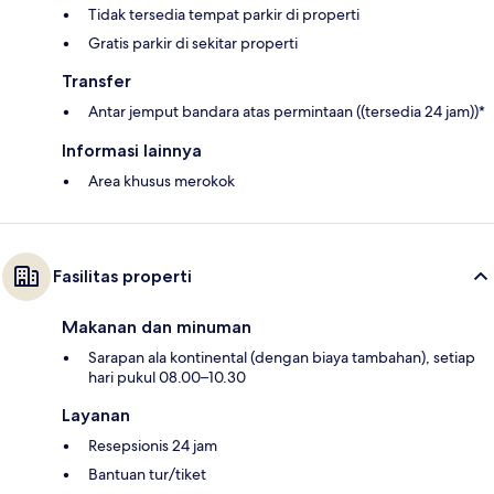
Tidak tersedia tempat parkir di properti
Gratis parkir di sekitar properti
Transfer
Antar jemput bandara atas permintaan ((tersedia 24 jam))*
Informasi lainnya
Area khusus merokok
Fasilitas properti
Makanan dan minuman
Sarapan ala kontinental (dengan biaya tambahan), setiap
hari pukul 08.00–10.30
Layanan
Resepsionis 24 jam
Bantuan tur/tiket