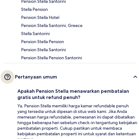
Pension Stella Santorini
Stella Pension
Pension Stella Hotel
Pension Stella Santorini, Greece
Stella Santorini
Pension Stella Pension
Pension Stella Santorini
Pension Stella Pension Santorini
Pertanyaan umum
Apakah Pension Stella menawarkan pembatalan
gratis untuk refund penuh?
Ya, Pension Stella memiliki harga kamar refundable penuh
yang tersedia untuk dipesan di situs web kami. Jika Anda
memesan harga refundable, pemesanan ini dapat dibatalkan
hingga beberapa hari sebelum check-in tergantung kebijakan
pembatalan properti. Cukup pastikan untuk membaca
kebijakan pembatalan properti ini untuk syarat dan ketentuan