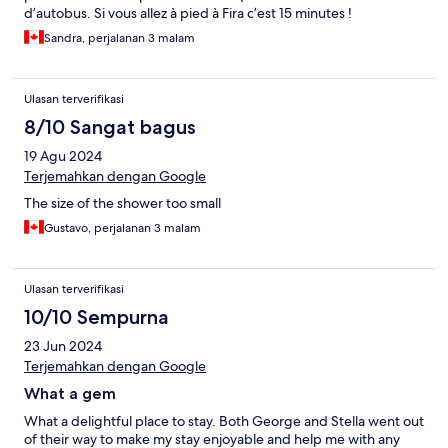
d’autobus. Si vous allez à pied à Fira c’est 15 minutes !
Sandra, perjalanan 3 malam
Ulasan terverifikasi
8/10 Sangat bagus
19 Agu 2024
Terjemahkan dengan Google
The size of the shower too small
Gustavo, perjalanan 3 malam
Ulasan terverifikasi
10/10 Sempurna
23 Jun 2024
Terjemahkan dengan Google
What a gem
What a delightful place to stay. Both George and Stella went out
of their way to make my stay enjoyable and help me with any