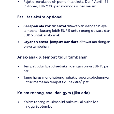
Pajak dikenakan oleh pemerintah kota: Dari 1 April - 31
Oktober, EUR 2.00 per akomodasi, per malam
Fasilitas ekstra opsional
Sarapan ala kontinental
ditawarkan dengan biaya
tambahan kurang lebih EUR 5 untuk orang dewasa dan
EUR 5 untuk anak-anak
Layanan antar-jemput bandara
ditawarkan dengan
biaya tambahan
Anak-anak & tempat tidur tambahan
Tempat tidur lipat disediakan dengan biaya EUR 15 per
hari
Tamu harus menghubungi pihak properti sebelumnya
untuk memesan tempat tidur ekstra/lipat
Kolam renang, spa, dan gym (jika ada)
Kolam renang musiman ini buka mulai bulan Mei
hingga September.