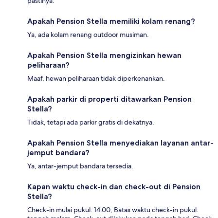
pastinya.
Apakah Pension Stella memiliki kolam renang?
Ya, ada kolam renang outdoor musiman.
Apakah Pension Stella mengizinkan hewan
peliharaan?
Maaf, hewan peliharaan tidak diperkenankan.
Apakah parkir di properti ditawarkan Pension
Stella?
Tidak, tetapi ada parkir gratis di dekatnya.
Apakah Pension Stella menyediakan layanan antar-
jemput bandara?
Ya, antar-jemput bandara tersedia.
Kapan waktu check-in dan check-out di Pension
Stella?
Check-in mulai pukul: 14.00; Batas waktu check-in pukul: