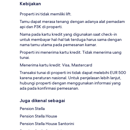
Kebijakan
Properti ini tidak memiliki lift.
Tamu dapat merasa tenang dengan adanya alat pemadam
api dan P3K di properti.
Nama pada kartu kredit yang digunakan saat check-in
untuk membayar hal-hal tak terduga harus sama dengan
nama tamu utama pada pemesanan kamar.
Properti ini menerima kartu kredit. Tidak menerima uang
tunai.
Menerima kartu kredit: Visa, Mastercard
Transaksi tunai di properti ini tidak dapat melebihi EUR 500
karena peraturan nasional. Untuk penjelasan lebih lanjut,
hubungi properti dengan menggunakan informasi yang
ada pada konfirmasi pemesanan.
Juga dikenal sebagai
Pension Stella
Pension Stella House
Pension Stella House Santorini