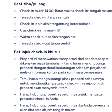
Saat tiba/pulang
Check-in mulai: 14.00; Batas waktu check-in: tengah malam
Tersedia check-in tanpa sentuh
Check-in lebih akhir tergantung ketersediaan
Usia check-in minimal - 18
Waktu check-out adalah tengah hari
Tersedia check-out tanpa sentuh
Petunjuk check-in khusus
Properti ini menawarkan transportasi dari bandara (dapat
dikenakan biaya tambahan); tamu harus menghubungi
properti dengan detail kedatangan sebelum perjalanan,
melalui informasi kontak pada konfirmasi pemesanan.
Tamu harus menghubungi pihak properti sebelumnya
untuk mendapatkan petunjuk check-in; resepsionis di
properti akan menyambut tamu
Harap hubungi properti sebelumnya untuk mengatur
prosedur check-in Anda
Harap hubungi properti sebelumnya jika Anda berencana
akan tiba setelah jam tengah malam