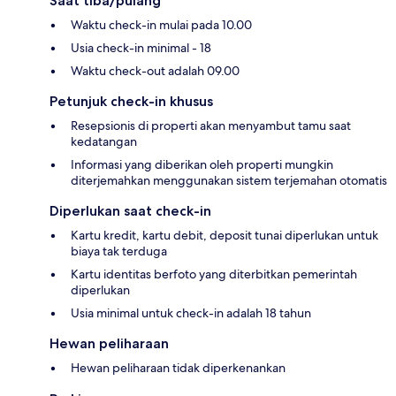
Saat tiba/pulang
Waktu check-in mulai pada 10.00
Usia check-in minimal - 18
Waktu check-out adalah 09.00
Petunjuk check-in khusus
Resepsionis di properti akan menyambut tamu saat
kedatangan
Informasi yang diberikan oleh properti mungkin
diterjemahkan menggunakan sistem terjemahan otomatis
Diperlukan saat check-in
Kartu kredit, kartu debit, deposit tunai diperlukan untuk
biaya tak terduga
Kartu identitas berfoto yang diterbitkan pemerintah
diperlukan
Usia minimal untuk check-in adalah 18 tahun
Hewan peliharaan
Hewan peliharaan tidak diperkenankan