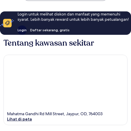
Login untuk melihat diskon dan manfaat yang memenuhi
syarat. Lebih banyak reward untuk lebih banyak petualangan!
Login
Daftar sekarang, gratis
Tentang kawasan sekitar
Mahatma Gandhi Rd Mill Street, Jaypur, OD, 764003
Lihat di peta