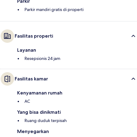
Parkir
Parkir mandiri gratis di properti
Fasilitas properti
Layanan
Resepsionis 24 jam
Fasilitas kamar
Kenyamanan rumah
AC
Yang bisa dinikmati
Ruang duduk terpisah
Menyegarkan