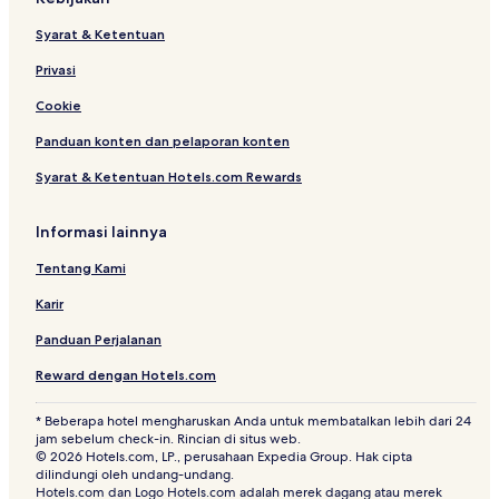
Syarat & Ketentuan
Privasi
Cookie
Panduan konten dan pelaporan konten
Syarat & Ketentuan Hotels.com Rewards
Informasi lainnya
Tentang Kami
Karir
Panduan Perjalanan
Reward dengan Hotels.com
* Beberapa hotel mengharuskan Anda untuk membatalkan lebih dari 24
jam sebelum check-in. Rincian di situs web.
© 2026 Hotels.com, LP., perusahaan Expedia Group. Hak cipta
dilindungi oleh undang-undang.
Hotels.com dan Logo Hotels.com adalah merek dagang atau merek