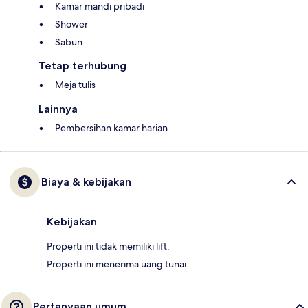
Kamar mandi pribadi
Shower
Sabun
Tetap terhubung
Meja tulis
Lainnya
Pembersihan kamar harian
Biaya & kebijakan
Kebijakan
Properti ini tidak memiliki lift.
Properti ini menerima uang tunai.
Pertanyaan umum