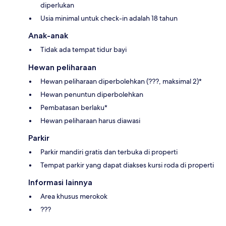
diperlukan
Usia minimal untuk check-in adalah 18 tahun
Anak-anak
Tidak ada tempat tidur bayi
Hewan peliharaan
Hewan peliharaan diperbolehkan (???, maksimal 2)*
Hewan penuntun diperbolehkan
Pembatasan berlaku*
Hewan peliharaan harus diawasi
Parkir
Parkir mandiri gratis dan terbuka di properti
Tempat parkir yang dapat diakses kursi roda di properti
Informasi lainnya
Area khusus merokok
???