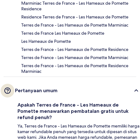
Marminiac Terres de France - Les Hameaux de Pomette
Residence
Residence Terres de France - Les Hameaux de Pomette
Terres de France - Les Hameaux de Pomette Marminiac
Terres de France Les Hameaux de Pomette
Les Hameaux de Pomette
Terres de France - Les Hameaux de Pomette Residence
Terres de France - Les Hameaux de Pomette Marminiac
Terres de France - Les Hameaux de Pomette Residence
Marminiac
Pertanyaan umum
Apakah Terres de France - Les Hameaux de
Pomette menawarkan pembatalan gratis untuk
refund penuh?
Ya, Terres de France - Les Hameaux de Pomette memiliki harga
kamar refundable penuh yang tersedia untuk dipesan di situs
web kami. Jika Anda memesan harga refundable, pemesanan