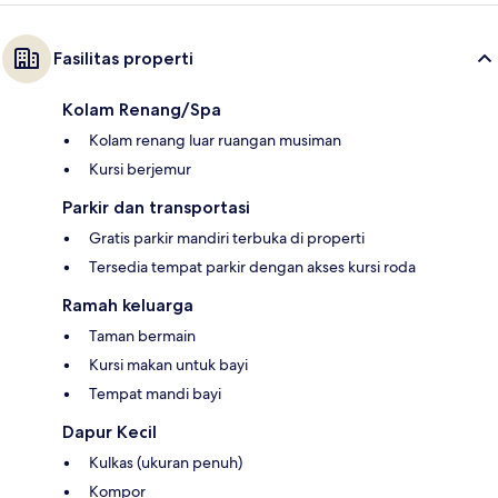
Fasilitas properti
Kolam Renang/Spa
Kolam renang luar ruangan musiman
Kursi berjemur
Parkir dan transportasi
Gratis parkir mandiri terbuka di properti
Tersedia tempat parkir dengan akses kursi roda
Ramah keluarga
Taman bermain
Kursi makan untuk bayi
Tempat mandi bayi
Dapur Kecil
Kulkas (ukuran penuh)
Kompor