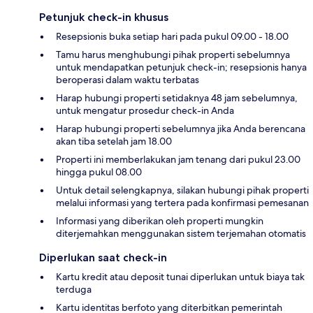
Petunjuk check-in khusus
Resepsionis buka setiap hari pada pukul 09.00 - 18.00
Tamu harus menghubungi pihak properti sebelumnya
untuk mendapatkan petunjuk check-in; resepsionis hanya
beroperasi dalam waktu terbatas
Harap hubungi properti setidaknya 48 jam sebelumnya,
untuk mengatur prosedur check-in Anda
Harap hubungi properti sebelumnya jika Anda berencana
akan tiba setelah jam 18.00
Properti ini memberlakukan jam tenang dari pukul 23.00
hingga pukul 08.00
Untuk detail selengkapnya, silakan hubungi pihak properti
melalui informasi yang tertera pada konfirmasi pemesanan
Informasi yang diberikan oleh properti mungkin
diterjemahkan menggunakan sistem terjemahan otomatis
Diperlukan saat check-in
Kartu kredit atau deposit tunai diperlukan untuk biaya tak
terduga
Kartu identitas berfoto yang diterbitkan pemerintah