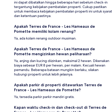
ini dapat dibatalkan hingga beberapa hari sebelum check-in
tergantung kebijakan pembatalan properti. Cukup pastikan
untuk membaca kebijakan pembatalan properti ini untuk syarat
dan ketentuan pastinya.
Apakah Terres de France - Les Hameaux de
Pomette memiliki kolam renang?
Ya, ada kolam renang outdoor musiman.
Apakah Terres de France - Les Hameaux de
Pomette mengizinkan hewan peliharaan?
Ya, anjing dan kucing diizinkan, maksimal 2 hewan. Dikenakan
biaya sebesar EUR 8 per hewan, per malam. Kecuali hewan
pemandu. Beberapa batasan mungkin berlaku, silakan
hubungi properti untuk lebih jelasnya.
Apakah parkir di properti ditawarkan Terres de
France - Les Hameaux de Pomette?
Ya, tersedia parkir parkir mandiri gratis.
Kapan waktu check-in dan check-out di Terres de