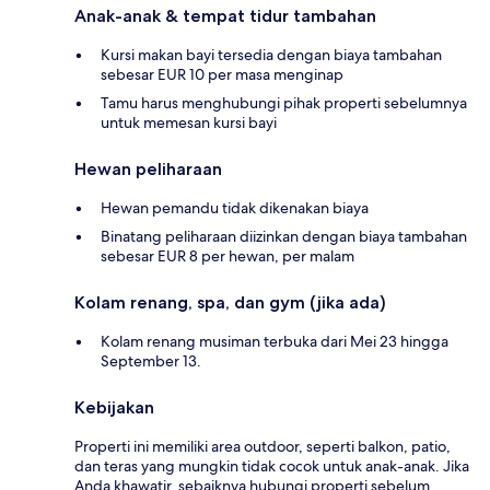
Anak-anak & tempat tidur tambahan
Kursi makan bayi tersedia dengan biaya tambahan
sebesar EUR 10 per masa menginap
Tamu harus menghubungi pihak properti sebelumnya
untuk memesan kursi bayi
Hewan peliharaan
Hewan pemandu tidak dikenakan biaya
Binatang peliharaan diizinkan dengan biaya tambahan
sebesar EUR 8 per hewan, per malam
Kolam renang, spa, dan gym (jika ada)
Kolam renang musiman terbuka dari Mei 23 hingga
September 13.
Kebijakan
Properti ini memiliki area outdoor, seperti balkon, patio,
dan teras yang mungkin tidak cocok untuk anak-anak. Jika
Anda khawatir, sebaiknya hubungi properti sebelum