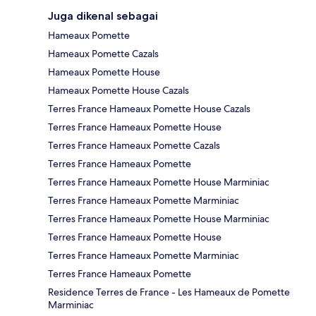
Juga dikenal sebagai
Hameaux Pomette
Hameaux Pomette Cazals
Hameaux Pomette House
Hameaux Pomette House Cazals
Terres France Hameaux Pomette House Cazals
Terres France Hameaux Pomette House
Terres France Hameaux Pomette Cazals
Terres France Hameaux Pomette
Terres France Hameaux Pomette House Marminiac
Terres France Hameaux Pomette Marminiac
Terres France Hameaux Pomette House Marminiac
Terres France Hameaux Pomette House
Terres France Hameaux Pomette Marminiac
Terres France Hameaux Pomette
Residence Terres de France - Les Hameaux de Pomette
Marminiac