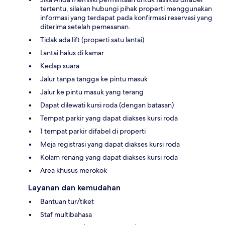
tertentu, silakan hubungi pihak properti menggunakan
informasi yang terdapat pada konfirmasi reservasi yang
diterima setelah pemesanan.
Tidak ada lift (properti satu lantai)
Lantai halus di kamar
Kedap suara
Jalur tanpa tangga ke pintu masuk
Jalur ke pintu masuk yang terang
Dapat dilewati kursi roda (dengan batasan)
Tempat parkir yang dapat diakses kursi roda
1 tempat parkir difabel di properti
Meja registrasi yang dapat diakses kursi roda
Kolam renang yang dapat diakses kursi roda
Area khusus merokok
Layanan dan kemudahan
Bantuan tur/tiket
Staf multibahasa