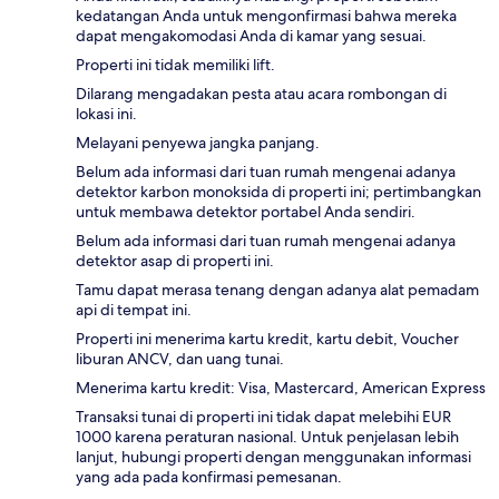
kedatangan Anda untuk mengonfirmasi bahwa mereka
dapat mengakomodasi Anda di kamar yang sesuai.
Properti ini tidak memiliki lift.
Dilarang mengadakan pesta atau acara rombongan di
lokasi ini.
Melayani penyewa jangka panjang.
Belum ada informasi dari tuan rumah mengenai adanya
detektor karbon monoksida di properti ini; pertimbangkan
untuk membawa detektor portabel Anda sendiri.
Belum ada informasi dari tuan rumah mengenai adanya
detektor asap di properti ini.
Tamu dapat merasa tenang dengan adanya alat pemadam
api di tempat ini.
Properti ini menerima kartu kredit, kartu debit, Voucher
liburan ANCV, dan uang tunai.
Menerima kartu kredit: Visa, Mastercard, American Express
Transaksi tunai di properti ini tidak dapat melebihi EUR
1000 karena peraturan nasional. Untuk penjelasan lebih
lanjut, hubungi properti dengan menggunakan informasi
yang ada pada konfirmasi pemesanan.