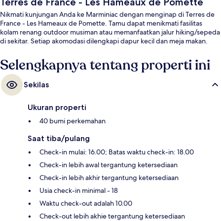
Terres de France - Les Hameaux de Pomette
Nikmati kunjungan Anda ke Marminiac dengan menginap di Terres de
France - Les Hameaux de Pomette. Tamu dapat menikmati fasilitas
kolam renang outdoor musiman atau memanfaatkan jalur hiking/sepeda
di sekitar. Setiap akomodasi dilengkapi dapur kecil dan meja makan.
Selengkapnya tentang properti ini
Sekilas
Ukuran properti
40 bumi perkemahan
Saat tiba/pulang
Check-in mulai: 16.00; Batas waktu check-in: 18.00
Check-in lebih awal tergantung ketersediaan
Check-in lebih akhir tergantung ketersediaan
Usia check-in minimal - 18
Waktu check-out adalah 10.00
Check-out lebih akhie tergantung ketersediaan