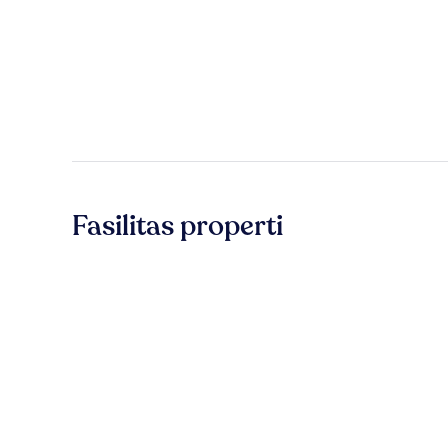
Fasilitas properti