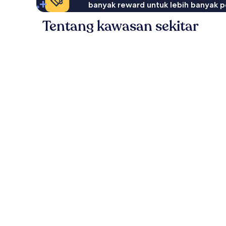
banyak reward untuk lebih banyak p
Tentang kawasan sekitar