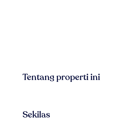
Tentang properti ini
Sekilas